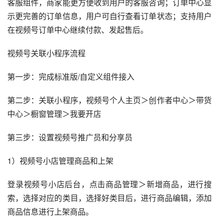
客服组件，商家能更方便收到用户的客服咨询；订单中心显
示更完善的订单信息，用户可自行查看订单状态；支持用户
在视频号订单中心继续付款、发起售后。
视频号关联小程序流程
第一步：完成标准版/自定义组件接入
第二步：关联小程序，视频号个人主页＞创作者中心＞带货
中心＞橱窗管理＞我要开店
第三步：设置视频号推广员和分享员
1）视频号小店管理商品和上架
登录视频号小店后台，点击商品管理＞新增商品，进行搜
索，选择对应的类目，选择好类目后，进行商品编辑，添加
商品信息进行上架商品。