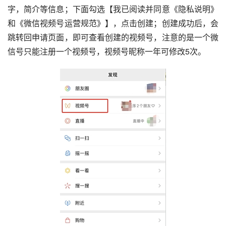
字，简介等信息；下面勾选【我已阅读并同意《隐私说明》
和《微信视频号运营规范》】，点击创建；创建成功后，会
跳转回申请页面，即可查看创建的视频号，注意的是一个微
信号只能注册一个视频号，视频号昵称一年可修改5次。