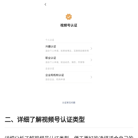
二、详细了解
视频号认证类型