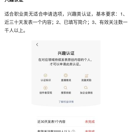
适合职业类无适合申请选项，兴趣类认证，基本要求：1、
近三十天发表一个内容；2、已填写简介；3、有效关注数一
千人以上。