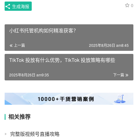
0
生成海报
小红书托管机构如何精准获客？
上一篇
2025年8月26日 am8:45
TikTok 投放有什么优势，TikTok 投放策略有哪些
2025年8月26日 am9:35
下一篇
相关推荐
完整版视频号直播攻略