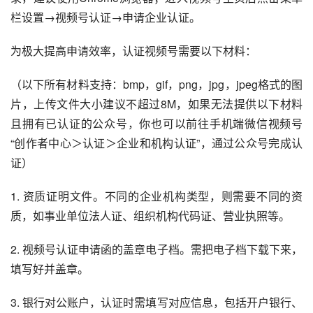
栏设置→视频号认证→申请企业认证。
为极大提高申请效率，认证视频号需要以下材料：
（以下所有材料支持：bmp，gif，png，jpg，jpeg格式的图
片，上传文件大小建议不超过8M，如果无法提供以下材料
且拥有已认证的公众号，你也可以前往手机端微信视频号
“创作者中心＞认证＞企业和机构认证”，通过公众号完成认
证）
1. 资质证明文件。不同的企业机构类型，则需要不同的资
质，如事业单位法人证、组织机构代码证、营业执照等。
2. 视频号认证申请函的盖章电子档。需把电子档下载下来，
填写好并盖章。
3. 银行对公账户，认证时需填写对应信息，包括开户银行、