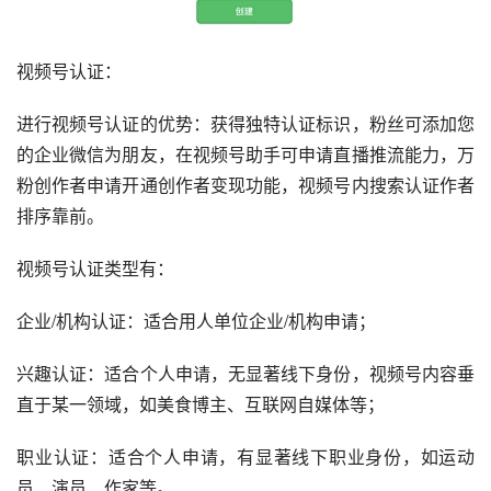
视频号认证：
进行视频号认证的优势：获得独特认证标识，粉丝可添加您
的企业微信为朋友，在视频号助手可申请直播推流能力，万
粉创作者申请开通创作者变现功能，视频号内搜索认证作者
排序靠前。
视频号认证类型有：
企业/机构认证：适合用人单位企业/机构申请；
兴趣认证：适合个人申请，无显著线下身份，视频号内容垂
直于某一领域，如美食博主、互联网自媒体等；
职业认证：适合个人申请，有显著线下职业身份，如运动
员、演员、作家等。