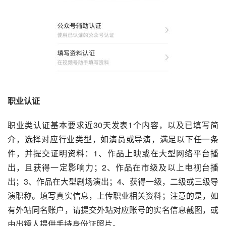
职业认证
职业类认证基本要求近30天发表1个内容，以及已填写简
介，选择对应行业类型，如演员或导演，满足以下任一条
件，并提交证明资料：1、作品上映或在大型网络平台播
出，且获得一定影响力；2、作品在市级及以上电视台播
出；3、作品在大型剧场演出；4、获得一级，二级或三级导
演职称。填写真实信息，上传职业相关资料；注意的是，如
有外站同名账户，请提交外站对应账号的实名信息截图，或
由出镜人提供手持身份证照片。