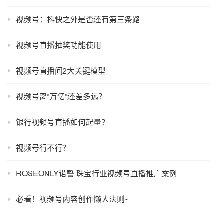
视频号：抖快之外是否还有第三条路
视频号直播抽奖功能使用
视频号直播间2大关键模型
视频号离“万亿”还差多远？
银行视频号直播如何起量？
视频号行不行？
ROSEONLY诺誓 珠宝行业视频号直播推广案例
必看！视频号内容创作懒人法则~