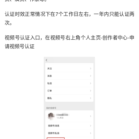
认证时效正常情况下在7个工作日左右，一年内只能认证两
次。
视频号认证入口，在视频号右上角个人主页-创作者中心-申
请视频号认证