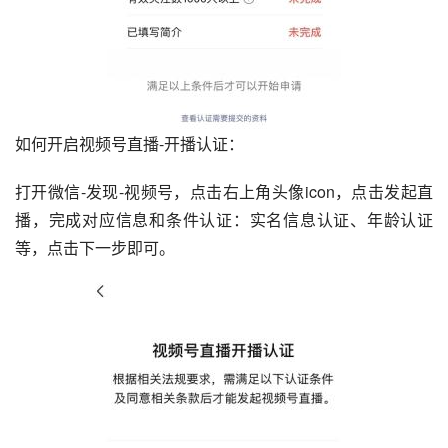
如何开启视频号直播-开播认证：
打开微信-发现-视频号，点击右上角头像icon，点击发起直
播，完成对应信息和条件认证：实名信息认证、年龄认证
等，点击下一步即可。