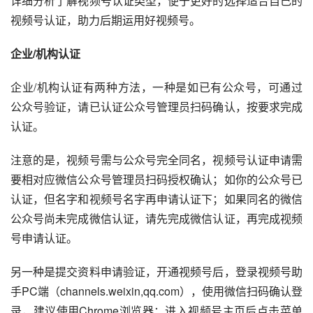
详细分析了解视频号认证类型，便于更好的选择适合自己的
视频号认证，助力后期运用好视频号。
企业/机构认证
企业/机构认证有两种方法，一种是如已有公众号，可通过
公众号验证，请已认证公众号管理员扫码确认，按要求完成
认证。
注意的是，视频号需与公众号完全同名，视频号认证申请需
要相对应微信公众号管理员扫码授权确认；如你的公众号已
认证，但名字和视频号名字再申请认证下；如果同名的微信
公众号尚未完成微信认证，请先完成微信认证，再完成视频
号申请认证。
另一种是提交资料申请验证，开通视频号后，登录视频号助
手PC端（channels.weixin,qq.com），使用微信扫码确认登
录，建议使用Chrome浏览器；进入视频号主页后点击菜单