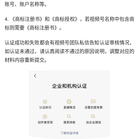
账号、账户名称等。
4. 《商标注册书》和《商标授权》，若视频号名称中包含商
标则需要《商标注册书》。
认证成功和失败都会有视频号团队私信告知认证审核情况，
如认证未通过，请认真阅读不通过的原因说明，调整对应的
材料内容重新提交。