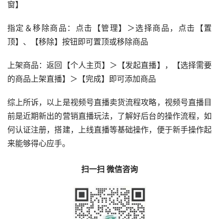
窗】
指定＆移除商品：点击【管理】＞选择商品，点击【置
顶】、【移除】按钮即可置顶或移除商品
上架商品：返回【个人主页】＞【发起直播】，【选择需要
的商品上架直播】＞【完成】即可添加商品
综上所诉，以上是视频号直播卖货流程攻略，视频号直播目
前是近期新出的营销直播玩法，了解好后台的操作流程，如
何认证注册，搭建，上线直播等基础操作，便于新手操作起
来能够得心应手。
扫一扫 微信咨询