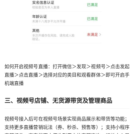
如何开启视频号直播：打开微信＞发现＞视频号＞点击发起
直播＞点击直播＞选择对应的类目和观看群体＞即可开启手
机端直播
三、
视频号店铺、无货源带货及管理商品
视频号接入后可在视频号场景实现商品展示和带货等功能；
支持更多直播营销玩法（券、秒杀、预售等）；支持小程序