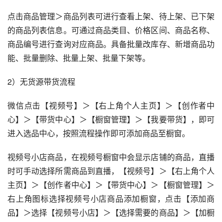
点击商品管理＞商品列表可进行查看上架、待上架、已下架
的商品列表信息。可通过商品类目、价格区间、商品名称、
商品编号进行查询对应商品。具备批量改库存、新增商品功
能、批量删除、批量上架、批量下架等。
2）无货源带货流程
微信点击【视频号】＞【右上角个人主页】＞【创作者中
心】＞【带货中心】＞【橱窗管理】＞【我要带货】，即可
进入选品中心，按照流程操作即可添加商品至橱窗。
视频号小店商品，在视频号橱窗中会显示店铺的商品，直播
时可手动选择所需商品到直播，【视频号】＞【右上角个人
主页】＞【创作者中心】＞【带货中心】＞【橱窗管理】＞
右上角图标选择视频号小店商品添加橱窗，点击【添加商
品】＞选择【视频号小店】＞【选择需要的商品】＞【加橱