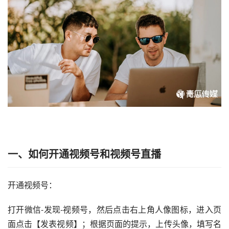
一、
如何开通
视频号
和
视频号直播
开通视频号：
打开微信-发现-视频号，然后点击右上角人像图标，进入页
面点击【发表视频】；根据页面的提示，上传头像，填写名