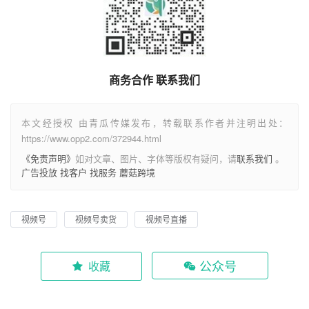
商务合作 联系我们
本文经授权 由青瓜传媒发布，转载联系作者并注明出处：
https://www.opp2.com/372944.html
《免责声明》
如对文章、图片、字体等版权有疑问，请
联系我们
。
广告投放
找客户
找服务
蘑菇跨境
视频号
视频号卖货
视频号直播
公众号
收藏