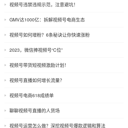
视频号违禁违规示范，注意避坑！
GMV达1000亿：拆解视频号电商生态
视频号如何增粉？6条秘诀让你快速涨粉
2023，微信捧视频号“C位”
视频号带货短视频激励计划！
视频号直播如何增长流量？
视频号电商618成绩单
聊聊视频号直播的人货场
视频号运营怎么做？深挖视频号爆款逻辑和算法