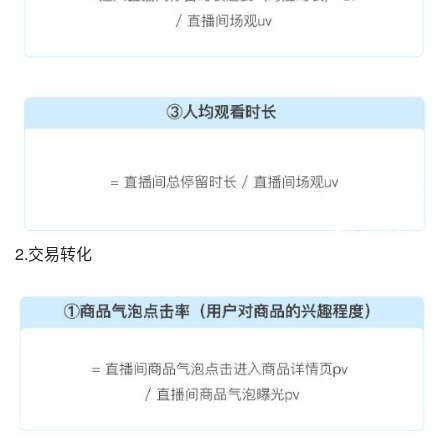
2.交易转化