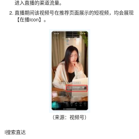
进入直播的渠道流量。
直播期间该视频号在推荐页面展示的短视频，均会展现
【在播icon】。
（来源：视频号）
l搜索直达