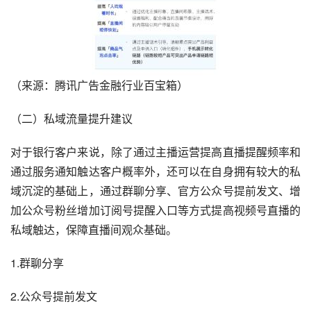
（来源：腾讯广告金融行业百宝箱）
（二）私域流量提升建议
对于银行客户来说，除了通过主播运营提高直播提醒频率和
通过服务通知触达客户概率外，还可以在自身拥有较大的私
域沉淀的基础上，通过群聊分享、官方公众号提前发文、增
加公众号粉丝增加订阅号提醒入口等方式提高视频号直播的
私域触达，保障直播间观众基础。
1.群聊分享
2.公众号提前发文