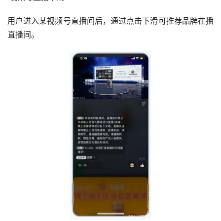
用户进入某视频号直播间后，通过点击下滑可推荐品牌在播
直播间。