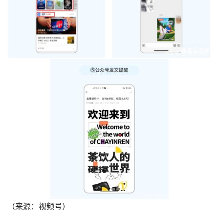
（来源：视频号）