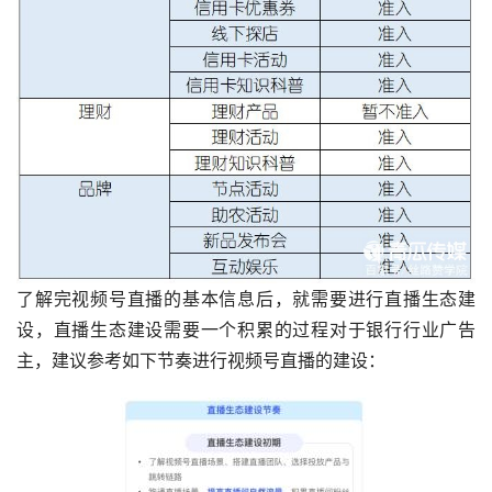
了解完视频号直播的基本信息后，就需要进行直播生态建
设，直播生态建设需要一个积累的过程对于银行行业广告
主，建议参考如下节奏进行视频号直播的建设：