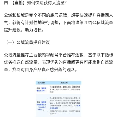
四. 【直播】如何快速获得大流量？
公域和私域是完全不同的底层逻辑，想要快速提升直播间人
气，就得有针对性地进行调整，下面将详细介绍公私域流量
提升建议，助力增长。
（一）公域流量提升建议
公域流量推荐主要依赖视频号平台推荐逻辑，基于以下指标
优劣推送自然流量，表现优秀的直播间更有可能拿到自然流
量，找到对自身产品真正感兴趣的观众。