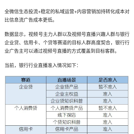
全微信生态投流+稳定的私域运营+内容营销加持转化成本对
比信息流广告成本更低。
数据显示，视频号主力人群以及视频号直播兴趣人群与银行
企业贷、信用卡、个贷等赛道的目标人群高度契合，银行行
业广告主可以通过视频号直播的方式覆盖到目标客群。
当前，银行行业直播准入情况如下：