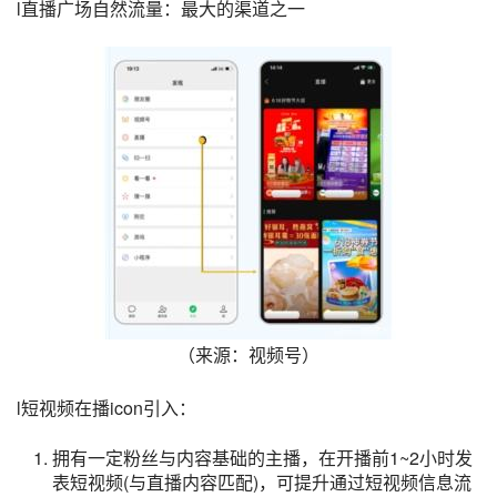
l直播广场自然流量：最大的渠道之一
（来源：视频号）
l短视频在播icon引入：
拥有一定粉丝与内容基础的主播，在开播前1~2小时发
表短视频(与直播内容匹配)，可提升通过短视频信息流