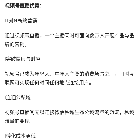
视频号直播优势
：
l1对N高效营销
通过视频号直播，一个主播同时可面向数万人开展产品与品
牌的营销。
l突破圈层与时空
视频号已成为年轻人、中年人主要的消费场景之一，同时互
联网可实现任何时间任何地点连接用户。
l连通公私域
视频号直播间无缝连接微信私域生态公域流量的沉淀，私域
流量的变现。
l转化成本更低