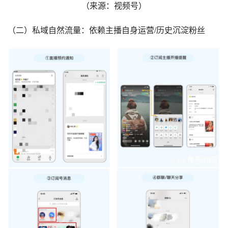
（来源：视频号）
（二）私域自然流量：依赖主播自身运营/历史沉淀粉丝