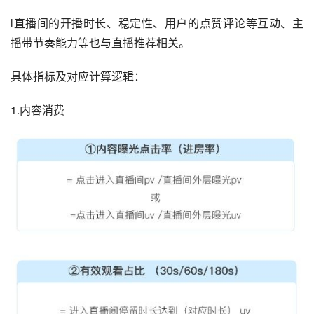
l直播间的开播时长、稳定性、用户的点赞评论等互动、主
播带节奏能力等也与直播推荐相关。
具体指标及对应计算逻辑：
1.内容消费