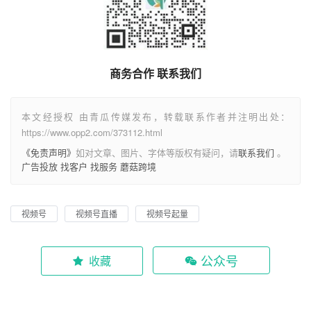
商务合作 联系我们
本文经授权 由青瓜传媒发布，转载联系作者并注明出处：
https://www.opp2.com/373112.html
《免责声明》
如对文章、图片、字体等版权有疑问，请
联系我们
。
广告投放
找客户
找服务
蘑菇跨境
视频号
视频号直播
视频号起量
公众号
收藏