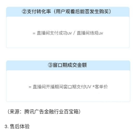
（来源：腾讯广告金融行业百宝箱）
3. 售后体验