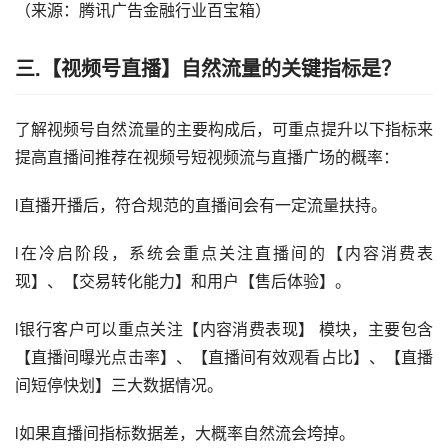
（来源：腾讯广告金融行业百宝箱）
三.【
视频号直播
】
自然流量的关键指标是
？
了解视频号自然流量的主要构成后，可重点提升以下指标来
提高直播间推荐在视频号短视频流与直播广场的概率：
l直播开播后，符合规范的直播间会有一定流量扶持。
l在冷启阶段，系统会重点关注直播间的【内容消费表
现】、【交易转化能力】和用户【售后体验】。
l银行客户可以重点关注【内容消费表现】 模块，主要包含
【直播间曝光点击率】、【直播间有效观看占比】、【直播
间短停快划】三大数据情况。
l如果直播间指标数据差，大概率自然流会垮掉。