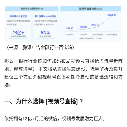
（来源：腾讯广告金融行业百宝箱）
那么，银行行业该如何加码布局
视频号直播
抢占流量新阵
地，释放增量？ 本文将从直播生态建设、流量解析及提升
建议三个方面介绍视频号直播初期冷启动的基础逻辑和方
法。
一、
为什么选择
[视频号直播]
？
依托拥有13亿+月活的微信，视频号发展潜力巨大。