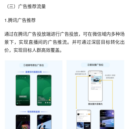
（三）广告推荐流量
1.腾讯广告推荐
通过在腾讯广告投放端进行广告投放，可在微信域内多种场
景下，实现直播间的广告推流。并可通过深层目标转化出
价，实现目标人群高效覆盖。