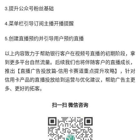
3.提升公众号粉丝基础
4.菜单栏引导订阅主播开播提醒
5.创建直播预约并引导用户预约直播
以上内容致力于帮助银行客户在视频号直播的初期阶段，拿
到更多平台自然流量。后续我们也将伴随客户的直播成长，
推出【直播广告投放篇-信用卡赛道重点提升攻略】，针对
信用卡产品的直播投放给到运营与优化建议，帮助广告主更
多、更好的拓客。
扫一扫 微信咨询