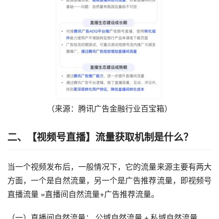
（来源：腾讯广告金融行业百宝箱）
二、【
视频号直播
】
流量获取机制是什么
？
当一个视频发布后，一般情况下，它的流量来源主要有两大
方面，一个是自然流量，另一个是广告推荐流量，即视频号
直播流量 =直播间自然流量+广告推荐流量。
（一）直播间自然流量： 公域自然流量 + 私域自然流量