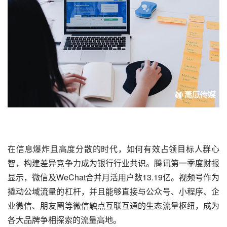
在信息爆炸且高度分散的时代，如何有效占领目标人群心
智，构建差异竞争力成为银行行业共识。腾讯第一季度财报
显示，微信及WeChat合并月活用户数13.19亿。
视频号
作为
撬动公域流量的杠杆，并且能够直接与公众号、小程序、企
业微信、朋友圈等微信触点互联互通的生态流量枢纽，成为
各大品牌争相探索的流量高地。