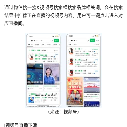
通过微信搜一搜&视频号搜索框搜索品牌相关词，会在搜索
结果中推荐正在直播的视频号内容。用户可一键点击进入对
应直播间。
（来源：视频号）
l视频号直播下滑