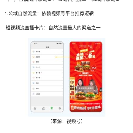
1.公域自然流量：依赖视频号平台推荐逻辑
l短视频流直播卡片：自然流量最大的渠道之一
（来源：视频号）