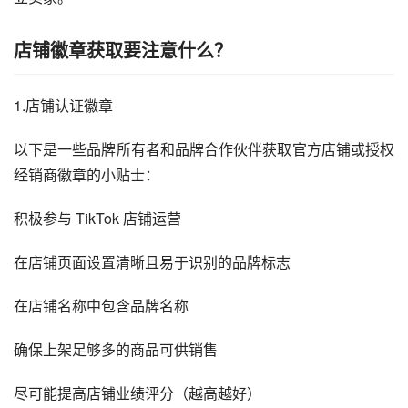
店铺徽章获取要注意什么？
1.店铺认证徽章
以下是一些品牌所有者和品牌合作伙伴获取官方店铺或授权
经销商徽章的小贴士：
积极参与 TikTok 店铺运营
在店铺页面设置清晰且易于识别的品牌标志
在店铺名称中包含品牌名称
确保上架足够多的商品可供销售
尽可能提高店铺业绩评分（越高越好）