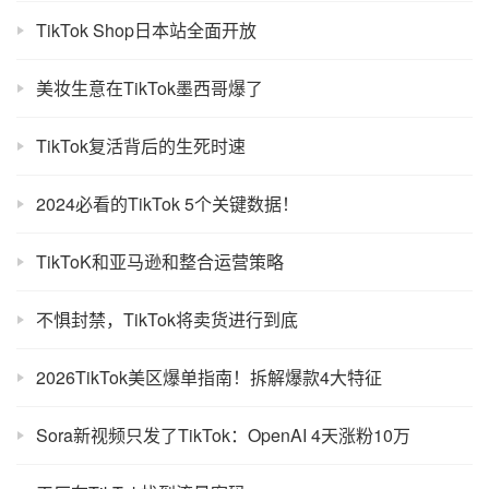
TikTok Shop日本站全面开放
美妆生意在TikTok墨西哥爆了
TikTok复活背后的生死时速
2024必看的TikTok 5个关键数据！
TikToK和亚马逊和整合运营策略
不惧封禁，TikTok将卖货进行到底
2026TikTok美区爆单指南！拆解爆款4大特征
Sora新视频只发了TikTok：OpenAI 4天涨粉10万