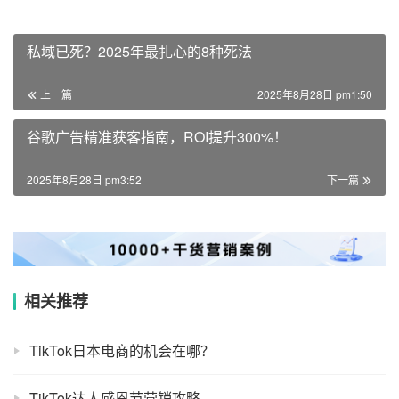
私域已死？2025年最扎心的8种死法
上一篇
2025年8月28日 pm1:50
谷歌广告精准获客指南，ROI提升300%！
2025年8月28日 pm3:52
下一篇
相关推荐
TikTok日本电商的机会在哪？
TikTok达人感恩节营销攻略