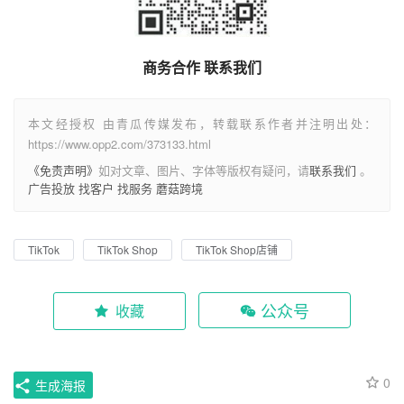
商务合作 联系我们
本文经授权 由青瓜传媒发布，转载联系作者并注明出处：
https://www.opp2.com/373133.html
《免责声明》
如对文章、图片、字体等版权有疑问，请
联系我们
。
广告投放
找客户
找服务
蘑菇跨境
TikTok
TikTok Shop
TikTok Shop店铺
公众号
收藏
0
生成海报