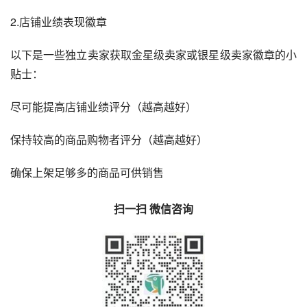
2.店铺业绩表现徽章
以下是一些独立卖家获取金星级卖家或银星级卖家徽章的小
贴士：
尽可能提高店铺业绩评分（越高越好）
保持较高的商品购物者评分（越高越好）
确保上架足够多的商品可供销售
扫一扫 微信咨询