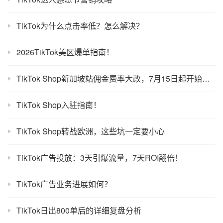
TikTok为什么点击率低？怎么解决？
2026TikTok美区爆单指南！
TikTok Shop新加坡站佣金费率大改，7月15日起开始实施
TikTok Shop入驻指南！
TikTok Shop转战欧洲，这些坑一定要小心
TikTok广告投放：3天引爆流量，7天ROI翻倍！
TikTok广告业务进展如何？
TikTok日出800单后的详细复盘分析