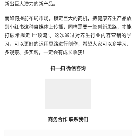
新出巨大潜力的新产品。
而如何提前布局市场，锁定巨大的商机，把健康养生产品放
到小红书这种自媒体上传播，同样需要一些创新思路，才能
打破常规走上“顶流”。这次通过对养生行业内容营销的学
习，可以更好的运用思路进行创作，希望大家可以多学习、
多观察、多实践，一定会有成长收获！
扫一扫 微信咨询
商务合作 联系我们