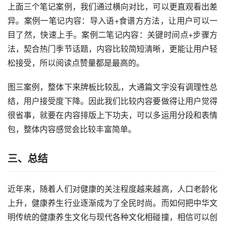
上面三个笔记案例，我们通过横向对比，可以更直观看出差
异。案例一笔记内容：导入语+食谱方方法，让用户可以一
目了然，快速上手。案例二笔记内容：关键时间点+步骤方
法，契合热门季节话题，内容比较简短清晰，更能让用户轻
松接受，所以阅读点赞量都是最高的。
图三案例，整体下来牌板比较乱，大通篇文字没有调理性总
结，用户接受度下降。因此我们比较内容要做得让用户觉得
很省事，就要在内容排版上下功夫，可以多运用分段和表情
包，整体内容感觉会比较丰富简单。
三、总结
近年来，随着人们对健康的关注程度越来越高，人口老龄化
上升，健康养生行业逐渐成为了全民时尚。而如何把中华文
明传统的健康养生文化与现代各种文化相碰撞，相信可以创