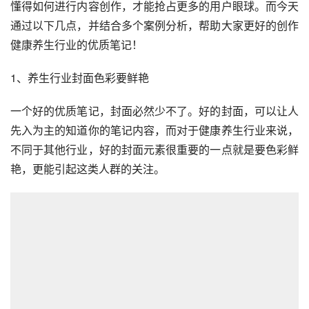
懂得如何进行内容创作，才能抢占更多的用户眼球。而今天
通过以下几点，并结合多个案例分析，帮助大家更好的创作
健康养生行业的优质笔记！
1、养生行业封面色彩要鲜艳
一个好的优质笔记，封面必然少不了。好的封面，可以让人
先入为主的知道你的笔记内容，而对于健康养生行业来说，
不同于其他行业，好的封面元素很重要的一点就是要色彩鲜
艳，更能引起这类人群的关注。