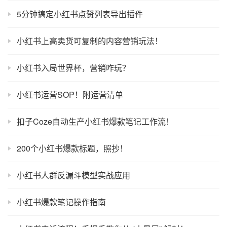
5分钟搞定小红书点赞列表导出插件
小红书上高卖货可复制的内容营销玩法！
小红书入局世界杯，营销咋玩？
小红书运营SOP！附运营清单
扣子Coze自动生产小红书爆款笔记工作流！
200个小红书爆款标题，照抄！
小红书人群反漏斗模型实战应用
小红书爆款笔记操作指南