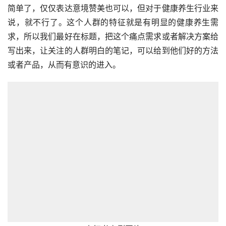
简单了，仅仅表达意境赞美也可以，但对于健康养生行业来
说，就不行了。这个人群的特征就是有明显的健康养生需
求，所以我们最好在标题，把这个痛点需求或者解决方案给
写出来，让关注的人群明白的笔记，可以给到他们好的方法
或者产品，从而有意识的进入。