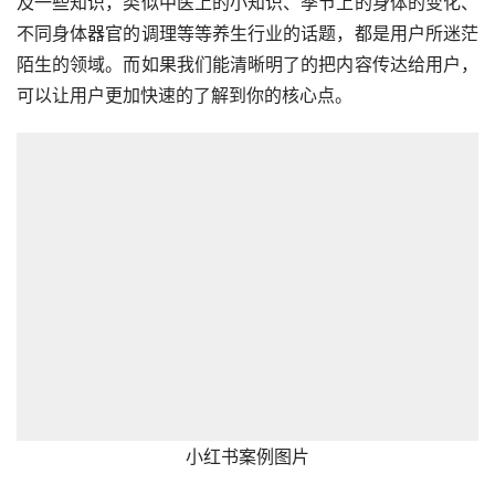
及一些知识，类似中医上的小知识、季节上的身体的变化、
不同身体器官的调理等等养生行业的话题，都是用户所迷茫
陌生的领域。而如果我们能清晰明了的把内容传达给用户，
可以让用户更加快速的了解到你的核心点。
小红书案例图片