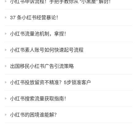
小红书申诉流程！手把手教你从 “小黑屋” 解封！
37 条小红书经营暴论！
小红书流量池机制，拿捏！
小红书素人账号如何快速起号流程
出国移民小红书广告引流策略
小红书投放留资不精准？5步锁准客户
小红书搜索流量获取指南！
小红书的困境谁能解？