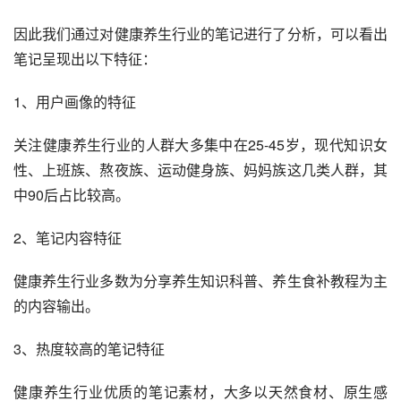
因此我们通过对健康养生行业的笔记进行了分析，可以看出
笔记呈现出以下特征：
1、用户画像的特征
关注健康养生行业的人群大多集中在25-45岁，现代知识女
性、上班族、熬夜族、运动健身族、妈妈族这几类人群，其
中90后占比较高。
2、笔记内容特征
健康养生行业多数为分享养生知识科普、养生食补教程为主
的内容输出。
3、热度较高的笔记特征
健康养生行业优质的笔记素材，大多以天然食材、原生感