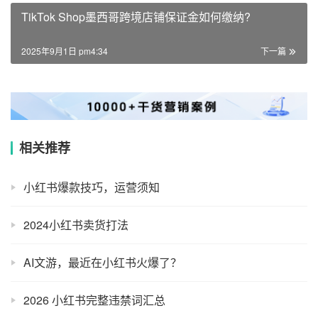
TikTok Shop墨西哥跨境店铺保证金如何缴纳?
2025年9月1日 pm4:34
下一篇
相关推荐
小红书爆款技巧，运营须知
2024小红书卖货打法
AI文游，最近在小红书火爆了？
2026 小红书完整违禁词汇总