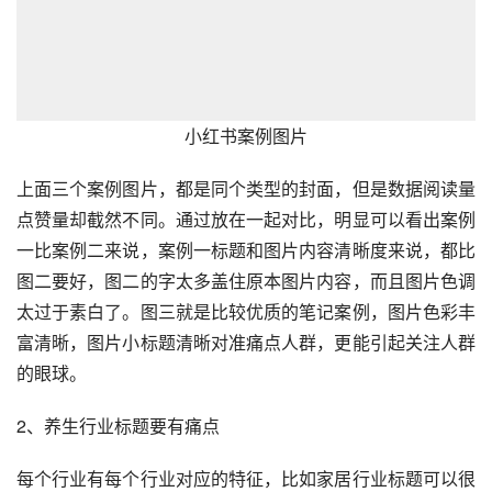
小红书案例图片
上面三个案例图片，都是同个类型的封面，但是数据阅读量
点赞量却截然不同。通过放在一起对比，明显可以看出案例
一比案例二来说，案例一标题和图片内容清晰度来说，都比
图二要好，图二的字太多盖住原本图片内容，而且图片色调
太过于素白了。图三就是比较优质的笔记案例，图片色彩丰
富清晰，图片小标题清晰对准痛点人群，更能引起关注人群
的眼球。
2、养生行业标题要有痛点
每个行业有每个行业对应的特征，比如家居行业标题可以很