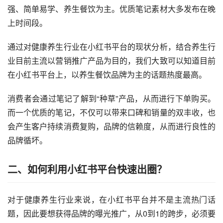
强、简单易学、养生餐饮为主。优质笔记素材大多发布在晚
上时间段。
通过对健康养生行业在小红书平台的现状分析，结合养生行
业目前主流以营销推广产品为目的，我们大致可以知道目前
在小红书平台上，以养生餐饮品牌为主的话题热度最高。
消费者会通过笔记了解到“种草”产品，从而进行下单购买。
而一个优质的笔记，不仅可以带来口碑和销量的双丰收，也
会产生客户持续消费复购，品牌的信赖度，从而进行良性的
品牌循坏。
二、如何利用小红书平台快速出圈？
对于健康养生行业来说，在小红书平台并不是主流热门话
题，因此要想获得品牌的曝光推广，从0到1的跨步，必须要