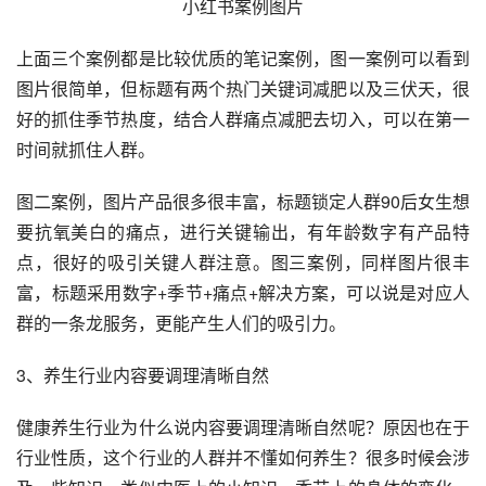
小红书案例图片
上面三个案例都是比较优质的笔记案例，图一案例可以看到
图片很简单，但标题有两个热门关键词减肥以及三伏天，很
好的抓住季节热度，结合人群痛点减肥去切入，可以在第一
时间就抓住人群。
图二案例，图片产品很多很丰富，标题锁定人群90后女生想
要抗氧美白的痛点，进行关键输出，有年龄数字有产品特
点，很好的吸引关键人群注意。图三案例，同样图片很丰
富，标题采用数字+季节+痛点+解决方案，可以说是对应人
群的一条龙服务，更能产生人们的吸引力。
3、养生行业内容要调理清晰自然
健康养生行业为什么说内容要调理清晰自然呢？原因也在于
行业性质，这个行业的人群并不懂如何养生？很多时候会涉