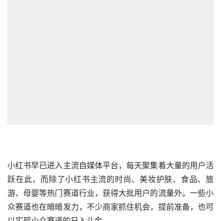
小红书
早已进入主流自媒体平台，每天聚集着大量的用户活
跃在此，而除了小红书主流的时尚、美妆护肤、食品、旅
游、母婴等热门赛道行业，获得大批用户的流量外。一些小
众赛道也在暗暗发力，不少商家抓住机会，提前准备，也可
以实现小众赛道的日入斗金。