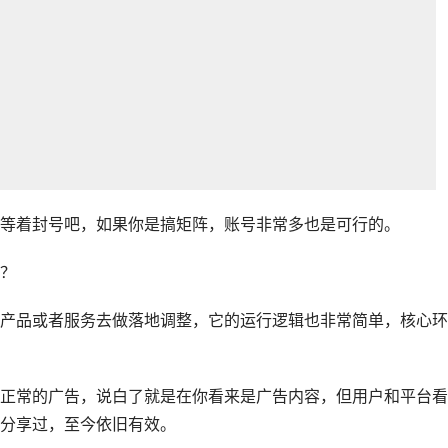
等着封号吧，如果你是搞矩阵，账号非常多也是可行的。
？
产品或者服务去做落地调整，它的运行逻辑也非常简单，核心环
正常的广告，说白了就是在你看来是广告内容，但用户和平台看
分享过，至今依旧有效。