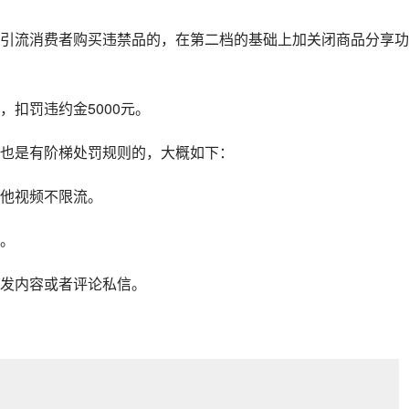
引流消费者购买违禁品的，在第二档的基础上加关闭商品分享功
扣罚违约金5000元。
也是有阶梯处罚规则的，大概如下：
他视频不限流。
。
发内容或者评论私信。