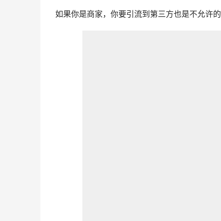
如果你是商家，你要引流到第三方也是不允许的