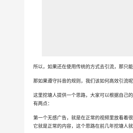
所以，如果还在使用传统的方式去引流，那只能
那如果遵守抖音的规则，我们该如何高效引流呢
这里挖塘人提供一个思路，大家可以根据自己的
有两点：
第一个无感广告，就是在正常的视频里放看着很
它就是正常的内容，这个思路在前几年挖塘人就