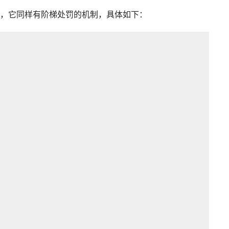
，它同样有阶梯处罚的机制，具体如下：