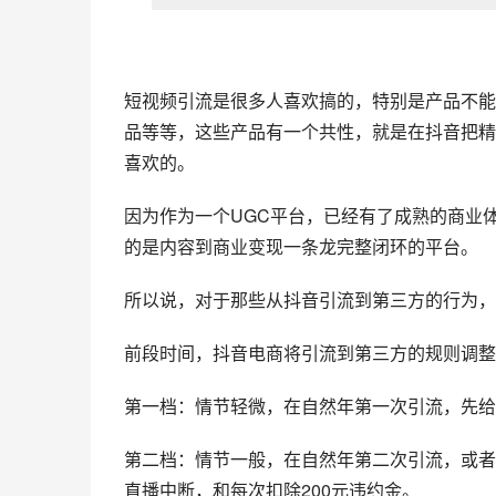
短视频引流是很多人喜欢搞的，特别是产品不能
品等等，这些产品有一个共性，就是在抖音把精
喜欢的。
因为作为一个UGC平台，已经有了成熟的商业
的是内容到商业变现一条龙完整闭环的平台。
所以说，对于那些从
抖音引流
到第三方的行为，
前段时间，抖音电商将引流到第三方的规则调整
第一档：情节轻微，在自然年第一次引流，先给
第二档：情节一般，在自然年第二次引流，或者
直播中断，和每次扣除200元违约金。