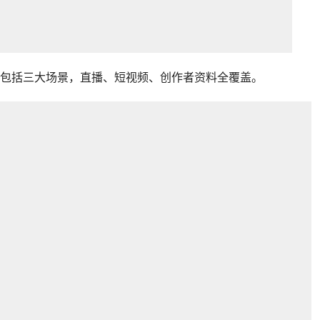
包括三大场景，直播、短视频、创作者资料全覆盖。