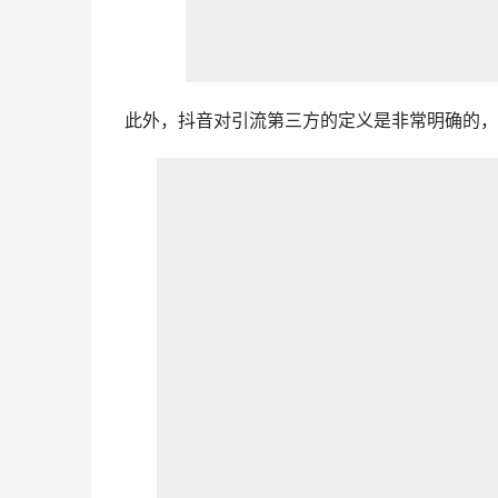
此外，抖音对引流第三方的定义是非常明确的，