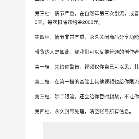
第三档：情节严重，在自然年第三次引流，或者
3天，每次扣除违约金2000元。
第四档：情节非常严重，永久关闭商品分享功能，
带货达人是如此，那我们可以反推普通的创作者
第一档，先给你警告，视频仅你自己可以见，其
第二档，在第一档的基础上其他视频也给你限流
第三档，除了限流，还会给你暂时封禁，不让你
第四档，永久封号处理，清空账号所有信息。