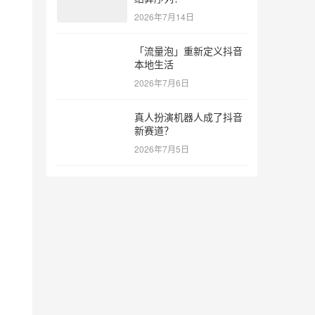
2026年7月14日
「流量泡」重新定义抖音
本地生活
2026年7月6日
真人扮演机器人成了抖音
新赛道？
2026年7月5日