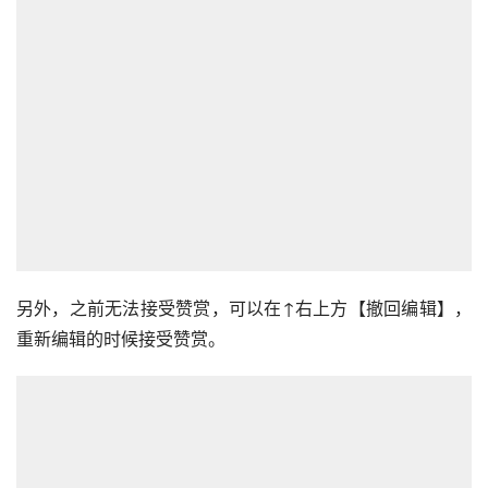
另外，之前无法接受赞赏，可以在↑右上方【撤回编辑】，
重新编辑的时候接受赞赏。