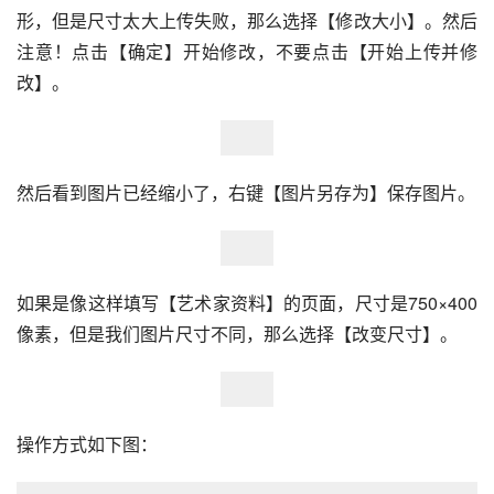
注意！点击【确定】开始修改，不要点击【开始上传并修
改】。
然后看到图片已经缩小了，右键【图片另存为】保存图片。
如果是像这样填写【艺术家资料】的页面，尺寸是750×400
像素，但是我们图片尺寸不同，那么选择【改变尺寸】。
操作方式如下图：