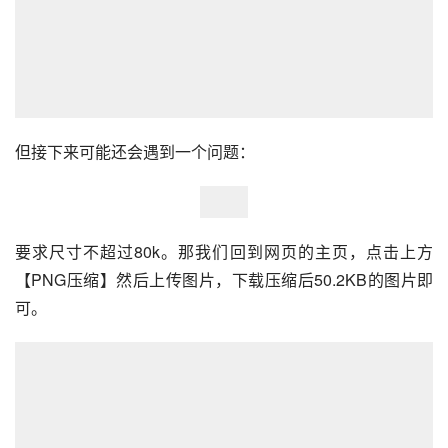
但接下来可能还会遇到一个问题：
要求尺寸不超过80k。那我们回到网页的主页，点击上方
【PNG压缩】然后上传图片，下载压缩后50.2KB的图片即
可。