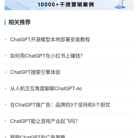
如何用ChatGPT在小红书上赚钱？
ChatGPT搜索引擎体验
从人机交互角度聊聊ChatGPT-4o
在ChatGPT做广告：品牌的3个坚持和5个担忧
ChatGPT能让游戏产业起飞吗？
聊聊ChatGPT的广告策略
ChatGPT的底层逻辑
ChatGPT全工具集成