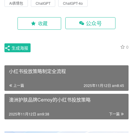
0
生成海报
小红书投放策略制定全流程
上一篇
2025年11月12日 am8:45
澳洲护肤品牌Cemoy的小红书投放策略
2025年11月12日 am9:38
下一篇
相关推荐
ChatGPT开源模型本地部署安装教程