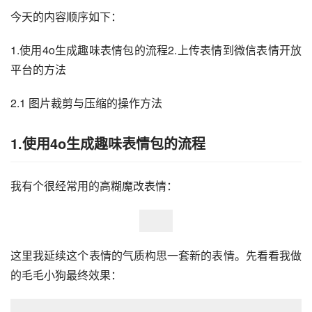
今天的内容顺序如下：
1.使用4o生成趣味表情包的流程2.上传表情到微信表情开放
平台的方法
2.1 图片裁剪与压缩的操作方法
1.使用4o生成趣味表情包的流程
我有个很经常用的高糊魔改表情：
这里我延续这个表情的气质构思一套新的表情。先看看我做
的毛毛小狗最终效果：