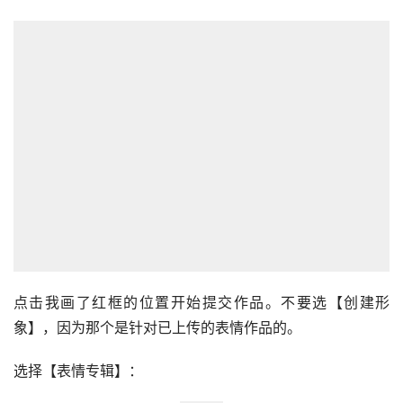
点击我画了红框的位置开始提交作品。不要选【创建形
象】，因为那个是针对已上传的表情作品的。
选择【表情专辑】：