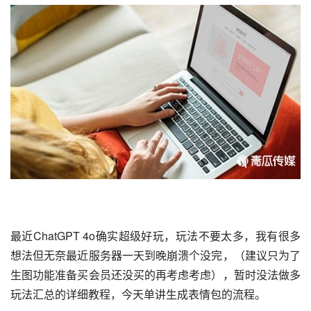
最近
ChatGPT
 4o确实超级好玩，玩法不要太多，我有很多
想法但无奈最近服务器一天到晚崩溃个没完，（建议只为了
生图功能准备买会员还没买的再考虑考虑），暂时没法做多
玩法汇总的详细教程，今天单讲生成表情包的流程。