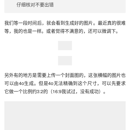
我们等一段时间后，就会看到生成好的图片。最近真的很难
等，我的也是一样。或者觉得不满意的，还可以微调下。
另外有的地方是需要上传一个封面图的，这张横幅的图片也
可以由4o生成。但是4o无法精确到这个尺寸，可以先要求
它做一个比例约3:2的（16:9我试过，没有成功）。