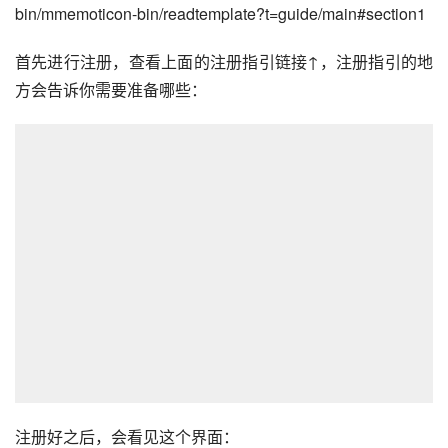
首先进行注册，查看上面的注册指引链接↑，注册指引的地
方会告诉你需要准备哪些：
注册好之后，会看见这个界面：