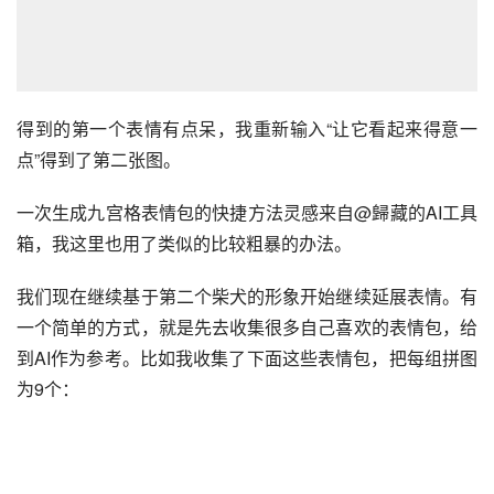
得到的第一个表情有点呆，我重新输入“让它看起来得意一
点”得到了第二张图。
一次生成九宫格表情包的快捷方法灵感来自@歸藏的AI工具
箱，我这里也用了类似的比较粗暴的办法。
我们现在继续基于第二个柴犬的形象开始继续延展表情。有
一个简单的方式，就是先去收集很多自己喜欢的表情包，给
到AI作为参考。比如我收集了下面这些表情包，把每组拼图
为9个：