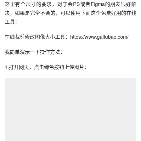
决，如果是完全不会的，可以使用下面这个免费好用的在线
工具：
在线裁剪修改图像大小工具：https://www.gaitubao.com/
我简单演示一下操作方法：
1.打开网页，点击绿色按钮上传图片：