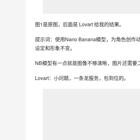
图1是原图，后面是 Lovart 给我的结果。
提示词：使用Nano Banana模型，为角色
设定和形象不变。
NB模型有一点就是图像不够清晰，图片还需要
Lovart：小问题，一条龙服务，包到位的。
下方是对比效果（笑死，对比效果Lovart自己