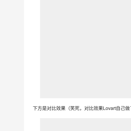
最简单的二创就从这里开始了。