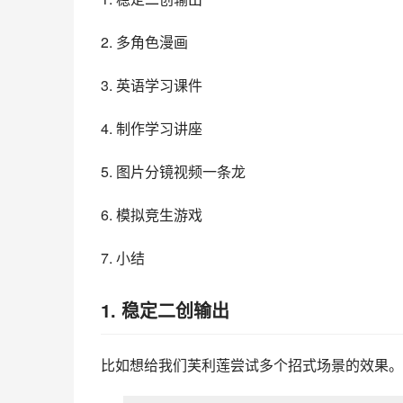
2. 多角色漫画
3. 英语学习课件
4. 制作学习讲座
5. 图片分镜视频一条龙
6. 模拟竞生游戏
7. 小结
1. 稳定二创输出
比如想给我们芙利莲尝试多个招式场景的效果。