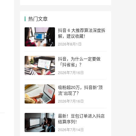
热门文章
抖音 6 大推荐算法深度拆
解，建议收藏！
2026年8月1日
抖音，为什么一定要做
「抖省省」？
2026年7月16日
吸粉超20万，抖音新“顶
流”出现了？
2026年7月16日
最新！豆包订单进入抖店
结算序列！
2026年7月14日