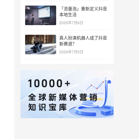
「流量泡」重新定义抖音
本地生活
2026年7月6日
真人扮演机器人成了抖音
新赛道？
2026年7月5日