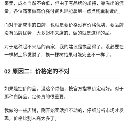
来卖，成本自然不会低，但由于有品牌的加持，靠溢出的流
量，各位商家做高价强付费也是能拿到一点点残羹剩饭的。
而对于高成本的白牌，也就是要价格没有价格优势，要品牌
没有品牌优势，大多起不来店的，做的就是这样的品。
对于这种起不来店的商家，我的建议是换品得了。没必要在
一棵树上吊发财了，换一棵树结果可能完全不一样了。
02
原因二：价格定的不对
如果是控价的品，没这个烦恼，按官方指导价定就好。对于
那种白牌品，定价真的很重要。
我做的一些店铺，刚开始死活推不动的，仔细分析市场才发
现，价格比别人高太多了。