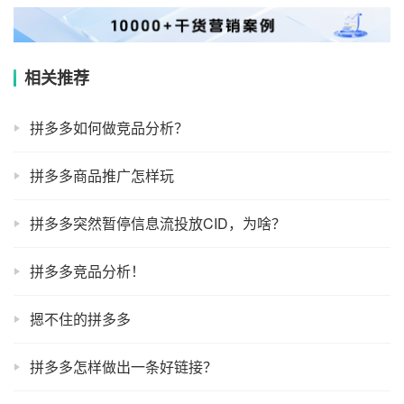
相关推荐
拼多多如何做竞品分析？
拼多多商品推广怎样玩
拼多多突然暂停信息流投放CID，为啥？
拼多多竞品分析！
摁不住的拼多多
拼多多怎样做出一条好链接？