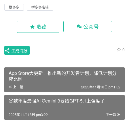
拼多多
拼多多店铺
公众号
收藏
0
生成海报
App Store大更新：推出新的开发者计划，降低计划分
成比例
上一篇
2025年11月18日 pm1:52
谷歌年度最强AI Gemini 3要给GPT-5.1上强度了
2025年11月18日 pm3:22
下一篇