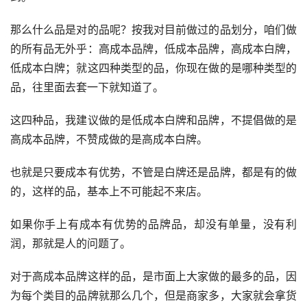
那么什么品是对的品呢？按我对目前做过的品划分，咱们做
的所有品无外乎：高成本品牌，低成本品牌，高成本白牌，
低成本白牌；就这四种类型的品，你现在做的是哪种类型的
品，往里面去套一下就知道了。
这四种品，我建议做的是低成本白牌和品牌，不提倡做的是
高成本品牌，不赞成做的是高成本白牌。
也就是只要成本有优势，不管是白牌还是品牌，都是有的做
的，这样的品，基本上不可能起不来店。
如果你手上有成本有优势的品牌品，却没有单量，没有利
润，那就是人的问题了。
对于高成本品牌这样的品，是市面上大家做的最多的品，因
为每个类目的品牌就那么几个，但是商家多，大家就会拿货