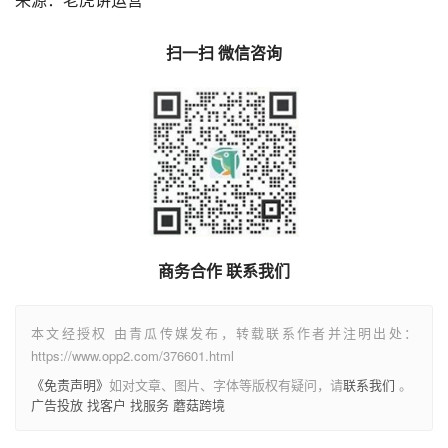
扫一扫 微信咨询
商务合作 联系我们
本文经授权 由青瓜传媒发布，转载联系作者并注明出处：
https://www.opp2.com/376601.html
《免责声明》
如对文章、图片、字体等版权有疑问，请
联系我们
。
广告投放
找客户
找服务
蘑菇跨境