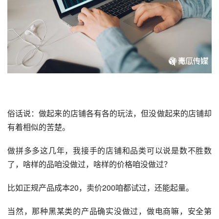
俗话说：做起来的店铺各有各的玩法，但没做起来的店铺却
有着相似的苦楚。
做
拼多多
这几年，我接手的店铺和品类可以说是数不胜数
了，啥样的品咱没做过，啥样的价格咱没做过？
比如正规产品成本20，卖价200咱都试过，还能起量。
当然，那种黑某类的产品确实没做过，做电商嘛，安全第