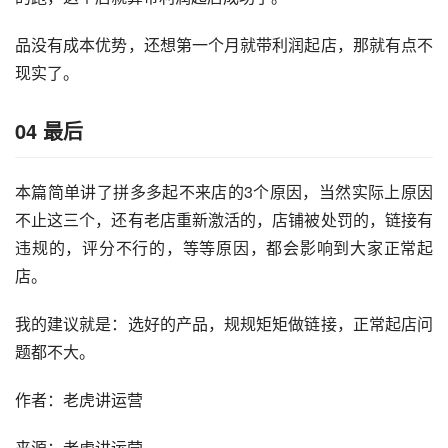
品没有成本优势，还想第一个月就带利润起店，那就有点不
现实了。
04
最后
本篇简单讲了拼多多起不来店的3个原因，当然实际上原因
不止这三个，还有老店重新激活的，店铺被处罚的，链接有
违规的，评分不行的，等等原因，都会影响到大家正常起
店。
我的建议就是：选好的产品，规规矩矩做链接，正常起店问
题都不大。
作者：老虎讲运营
来源：老虎讲运营