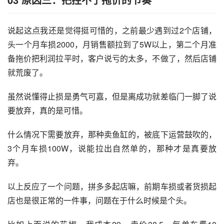
说起这点我还是觉得挺可惜的，之前最少遇到过2个店铺，
头一个月车损2000，月销售额拉到了5W以上，第二个月准
备拖价把利润拉平时，客户说亏的太多，不做了，然后店铺
就荒废了。
虽然说懂得止损是勇气可嘉，但是离成功就差临门一脚了说
要放弃，真的是可惜。
什么情况下需要放弃，那种卖鱼缸的，被底下运营鼓吹的，
3个月车损100W，说能拉出自然单的，那种才是真要放
弃。
以上反应了一个问题，拼多多起店嘛，前期车损或者货损起
店也是很正常的一件事，问题在于什么时候是个头。