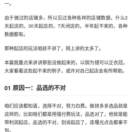
一。
由于做过的店铺多，所以见过各种各样的店铺数据，什么3
天起店的，30天起店的，7天闭店的，半年起不来的，各种
数据都有。
那种起店的玩法咱就不讲了，网上讲的太多了。
本篇我重点来讲讲那些没做起来的，以铜为镜可以正衣冠，
大家看看这些起不来的例子，或许对自己起店会有所帮助。
01
原因一：品选的不对
咱们应该都知道，选择不对，努力白费。做拼多多选品就是
这样的，比如咱们都是用强付费玩法，品选对了，他就是能
带利润起店，品选的不对，别说起店了，连曝光点击都拿不
到。