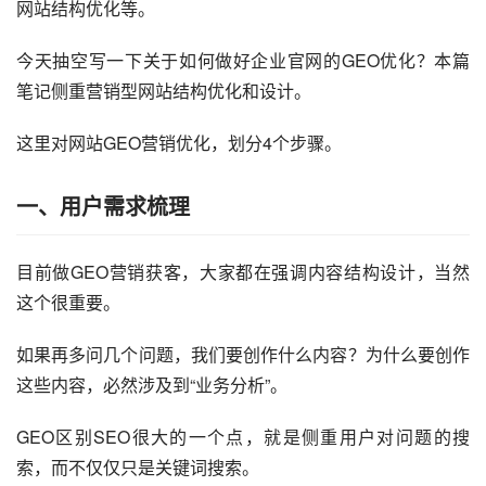
网站结构优化等。
今天抽空写一下关于如何做好企业官网的
GEO
优化？本篇
笔记侧重营销型网站结构优化和设计。
这里对网站
GEO营销
优化，划分4个步骤。
一、用户需求梳理
目前做GEO营销获客，大家都在强调内容结构设计，当然
这个很重要。
如果再多问几个问题，我们要创作什么内容？为什么要创作
这些内容，必然涉及到“业务分析”。
GEO区别SEO很大的一个点，就是侧重用户对问题的搜
索，而不仅仅只是关键词搜索。