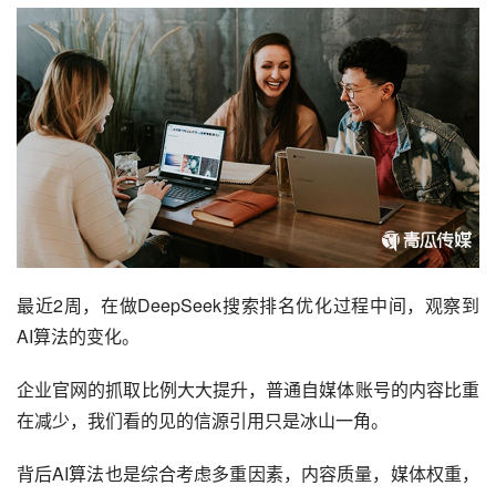
最近2周，在做DeepSeek搜索排名优化过程中间，观察到
AI
算法的变化。
企业官网的抓取比例大大提升，普通自媒体账号的内容比重
在减少，我们看的见的信源引用只是冰山一角。
背后AI算法也是综合考虑多重因素，内容质量，媒体权重，