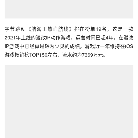
字节跳动《航海王热血航线》排在榜单19名，这是一款
2021年上线的漫改IP动作游戏，运营时间已超4年，在漫改
IP游戏中已经算是较为少见的成绩。游戏近一年维持在iOS
游戏畅销榜TOP150左右，流水约为7369万元。