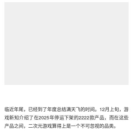
临近年尾，已经到了年度总结满天飞的时间。12月上旬，游
戏新知介绍了在2025年停运下架的2222款产品，而在这些
产品之间，二次元游戏算得上是一个不可忽视的品类。