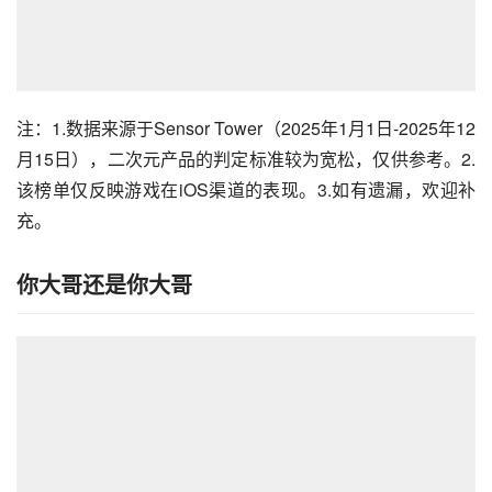
注：1.数据来源于Sensor Tower（2025年1月1日-2025年12
月15日），二次元产品的判定标准较为宽松，仅供参考。2.
该榜单仅反映游戏在iOS渠道的表现。3.如有遗漏，欢迎补
充。
你大哥还是你大哥