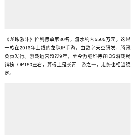
《龙珠激斗》位列榜单第30名，流水约为5505万元。这是
一款在2016年上线的龙珠IP手游，由数字天空研发，腾讯
负责发行。游戏运营超过9年，至今仍能维持在iOS游戏畅
销榜TOP150左右，算得上是长青二游之一，走势也相当稳
定。