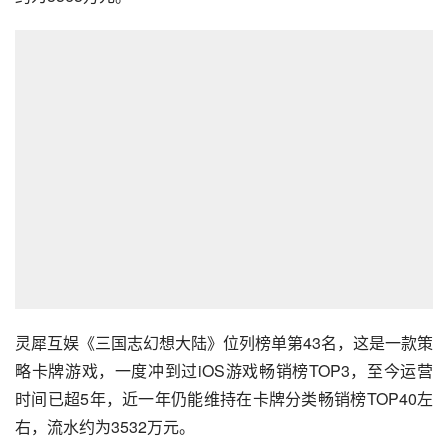
灵犀互娱《三国志幻想大陆》位列榜单第43名，这是一款策
略卡牌游戏，一度冲到过iOS游戏畅销榜TOP3，至今运营
时间已超5年，近一年仍能维持在卡牌分类畅销榜TOP40左
右，流水约为3532万元。