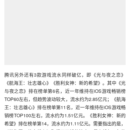
腾讯另外还有3款游戏流水同样破亿，即《光与夜之恋》
《航海王：壮志雄心》《胜利女神：新的希望》。其中《光
与夜之恋》排在榜单第6名，近一年维持在iOS游戏畅销榜
TOP60左右，但趋势波动较大，流水约为2.85亿元；《航海
王：壮志雄心》排在榜单第11名，近一年维持在iOS游戏畅
销榜TOP100左右，流水约为1.51亿元。《胜利女神：新的
希望》排在榜单第14，流水约为1.11亿元。需要指出的是，