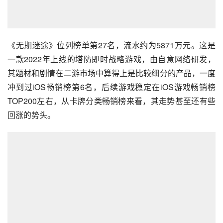
《无期迷途》位列榜单第27名，流水约为5871万元。这是
一款2022年上线的塔防即时战略游戏，由自意网络研发，
其题材和剧情在二游市场中算得上是比较细分的产品，一度
冲到过iOS畅销榜第6名，后续游戏稳定在iOS游戏畅销榜
TOP200左右，从卡牌分类畅销榜来看，其走势甚至还有些
回涨的势头。