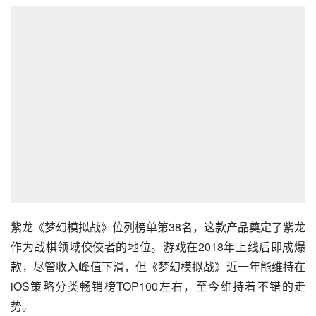
紫龙《梦幻模拟战》位列榜单第38名，这款产品奠定了紫龙
作为战棋领域佼佼者的地位。游戏在2018年上线后即成爆
款，尽管收入峰值下滑，但《梦幻模拟战》近一年能维持在
iOS策略分类畅销榜TOP100左右，至今维持着不错的走
势。