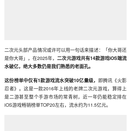
二次元头部产品情况或许可以用一句话来描述：「你大哥还
是你大哥」，在2025年，
二次元游戏共有14款游戏iOS端流
水破亿，绝大多数仍是我们熟悉的老面孔。
这份榜单中仅有1款游戏流水突破10亿量级，
即腾讯《火影
忍者》。这是一款2016年上线的老牌二次元游戏，算得上
是二游甚至整个手游市场的常青树，近一年仍能稳定排在
iOS游戏畅销榜单TOP20左右，流水约为11.5亿元。