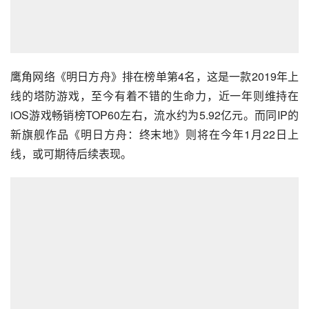
鹰角网络《明日方舟》排在榜单第4名，这是一款2019年上
线的塔防游戏，至今有着不错的生命力，近一年则维持在
iOS游戏畅销榜TOP60左右，流水约为5.92亿元。而同IP的
新旗舰作品《明日方舟：终末地》则将在今年1月22日上
线，或可期待后续表现。