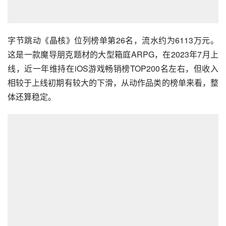
字节跳动《晶核》位列榜单第26名，流水约为6113万元。
这是一款魔导朋克题材的大型箱庭ARPG，在2023年7月上
线，近一年维持在iOS游戏畅销榜TOP200名左右，但收入
相较于上线初期有较大的下滑，从动作品类的榜单来看，整
体还算稳定。