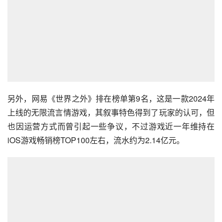
另外，网易《世界之外》排在榜单第9名，这是一款2024年
上线的无限流言情游戏，其叙事特色得到了玩家的认可，但
也因运营方式而曾引起一些争议，不过游戏近一年维持在
iOS游戏畅销榜TOP100左右，流水约为2.14亿元。