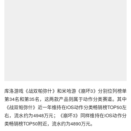
库洛游戏《战双帕弥什》和米哈游《崩坏3》分别位列榜单
第34名和第35名，这两款产品则属于动作分类赛道。其中
《战双帕弥什》近一年维持在iOS动作分类畅销榜TOP50左
右，流水约为4948万元；《崩坏3》同样维持在iOS动作分
类畅销榜TOP50附近，流水约为4890万元。