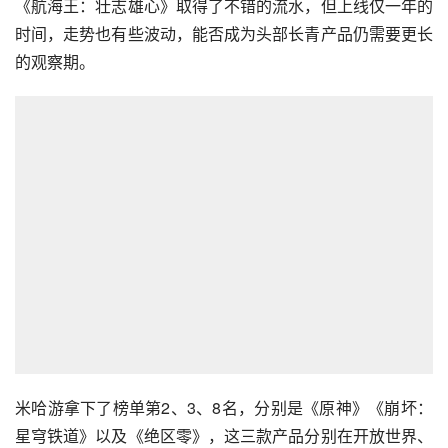
《航海王：壮志雄心》取得了不错的流水，但上线仅一年的
时间，走势也有些波动，能否成为头部长青产品仍需要更长
的观察期。
米哈游拿下了榜单第2、3、8名，分别是《原神》《崩坏：
星穹铁道》以及《绝区零》，这三款产品分别在开放世界、