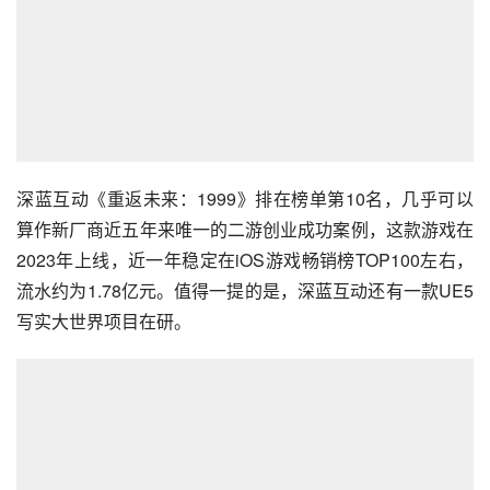
深蓝互动《重返未来：1999》排在榜单第10名，几乎可以
算作新厂商近五年来唯一的二游创业成功案例，这款游戏在
2023年上线，近一年稳定在iOS游戏畅销榜TOP100左右，
流水约为1.78亿元。值得一提的是，深蓝互动还有一款UE5
写实大世界项目在研。