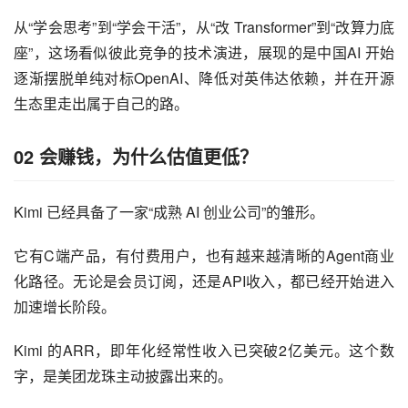
从“学会思考”到“学会干活”，从“改 Transformer”到“改算力底
座”，这场看似彼此竞争的技术演进，展现的是中国AI 开始
逐渐摆脱单纯对标OpenAI、降低对英伟达依赖，并在开源
生态里走出属于自己的路。
02
会赚钱，为什么估值更低？
Kimi 已经具备了一家“成熟 AI 创业公司”的雏形。
它有C端产品，有付费用户，也有越来越清晰的Agent商业
化路径。无论是会员订阅，还是API收入，都已经开始进入
加速增长阶段。
Kimi 的ARR，即年化经常性收入已突破2亿美元。这个数
字，是美团龙珠主动披露出来的。