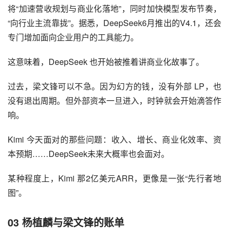
将“加速营收规划与商业化落地”，同时加快模型发布节奏，
“向行业主流靠拢”。据悉，DeepSeek6月推出的V4.1，还会
专门增加面向企业用户的工具能力。
这意味着，DeepSeek 也开始被推着讲商业化故事了。
过去，梁文锋可以不急。因为幻方的钱，没有外部 LP，也
没有退出周期。但外部资本一旦进入，时钟就会开始滴答作
响。
Kimi 今天面对的那些问题：收入、增长、商业化效率、资
本预期……DeepSeek未来大概率也会面对。
某种程度上，Kimi 那2亿美元ARR，更像是一张“先行者地
图”。
03
杨植麟与梁文锋的账单