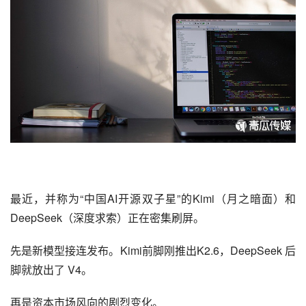
最近，并称为“中国AI开源双子星”的
Kimi
（月之暗面）和
DeepSeek
（深度求索）正在密集刷屏。
先是新模型接连发布。Kimi前脚刚推出K2.6，DeepSeek 后
脚就放出了 V4。
再是资本市场风向的剧烈变化。