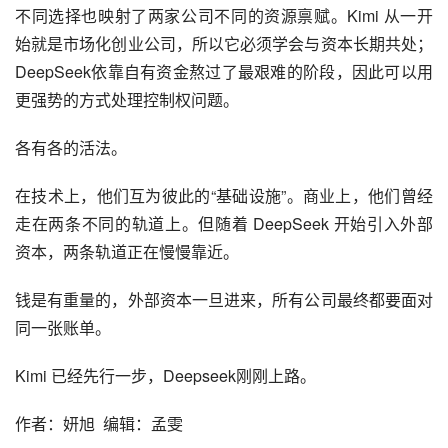
不同选择也映射了两家公司不同的资源禀赋。Kimi 从一开
始就是市场化创业公司，所以它必须学会与资本长期共处；
DeepSeek依靠自有资金熬过了最艰难的阶段，因此可以用
更强势的方式处理控制权问题。
各有各的活法。
在技术上，他们互为彼此的“基础设施”。商业上，他们曾经
走在两条不同的轨道上。但随着 DeepSeek 开始引入外部
资本，两条轨道正在慢慢靠近。
钱是有重量的，外部资本一旦进来，所有公司最终都要面对
同一张账单。
Kimi 已经先行一步，Deepseek刚刚上路。
作者：妍旭 编辑：孟雯