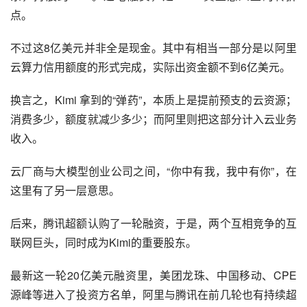
点。
不过这8亿美元并非全是现金。其中有相当一部分是以阿里
云算力信用额度的形式完成，实际出资金额不到6亿美元。
换言之，Kimi 拿到的“弹药”，本质上是提前预支的云资源；
消费多少，额度就减少多少；而阿里则把这部分计入云业务
收入。
云厂商与大模型创业公司之间，“你中有我，我中有你”，在
这里有了另一层意思。
后来，腾讯超额认购了一轮融资，于是，两个互相竞争的互
联网巨头，同时成为Kimi的重要股东。
最新这一轮20亿美元融资里，美团龙珠、中国移动、CPE
源峰等进入了投资方名单，阿里与腾讯在前几轮也有持续超