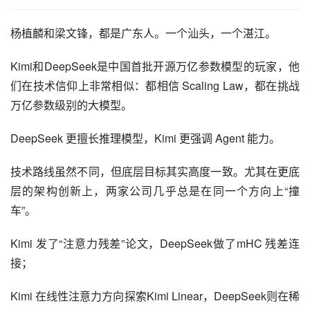
杨植麟和梁文锋，都是广东人。一个汕头，一个湛江。
Kimi和DeepSeek是中国首批开源万亿参数模型的玩家，他
们在技术信仰上非常相似：都相信 Scaling Law，都在挑战
万亿参数级别的大模型。
DeepSeek 更擅长推理模型，Kimi 更强调 Agent 能力。
技术路线虽然不同，但底层目标其实高度一致。尤其在更底
层的架构创新上，两家公司几乎总是在同一个方向上“撞
车”。
Kimi 发了“注意力残差”论文，DeepSeek做了mHC 残差连
接；
Kimi 在线性注意力方向探索Kimi Linear，DeepSeek则在稀