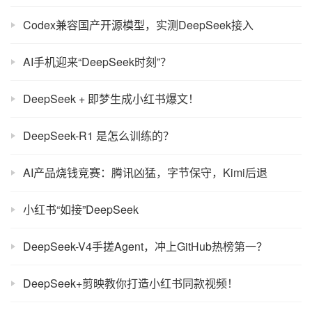
Codex兼容国产开源模型，实测DeepSeek接入
AI手机迎来“DeepSeek时刻”？
DeepSeek + 即梦生成小红书爆文！
DeepSeek-R1 是怎么训练的？
AI产品烧钱竞赛：腾讯凶猛，字节保守，Kimi后退
小红书“如接”DeepSeek
DeepSeek-V4手搓Agent，冲上GitHub热榜第一？
DeepSeek+剪映教你打造小红书同款视频！