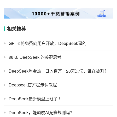
相关推荐
GPT-5将免费向用户开放，DeepSeek逼的
86 条 DeepSeek 的关键思考
DeepSeek淘金热：日入百万，20天过亿，谁在被割？
Deepseek官方提示词教程
DeepSeek最新模型上线了 !
DeepSeek，能颠覆AI竞赛规则吗？