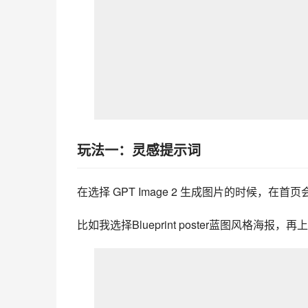
玩法一：灵感提示词
在选择 GPT Image 2 生成图片的时候，
比如我选择Blueprint poster蓝图风