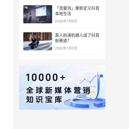
「流量泡」重新定义抖音
本地生活
2026年7月6日
真人扮演机器人成了抖音
新赛道？
2026年7月5日