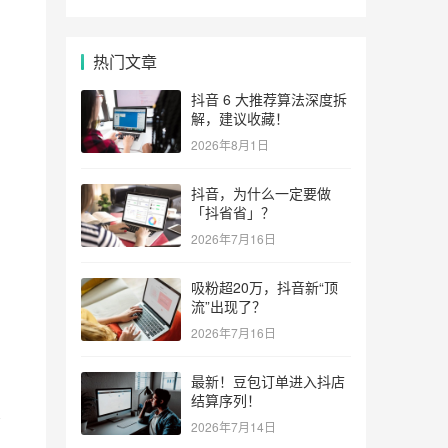
热门文章
抖音 6 大推荐算法深度拆
解，建议收藏！
2026年8月1日
抖音，为什么一定要做
「抖省省」？
2026年7月16日
吸粉超20万，抖音新“顶
流”出现了？
2026年7月16日
最新！豆包订单进入抖店
结算序列！
象
2026年7月14日