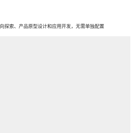
UI 方向探索、产品原型设计和应用开发，无需单独配置