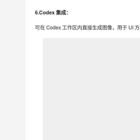
6.Codex 集成：
可在 Codex 工作区内直接生成图像，用于 