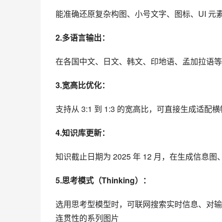
能准确还原复杂构图、小号文字、图标、UI 元素
2.多语言输出：
在各国中文、日文、韩文、印地语、孟加拉语等
3.宽高比优化：
支持从 3:1 到 1:3 的宽高比，可直接生成适
4.知识库更新：
知识截止日期为 2025 年 12 月，在生成
5.思考模式（Thinking）：
选用思考型模型时，可联网搜索实时信息、对输
连贯性的系列图片