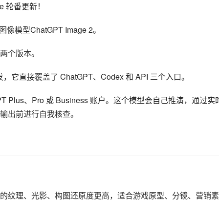
e 轮番更新！
模型ChatGPT Image 2。
出了两个版本。
，它直接覆盖了 ChatGPT、Codex 和 API 三个入口。
PT Plus、Pro 或 Business 账户。这个模型会自己推演，通过实
输出前进行自我核查。
的纹理、光影、构图还原度更高，适合游戏原型、分镜、营销素