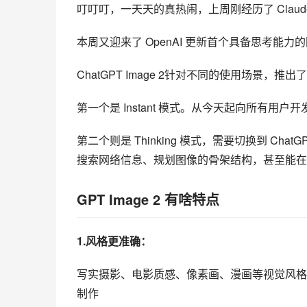
叮叮叮，一天天的真热闹，上周刚经历了 Claud
本周又迎来了 OpenAI 更新首个具备思考能力的图像
ChatGPT Image 2针对不同的使用场景，推
第一个是 Instant 模式。从今天起向所有用户开发
第二个则是 Thinking 模式，需要切换到 ChatG
搜索网络信息、规划图像的骨架结构，甚至能在
GPT Image 2 有啥特点
1.风格更准确：
写实摄影、电影质感、像素画、漫画等视觉风格
制作