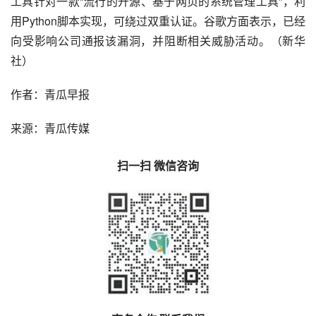
工具针对一款“流行的开源、基于网页的系统管理工具”，利
用Python脚本实现，可绕过双重认证。谷歌方面表示，已经
向受影响公司通报该漏洞，并阻断相关威胁活动。（新华
社）
作者：青瓜早报
来源：青瓜传媒
扫一扫 微信咨询