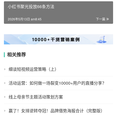
小红书聚光投放66条方法
2026年5月13日 am8:45
下一篇
相关推荐
细谈短视频运营策略（上）
活动运营：如何做一场裂变10000+用户的直播分享？
线上母亲节主题活动策划方案
赢了！女排逆转夺冠！品牌借势海报合计（完整版）