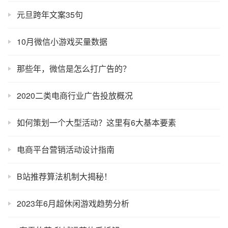
元旦跨年文案35句
10月微信小游戏买量数据
那些年，微信是怎么打广告的？
2020二类电商行业广告投放概况
如何策划一个大型活动？这里有6大基本要素
电商平台营销活动设计指南
B站推荐算法机制大揭秘！
2023年6月超休闲游戏趋势分析