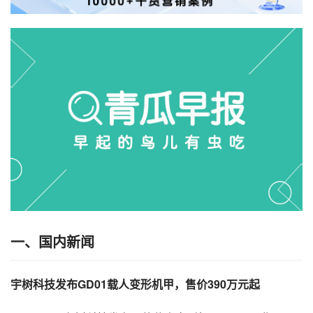
一、国内新闻
宇树科技发布GD01载人变形机甲，售价390万元起