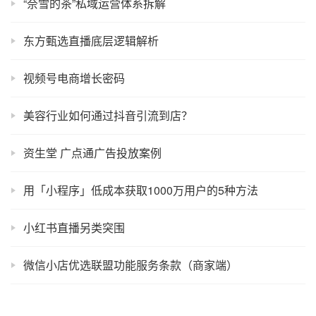
“奈雪的茶”私域运营体系拆解
东方甄选直播底层逻辑解析
视频号电商增长密码
美容行业如何通过抖音引流到店？
资生堂 广点通广告投放案例
用「小程序」低成本获取1000万用户的5种方法
小红书直播另类突围
微信小店优选联盟功能服务条款（商家端）