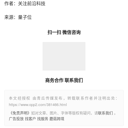
示意图
作者：关注前沿科技
来源：量子位
扫一扫 微信咨询