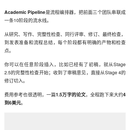
Academic Pipeline
是流程编排器，把前面三个团队串联成
一条10阶段的流水线。
从研究、写作、完整性检查、同行评审、修订、最终检查，
到发表准备和流程总结，每个阶段都有明确的产物和检查
点。
你可以在任意阶段插入，比如已经有了初稿，就从Stage 
2.5的完整性检查开始；收到了审稿意见，直接从Stage 4的
修订切入。
费用参考也很透明，一篇
1.5万字的论文
，全程跑下来大约
4
到6美元
。