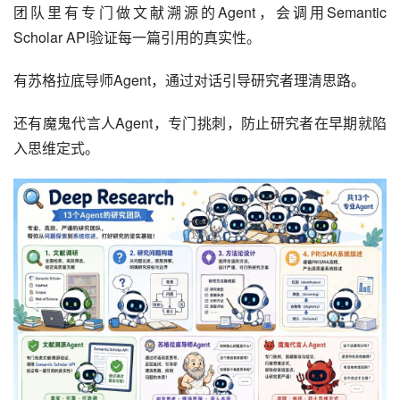
团队里有专门做文献溯源的Agent，会调用Semantic 
Scholar API验证每一篇引用的真实性。
有苏格拉底导师Agent，通过对话引导研究者理清思路。
还有魔鬼代言人Agent，专门挑刺，防止研究者在早期就陷
入思维定式。