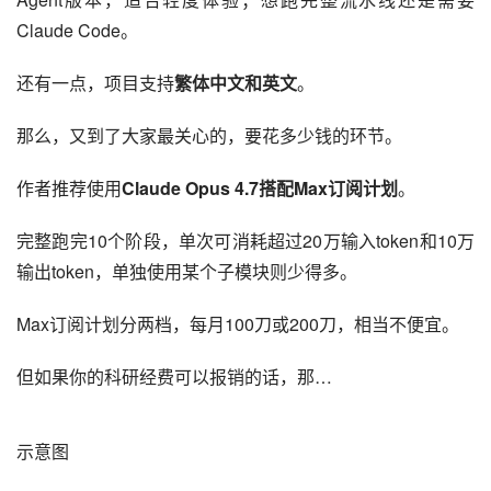
Claude Code。
还有一点，项目支持
繁体中文和英文
。
那么，又到了大家最关心的，要花多少钱的环节。
作者推荐使用
Claude Opus 4.7搭配Max订阅计划
。
完整跑完10个阶段，单次可消耗超过20万输入token和10万
输出token，单独使用某个子模块则少得多。
Max订阅计划分两档，每月100刀或200刀，相当不便宜。
但如果你的科研经费可以报销的话，那…