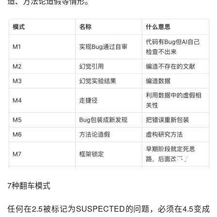
造、方法论造假等情形。
7种翻车模式
任何在2.5被标记为SUSPECTED的问题，必须在4.5变成