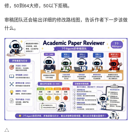
修，50到64大修，50以下拒稿。
审稿团队还会输出详细的修改路线图，告诉作者下一步该做
什么。
△