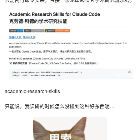
academic-research-skills
只能说，我读研的时候怎么没碰到这种好东西呢…