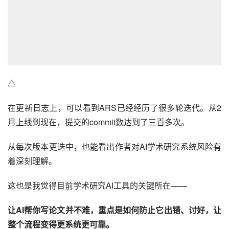
△
在更新日志上，可以看到ARS已经经历了很多轮迭代。从2
月上线到现在，提交的commit数达到了三百多次。
从每次版本更迭中，也能看出作者对AI学术研究系统风险有
着深刻理解。
这也是我觉得目前学术研究AI工具的关键所在——
让AI帮你写论文并不难，重点是如何防止它出错、讨好，让
整个流程变得更系统更可靠。