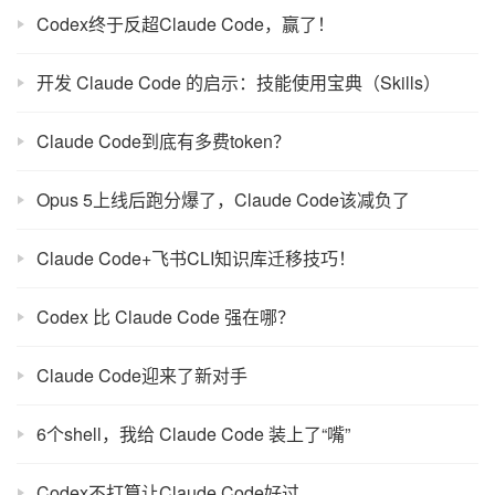
Claude Code隐藏命令和技巧
Claude Code源码裸奔”的AI产品铁律
DeepSeek-V4手搓Agent，冲上GitHub热榜第一？
Claude Code 正在接管你的电脑—20分钟做小红书仿写插件
Claude Code 提升十倍效率的管理能力
Codex终于反超Claude Code，赢了！
开发 Claude Code 的启示：技能使用宝典（Skills）
Claude Code到底有多费token？