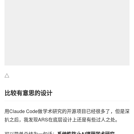
△
比较有意思的设计
用Claude Code做学术研究的开源项目已经很多了，但是深
扒之后，我发现ARS在底层设计上还是有些过人之处。
可以简单总结为一句话：
系统性防止AI搞砸学术研究
。