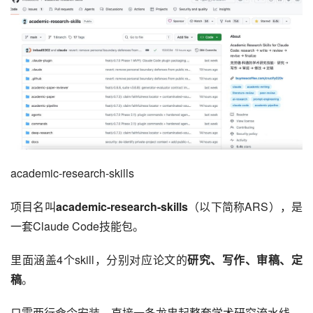
academic-research-skills
项目名叫
academic-research-skills
（以下简称ARS），是
一套Claude Code技能包。
里面涵盖4个skill，分别对应论文的
研究、写作、审稿、定
稿
。
只需两行命令安装，直接一条龙串起整套学术研究流水线。