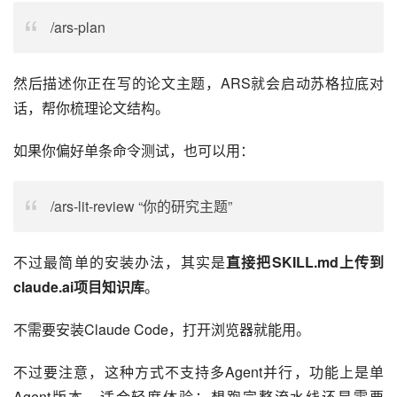
/ars-plan
然后描述你正在写的论文主题，ARS就会启动苏格拉底对
话，帮你梳理论文结构。
如果你偏好单条命令测试，也可以用：
/ars-lit-review “你的研究主题”
不过最简单的安装办法，其实是
直接把SKILL.md上传到
claude.ai项目知识库
。
不需要安装Claude Code，打开浏览器就能用。
不过要注意，这种方式不支持多Agent并行，功能上是单
Agent版本，适合轻度体验；想跑完整流水线还是需要