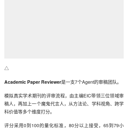
△
Academic Paper Reviewer
是一支7个Agent的审稿团队。
模拟真实学术期刊的评审流程，由主编EIC带领三位领域审
稿人，再加上一个魔鬼代言人，从方法论、学科视角、跨学
科价值等多个维度打分。
评分采用0到100的量化标准，80分以上接受，65到79小