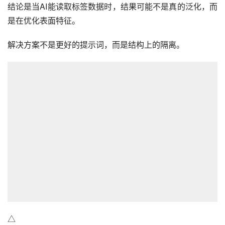
结论是当AI能读取标签数据时，结果可能不是真的泛化，而
是在优化表面特征。
解决方案不是更好的提示词，而是结构上的隔离。
△