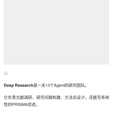
△
Deep Research
是一支13个Agent的研究团队。
它负责文献调研、研究问题构建、方法论设计，还能写系统
性的PRISMA综述。