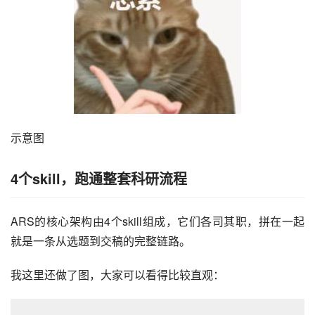
示意图
4个skill，跑通整套科研流程
ARS的核心架构由4个skill组成，它们各司其职，拼在一起
就是一条从选题到交稿的完整链路。
我这里还做了图，大家可以看得比较直观：