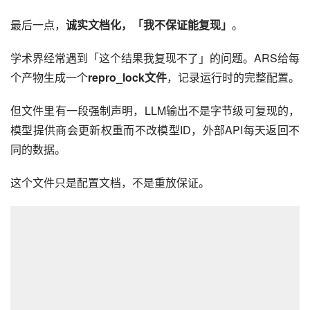
最后一点，
诚实文档化，「我不保证能复现」
。
学术界经常遇到「这个结果我复现不了」的问题。ARS给每
个产物生成一个
repro_lock文件
，记录运行时的完整配置。
但文件里有一段强制声明，LLM输出不是字节级可复现的，
模型提供商会更新权重而不改模型ID，外部API每天返回不
同的数据。
这个文件只是配置文档，不是重放保证。