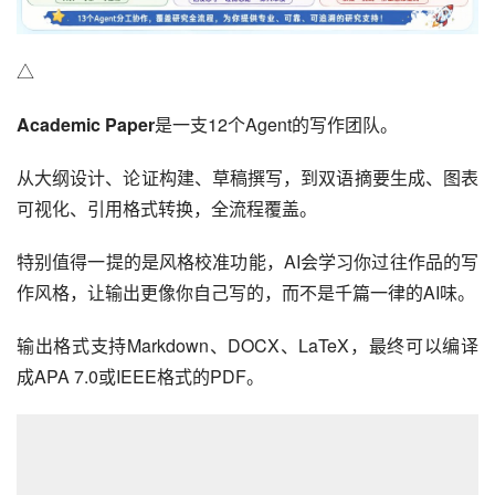
△
Academic Paper
是一支12个Agent的写作团队。
从大纲设计、论证构建、草稿撰写，到双语摘要生成、图表
可视化、引用格式转换，全流程覆盖。
特别值得一提的是风格校准功能，AI会学习你过往作品的写
作风格，让输出更像你自己写的，而不是千篇一律的AI味。
输出格式支持Markdown、DOCX、LaTeX，最终可以编译
成APA 7.0或IEEE格式的PDF。