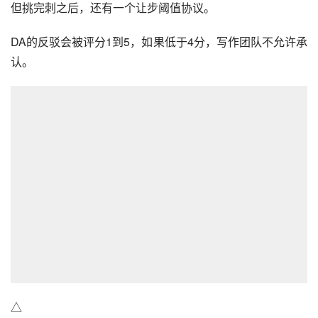
但挑完刺之后，还有一个让步阈值协议。
DA的反驳会被评分1到5，如果低于4分，写作团队不允许承
认。
△