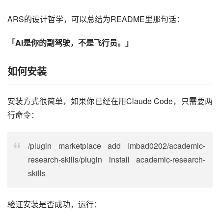
ARS的设计哲学，可以总结为README里那句话：
「AI是你的副驾驶，不是飞行员。」
如何安装
安装方式很简单，如果你已经在用Claude Code，只需要两
行命令：
/plugin marketplace add Imbad0202/academic-
research-skills/plugin install academic-research-
skills
验证安装是否成功，运行：