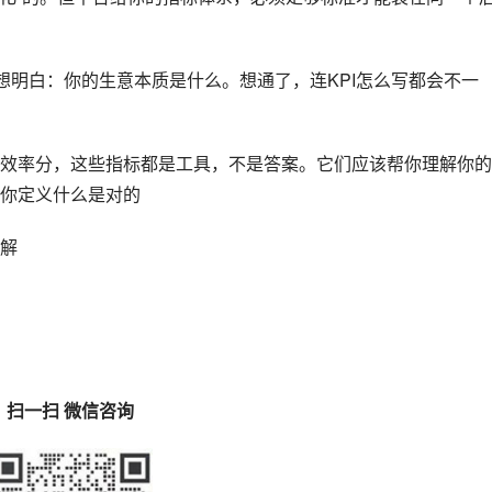
想明白：你的生意本质是什么。想通了，连KPI怎么写都会不一
效率分，这些指标都是工具，不是答案。它们应该帮你理解你的
你定义什么是对的
解
扫一扫 微信咨询