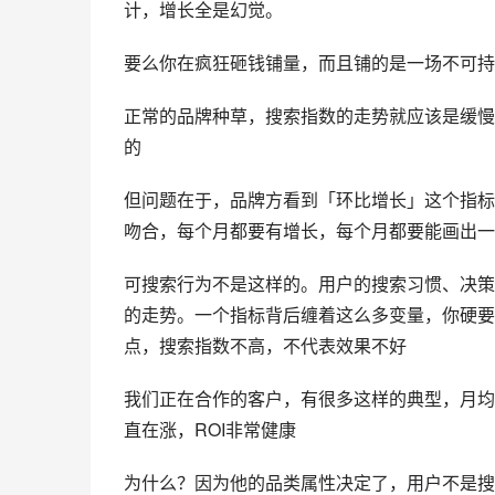
计，增长全是幻觉。
要么你在疯狂砸钱铺量，而且铺的是一场不可持
正常的品牌种草，搜索指数的走势就应该是缓慢
的
但问题在于，品牌方看到「环比增长」这个指标
吻合，每个月都要有增长，每个月都要能画出一
可搜索行为不是这样的。用户的搜索习惯、决策
的走势。一个指标背后缠着这么多变量，你硬要
点，搜索指数不高，不代表效果不好
我们正在合作的客户，有很多这样的典型，月均
直在涨，ROI非常健康
为什么？因为他的品类属性决定了，用户不是搜