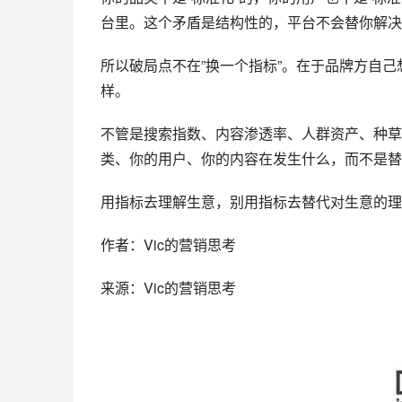
台里。这个矛盾是结构性的，平台不会替你解决
所以破局点不在”换一个指标”。在于品牌方自己
样。
不管是搜索指数、内容渗透率、人群资产、种草
类、你的用户、你的内容在发生什么，而不是替
用指标去理解生意，别用指标去替代对生意的理
作者：Vic的营销思考
来源：Vic的营销思考