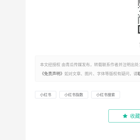
本文经授权 由青瓜传媒发布，转载联系作者并注明出处：https://
《免责声明》
如对文章、图片、字体等版权有疑问，请
小红书
小红书指数
小红书搜索
收藏