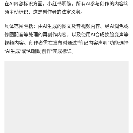
在AI内容标识方面，小红书明确，所有AI参与创作的内容均
须主动标识，这是创作者的法定义务。
具体范围包括：由AI生成的图文及音视频内容、经AI润色或
修图配音等处理的再创作内容，以及使用AI合成换脸变声等
视频内容。创作者需在发布时通过“笔记内容声明”功能选择
“AI生成”或“AI辅助创作”完成标识。