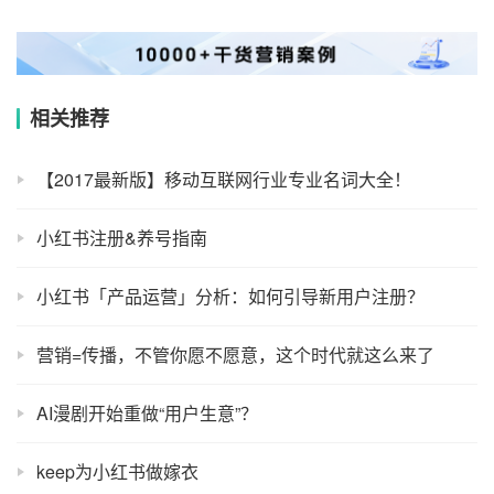
相关推荐
【2017最新版】移动互联网行业专业名词大全！
小红书注册&养号指南
小红书「产品运营」分析：如何引导新用户注册？
营销=传播，不管你愿不愿意，这个时代就这么来了
AI漫剧开始重做“用户生意”？
keep为小红书做嫁衣