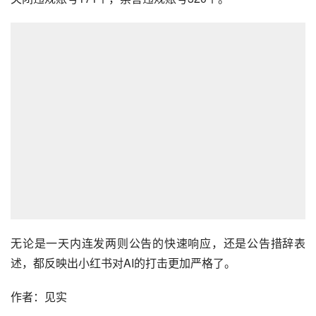
无论是一天内连发两则公告的快速响应，还是公告措辞表
述，都反映出小红书对AI的打击更加严格了。
作者：见实