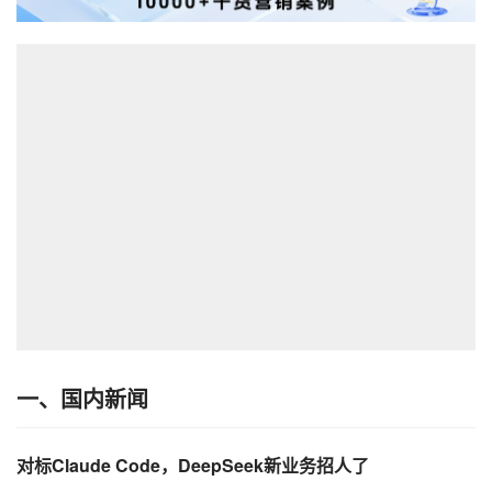
一、国内新闻
对标Claude Code，DeepSeek新业务招人了