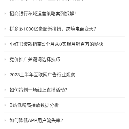
招商银行私域运营策略案列拆解！
拼多多1000亿豪赌新拼姆，跨境电商变天？
小红书爆款指南:3个月从0实现月销百万的秘诀!
竞价推广关键词选择技巧
2023上半年互联网广告行业观察
如何策划一场线上直播活动？
B站低粉高播放数据分析
如何降低APP用户流失率?