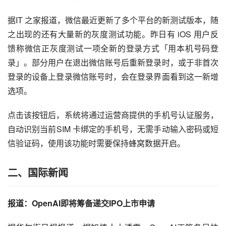
据IT 之家报道，微信最近更新了多个平台的新测试版本，随
之出现的还有大量新的灰度测试功能。昨日有 iOS 用户反
馈称微信正灰度测试一项全新的登录方式「用本机号码登
录」。部分用户在退出微信账号后重新登录时，或于非首次
登录的设备上登录微信账号时，会在登录界面看到这一新增
选项。
点击该按钮后，系统将通过运营商提供的手机号认证服务，
自动识别当前SIM 卡绑定的手机号，无需手动输入密码或短
信验证码，使用该功能时需要保持蜂窝数据开启。
二、国际新闻
报道：OpenAI即将筹备递交IPO上市申请