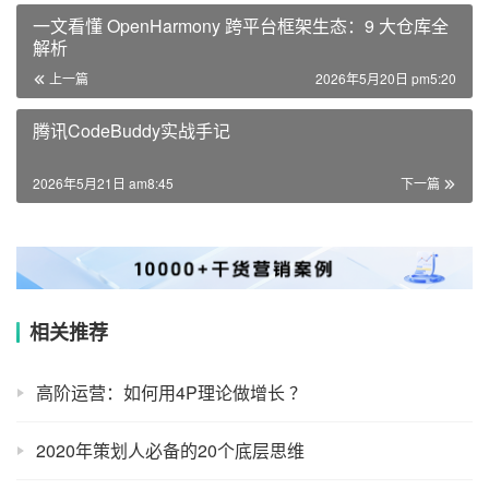
一文看懂 OpenHarmony 跨平台框架生态：9 大仓库全
解析
上一篇
2026年5月20日 pm5:20
腾讯CodeBuddy实战手记
2026年5月21日 am8:45
下一篇
相关推荐
高阶运营：如何用4P理论做增长 ？
2020年策划人必备的20个底层思维