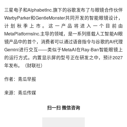
三星电子和AlphabetInc.旗下的谷歌发布了与眼镜合作伙伴
WarbyParker和GentleMonster共同开发的智能眼镜设计，
计划秋季上市。这一产品将进入一个目前由
MetaPlatformsInc.主导的领域，是一系列搭载人工智能AI眼
镜产品中的首个，消费者可以通过语音指令与谷歌的AI代理
Gemini进行交互——类似于MetaAI在Ray-Ban智能眼镜上
的运行方式。内置显示屏的型号正在研发之中，预计2027
年发布。（财联社）
作者：青瓜早报
来源：青瓜传媒
扫一扫 微信咨询