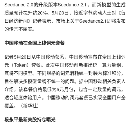
Seedance 2.0的升级版本Seedance 2.1，而新模型的生成
质量预计提升约20%。5月20日，接近字节跳动人士对《每
日经济新闻》记者表示，市场上关于Seedance2.1即将发布
的传言不属实。
中国移动在全国上线词元套餐
记者5月20日从中国移动获悉，中国移动宣布在全国上线词
元（Token）套餐。此次中国移动创新推出统一算力量纲，
其将不同模型、不同规格的词元消耗统一封装为标准积分，
旨在解决多模型量纲不统一的问题。据中国移动相关负责人
介绍，该套餐价格最低为5元月包，包含一定数量的词元，
适合轻度体验用户。中国移动的词元套餐已实现全国用户全
覆盖。（新华社）
段永平最新美股持仓曝光