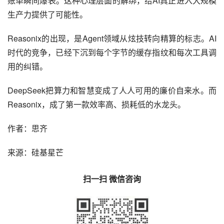
账单瞬间爆表。这种心理层面的解绑，给AI真正进入大规模
生产力提供了可能性。
Reasonix的出现，是Agent领域从炫技转向精算的标志。AI
时代的竞争，已经下沉到每个字节的缓存指纹和每次工具调
用的纠错。
DeepSeek把算力和智慧变成了人人可用的廉价自来水。而
Reasonix，成了第一款效率高、损耗低的水龙头。
作者：思齐
来源：硅基星芒
扫一扫 微信咨询