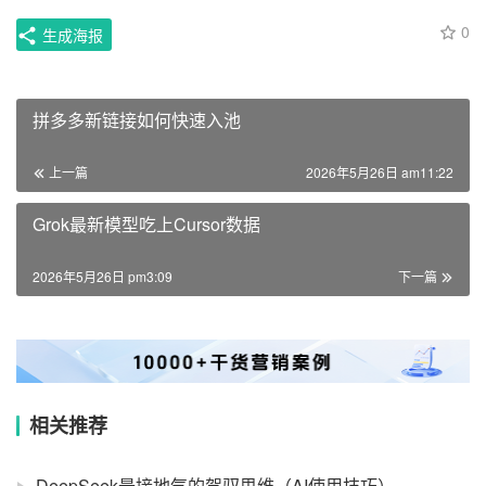
0
生成海报
拼多多新链接如何快速入池
上一篇
2026年5月26日 am11:22
Grok最新模型吃上Cursor数据
2026年5月26日 pm3:09
下一篇
相关推荐
DeepSeek最接地气的驾驭思维（AI使用技巧）