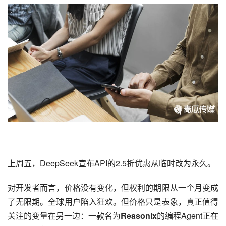
上周五，
DeepSeek
宣布API的2.5折优惠从临时改为永久。
对开发者而言，价格没有变化，但权利的期限从一个月变成
了无限期。全球用户陷入狂欢。但价格只是表象，真正值得
关注的变量在另一边：一款名为
Reasonix
的编程Agent正在