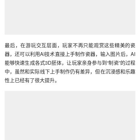
最后，在游玩交互层面，玩家不再只能观赏这些精美的瓷
器，还可以利用AI技术直接上手制作瓷器，输入图片后，AI
能够快速生成各式3D胚体，让玩家亲身参与到“制瓷”的过程
中，虽然和实际线下上手制作仍有差异，但在沉浸感和乐趣
性上已经有了很大提升。