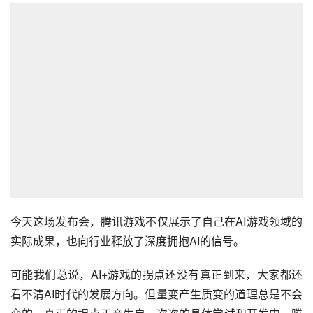
今天这场发布会，腾讯游戏不仅展示了自己在AI游戏领域的
实际成果，也向行业释放了深度拥抱AI的信号。
可能我们总说，AI+游戏的拐点还没有真正到来，大家都还
看不清AI时代的发展方向。但量变产生质变的道理总是不会