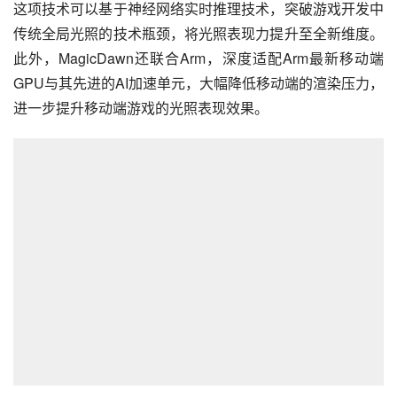
这项技术可以基于神经网络实时推理技术，突破游戏开发中
传统全局光照的技术瓶颈，将光照表现力提升至全新维度。
此外，MagicDawn还联合Arm，深度适配Arm最新移动端
GPU与其先进的AI加速单元，大幅降低移动端的渲染压力，
进一步提升移动端游戏的光照表现效果。