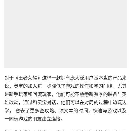
对于《王者荣耀》这样一款拥有庞大泛用户基本盘的产品来
说，灵宝的加入进一步降低了游戏的操作和学习门槛，尤其
是新手玩家和回流玩家，他们可能不熟悉新赛季的装备与英
雄改动，通过和灵宝对话，他们可以在对局的过程中边玩边
学， 省去了更多查攻略、读文本的时间，快速与游戏以及
一同玩游戏的朋友建立连接。