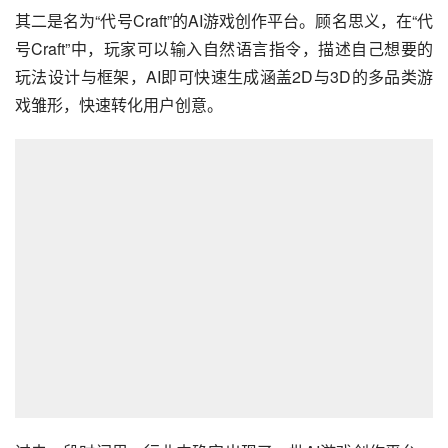
其二是名为“代号Craft”的AI游戏创作平台。顾名思义，在“代
号Craft”中，玩家可以输入自然语言指令，描述自己想要的
玩法设计与框架，AI即可快速生成涵盖2D与3D的多品类游
戏雏形，快速转化用户创意。