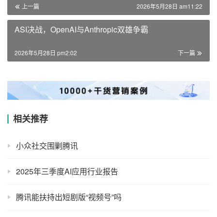
上一篇
2026年5月28日 am11:22
ASI决战，OpenAI与Anthropic双雄争霸
2026年5月28日 pm2:02
下一篇
相关推荐
小众社交围剿腾讯
2025年三季度AI应用行业报告
腾讯能扶持出短剧版“视频号”吗