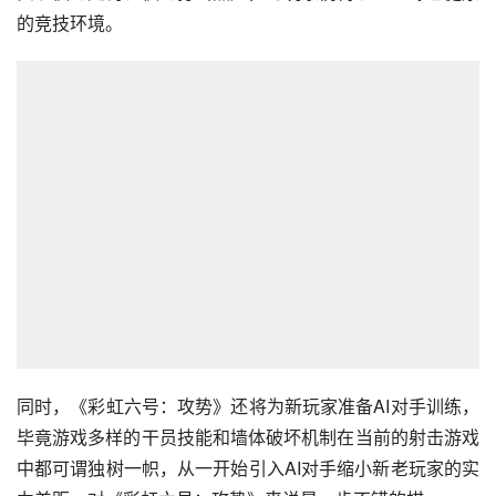
的竞技环境。
同时，《彩虹六号：攻势》还将为新玩家准备AI对手训练，
毕竟游戏多样的干员技能和墙体破坏机制在当前的射击游戏
中都可谓独树一帜，从一开始引入AI对手缩小新老玩家的实