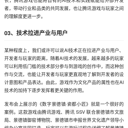
长，腾讯游戏也能将自有的AI技术和实践赋能给外部开发
者，带动行业和品类的共同发展，也让腾讯游戏与玩家之间
的理解度更进一步。
03、技术拉进产业与用户
某种程度上，我们或许可以说AI技术正在拉进产业与用户、
开发者与玩家的距离，随着AI技术的发展，越来越多的玩家
可以利用低门槛的技术部分参与到游戏的创作中，而这种创
作与交流，也能让开发者与玩家更直观地了解到开发者的设
计意图和产品表达。由此，游戏作为文化产品的属性也在AI
技术的加持下逐步发挥着更关键的作用。
发布会上展示的《数字景德镇·瓷都小匠》就是一个很好的
案例。这款游戏由腾讯游戏、腾讯 SSV 联合景德镇市文旅
局、景德镇御窑博物院、景德镇市申报世界文化遗产领导小
组办公室共同打造，玩家可以在游玩过程中详细了解景德镇