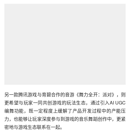
另一款腾讯游戏与育碧合作的音游《舞力全开：派对》，则
更希望与玩家一同共创游戏的玩法生态，通过引入AI UGC
编舞功能，既一定程度上缓解了产品开发过程中的产能压
力，也能够让玩家深度参与到游戏的音乐舞蹈创作中，更紧
密地与游戏生态联系在一起。