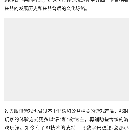
瓷器的发展历史和瓷器背后的文化脉络。
过去腾讯游戏也做过不少非遗和公益相关的游戏产品，那时
玩家的体验方式更多以“看”和“读”为主，再辅助些传统的游
戏玩法。如今有了AI技术的支持，《数字景德镇·瓷都小