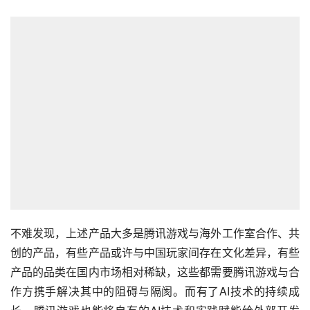
不难发现，上述产品大多是腾讯游戏与海外工作室合作、共
创的产品，有些产品或许与中国玩家间存在文化差异，有些
产品的品类在国内市场相对稀缺，这些都需要腾讯游戏与合
作方携手解决其中的阻碍与隔阂。而有了AI技术的持续成