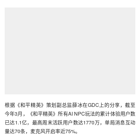
根据《和平精英》策划副总监薛冰在GDC上的分享，截至
今年3月，《和平精英》所有AI NPC玩法的累计体验用户数
已达1.1亿，最高周末活跃用户数达1770万，单局消息互动
量达70条，麦克风开启率近75%。