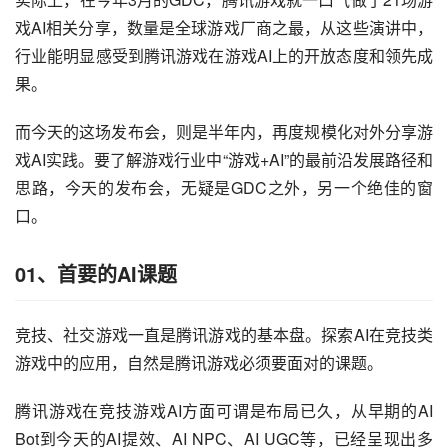
戏AI相关分享，数量是全球游戏厂商之最，从这些演讲中，
行业能明显感受到腾讯游戏在游戏AI上的开放态度和领先成
果。
而今天的这场发布会，则是半年内，再度规模化对外分享游
戏AI实践。要了解游戏行业中“游戏+AI”的最前沿发展路径和
思路，今天的发布会，无疑是GDC之外，另一个绝佳的窗
口。
01、首要的AI课题
竞技、社交游戏一直是腾讯游戏的基本盘。探索AI在竞技类
游戏中的应用，自然是腾讯游戏必须要面对的课题。
腾讯游戏在竞技游戏AI方面可谓是布局已久，从早期的AI 
Bot到今天的AI提效、AI NPC、AI UGC等，已经呈现出多