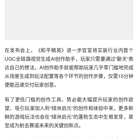
在发布会上，《和平精英》进一步官宣将实装行业内首个
UGC全链路视觉生成AI创作助手，玩家只需要通过“聊天”表
达自己的想法，AI创作助手就能帮助玩家几乎零门槛地完成
从场景生成到玩法配置等各个环节的创作步骤，仅需15分钟
便能迅速交付玩家创意。
有了更低门槛的创作工具，势必能大幅提升玩家的创作欲
望，吸引玩家加入到“绿洲启元”的创作和体验中来，更多新
鲜的游戏玩法也会在“绿洲启元”的蓬勃生态中生根发芽，甚
至成为射击赛道未来的关键创新点。