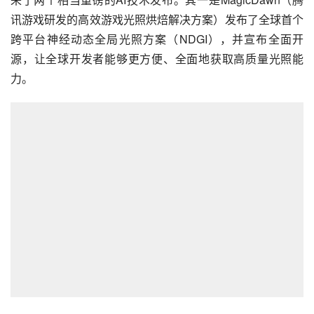
讯游戏研发的高效游戏光照烘焙解决方案）发布了全球首个
跨平台神经动态全局光照方案（NDGI），并宣布全面开
源，让全球开发者能够更方便、全面地获取高质量光照能
力。