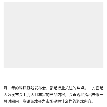
每一年的
腾讯
游戏发布会，都是行业关注的焦点。一方面是
因为发布会上庞大且丰富的产品内容，会直观地指出未来一
段时间内，腾讯游戏会为市场提供什么样的游戏内容。