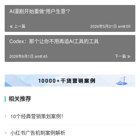
AI漫剧开始重做“用户生意”？
上一篇
2026年5月31日 am8:05
Codex：那个让你不用再追AI工具的工具
2026年6月1日 am8:45
下一篇
相关推荐
10个经典营销策划案例！
小红书广告机制案例解析