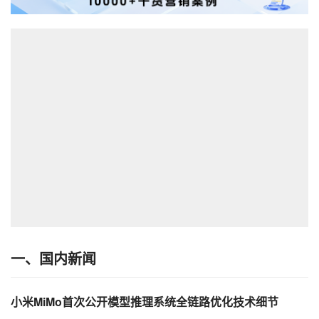
一、国内新闻
小米MiMo首次公开模型推理系统全链路优化技术细节