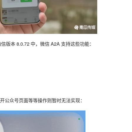
、微信版本 8.0.72 中，微信 A2A 支持这些功能：
开公众号页面等等操作则暂时无法实现：