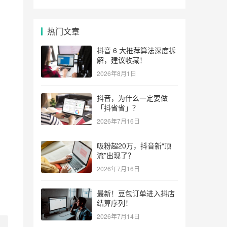
热门文章
抖音 6 大推荐算法深度拆
解，建议收藏！
2026年8月1日
抖音，为什么一定要做
「抖省省」？
2026年7月16日
吸粉超20万，抖音新“顶
流”出现了？
2026年7月16日
最新！豆包订单进入抖店
结算序列！
2026年7月14日