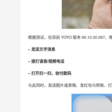
根据测试，在目前 YOYO 版本 90.10.30.067
– 发送文字消息
– 拨打语音/视频电话
– 打开扫一扫、收付款码
与此同时，发送图片或表情、发红包与转账、打