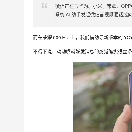
微信正在与华为、小米、荣耀、OPPO
系统 AI 助手发起微信音视频通话
而在荣耀 500 Pro 上，我们借助最新版本的 YOY
不得不说，动动嘴就能发消息的感觉确实很丝滑