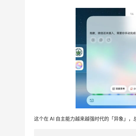
这个在 AI 自主能力越来越强时代的「异象」