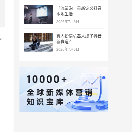
「流量泡」重新定义抖音
本地生活
2026年7月6日
真人扮演机器人成了抖音
能。
新赛道？
2026年7月5日