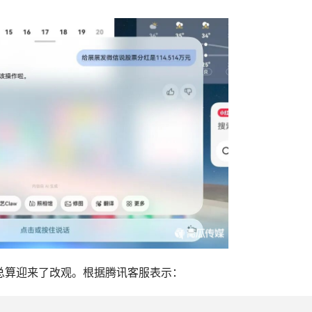
，总算迎来了改观。根据腾讯客服表示：