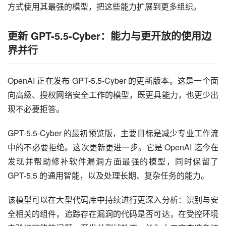
方式使用其最强的模型，把这些能力扩展到更多组织。
更新 GPT-5.5-Cyber：能力与更开放的使用边
界并行
OpenAI 正在发布 GPT-5.5-Cyber 的更新版本。这是一个面
向高级、授权网络安全工作的模型，既更具能力，也更少出
现不必要拒答。
GPT-5.5-Cyber 的最初预览版，主要目标是减少专业工作流
中的不必要拒绝。这次更新更进一步。它是 OpenAI 迄今在
发现并帮助修补软件漏洞方面最强的模型，同时保留了 
GPT-5.5 的通用智能，以及处理长期、复杂任务的能力。
该模型可以在大型代码库中持续进行更深入分析：识别与安
全相关的组件，追踪存在漏洞的代码是否可达，在受控环境