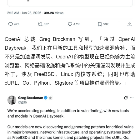
OpenAI 总裁 Greg Brockman 写到，「通过 OpenAI 
Daybreak，我们正在用新的工具和模型加速漏洞修补，而
不只是加速漏洞发现。OpenAI 的模型现在已经能够为主流
浏览器、网络基础设施和操作系统中的关键漏洞发现并生成
补丁，涉及 FreeBSD、Linux 内核等系统；同时也帮助 
cURL、Go、Python、Sigstore 等项目推进漏洞修复。」