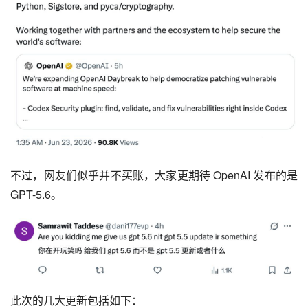
不过，网友们似乎并不买账，大家更期待 OpenAI 发布的是 
GPT-5.6。
此次的几大更新包括如下：