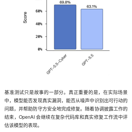
基准测试只是故事的一部分。真正重要的是，在实际场景
中，模型能否发现真实漏洞，能否从噪声中识别出可行动的
问题，并帮助防守方安全地完成修复。随着协调披露工作的
结束，OpenAI 会继续在复杂代码库和真实修复工作流中评
估该模型的表现。