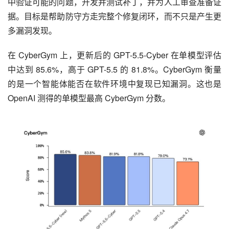
中验证可能的问题，开发并测试补丁，并为人工审查准备证
据。目标是帮助防守方走完整个修复闭环，而不只是产生更
多漏洞发现。
在 CyberGym 上，更新后的 GPT-5.5-Cyber 在单模型评估
中达到 85.6%，高于 GPT-5.5 的 81.8%。CyberGym 衡量
的是一个智能体能否在软件环境中复现已知漏洞。这也是 
OpenAI 测得的单模型最高 CyberGym 分数。