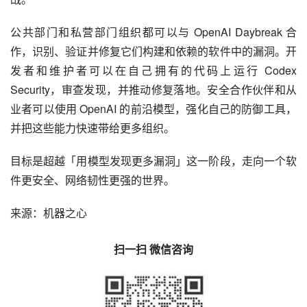
公共部门和私营部门组织都可以与 OpenAI Daybreak 合
作，识别、验证并修复它们构建和依赖的软件中的漏洞。开
发者和维护者可以在自己拥有的代码上运行 Codex 
Security，审查发现，并推动修复落地。安全合作伙伴和从
业者可以使用 OpenAI 的前沿模型，强化自己的防御工具，
并把这些能力快速带给更多组织。
目标是超越「用模型发现更多漏洞」这一阶段，走向一个软
件更安全、网络韧性更强的世界。
来源：机器之心
扫一扫 微信咨询