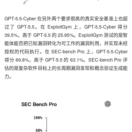
GPT-5.5-Cyber 在另外两个要求很高的真实安全基准上也超
过了 GPT-5.5。在 ExploitGym 上，GPT-5.5-Cyber 得分 
39.5%，高于 GPT-5.5 的 25.95%。ExploitGym 测试的是智
能体能否把已知漏洞转化为可工作的漏洞利用，并实现未经
授权的代码执行。在 SEC-bench Pro 上，GPT-5.5-Cyber 
得分 69.8%，高于 GPT-5.5 的 63.1%。SEC-bench Pro 评
估的是复杂软件目标上的长周期漏洞发现和概念验证生成能
力。