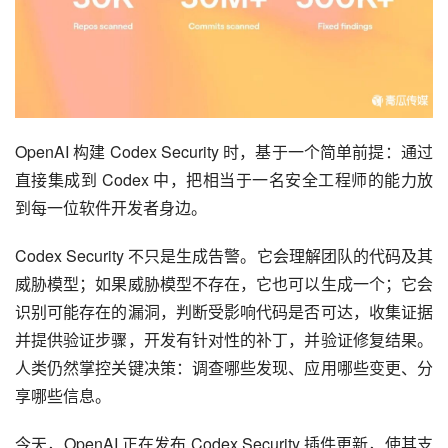
OpenAI 构建 Codex Security 时，基于一个简单前提：通过
直接集成到 Codex 中，把相当于一名安全工程师的能力放
到每一位软件开发者身边。
Codex Security 不只是生成告警。它会理解团队的代码及其
威胁模型；如果威胁模型不存在，它也可以生成一个；它会
识别可能存在的漏洞，判断受影响代码是否可达，收集证据
并提供验证步骤，开发有针对性的补丁，并验证修复结果。
人类仍然掌控关键决策：调查哪些发现、应用哪些变更、分
享哪些信息。
今天，OpenAI 正在发布 Codex Security 插件更新，使其支