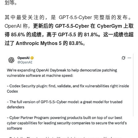
划等。
其中最受关注的，是 GPT-5.5-Cyber 完整版的发布。
OpenAI 称，
更新后的 GPT-5.5-Cyber 在 CyberGym 上取
得 85.6% 的成绩，高于 GPT-5.5 的 81.8%。这一成绩也超
过了 Anthropic 
Mythos 5
 的 83.8%
。