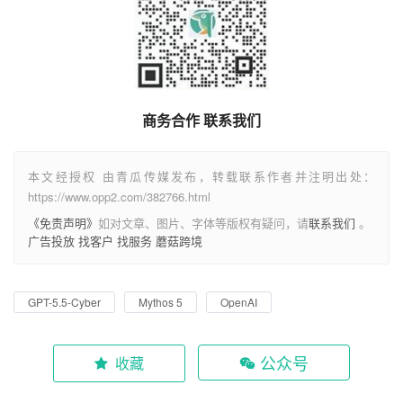
商务合作 联系我们
本文经授权 由青瓜传媒发布，转载联系作者并注明出处：
https://www.opp2.com/382766.html
《免责声明》
如对文章、图片、字体等版权有疑问，请
联系我们
。
广告投放
找客户
找服务
蘑菇跨境
GPT-5.5-Cyber
Mythos 5
OpenAI
公众号
收藏