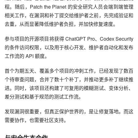
程。随后，Patch the Planet 的安全研究人员会端到端管理
相关工作，在漏洞和补丁提交给维护者之前，先完成验证和
去重，从而显著降低维护者负担，并加快修复速度。
参与项目的开源项目将获得 ChatGPT Pro、Codex Security 
的条件访问权限，以及用于核心开发、维护者自动化和发布
工作流的 API 额度。
首个为期五天、覆盖多个项目的冲刺工作，已经发现了数百
个待审查问题，合并了数十个补丁，并推动更多补丁继续推
进。同时，该项目还构建了可复用的模糊测试、变体分析、
差分测试和基于规范的测试工作流。
发现漏洞很重要，但真正保护世界的，是让修复落地。而这
需要协作，也需要社区支持。
与安全生态合作