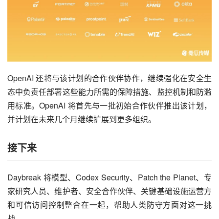
OpenAI 还将与该计划的合作伙伴协作，继续强化在安全生
态中负责任部署这些能力所需的保障措施、监控机制和防滥
用标准。OpenAI 将首先与一批初始合作伙伴推出该计划，
并计划在未来几个月继续扩展到更多组织。
接下来
Daybreak 将模型、Codex Security、Patch the Planet、专
家研究人员、维护者、安全合作伙伴、关键基础设施运营方
和可信访问控制整合在一起，帮助人类防守方面对这一挑
战。