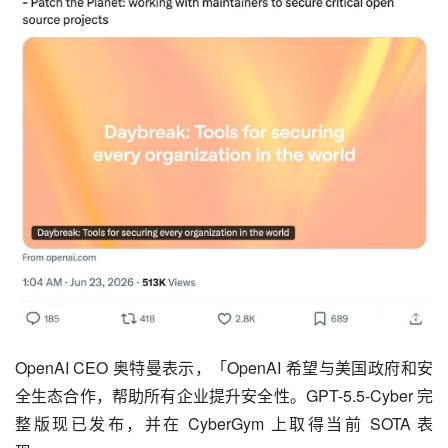
OpenAI CEO 奥特曼表示，「OpenAI 希望与美国政府和安
全生态合作，帮助所有企业提升安全性。GPT-5.5-Cyber 完
整版现已发布，并在 CyberGym 上取得当前 SOTA 表