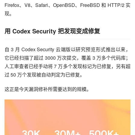
Firefox、V8、Safari、OpenBSD、FreeBSD 和 HTTP/2 实
现。
用 Codex Security 把发现变成修复
自 3 月 Codex Security 云端版以研究预览形式推出以来，
它已经扫描了超过 3000 万次提交，覆盖 3 万多个代码库；
人工审查者已经手动将 7 万多个发现标记为已修复，另有超
过 50 万个发现被自动判定为已修复。
这正是今天漏洞修补所需要达到的规模。