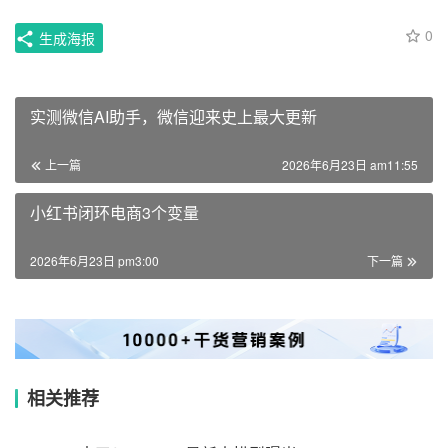
0
生成海报
实测微信AI助手，微信迎来史上最大更新
上一篇
2026年6月23日 am11:55
小红书闭环电商3个变量
2026年6月23日 pm3:00
下一篇
相关推荐