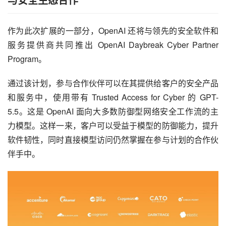
作为此次扩展的一部分，OpenAI 还将与领先的安全软件和
服务提供商共同推出 OpenAI Daybreak Cyber Partner 
Program。
通过该计划，参与合作伙伴可以在其提供给客户的安全产品
和服务中，使用带有 Trusted Access for Cyber 的 GPT-
5.5。这是 OpenAI 面向大多数防御型网络安全工作流的主
力模型。这样一来，客户可以受益于模型的防御能力，提升
软件韧性，同时直接模型访问仍然掌握在参与计划的合作伙
伴手中。