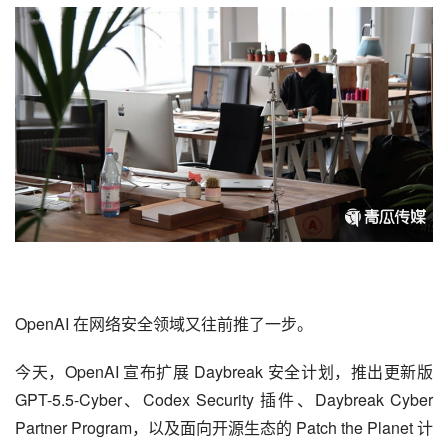
OpenAI
 在网络安全领域又往前推了一步。
今天，OpenAI 宣布扩展 Daybreak 安全计划，推出更新版 
GPT-5.5-Cyber
、Codex Security 插件、Daybreak Cyber 
Partner Program，以及面向开源生态的 Patch the Planet 计