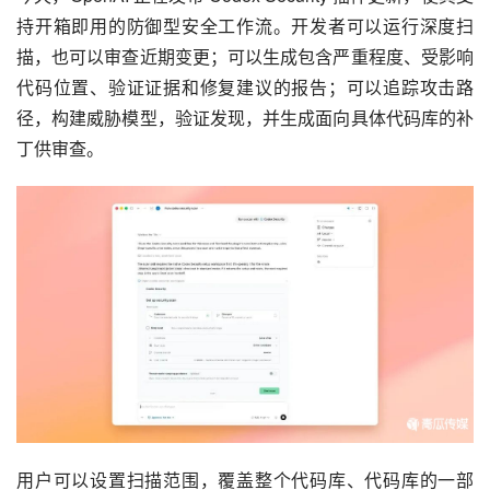
持开箱即用的防御型安全工作流。开发者可以运行深度扫
描，也可以审查近期变更；可以生成包含严重程度、受影响
代码位置、验证证据和修复建议的报告；可以追踪攻击路
径，构建威胁模型，验证发现，并生成面向具体代码库的补
丁供审查。
用户可以设置扫描范围，覆盖整个代码库、代码库的一部