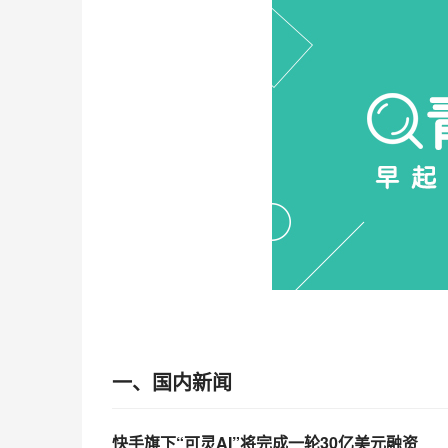
一、国内新闻
快手旗下“可灵AI”将完成一轮30亿美元融资