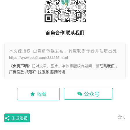
商务合作 联系我们
本文经授权 由青瓜传媒发布，转载联系作者并注明出处：
https://www.opp2.com/383255.html
《免责声明》
如对文章、图片、字体等版权有疑问，请
联系我们
。
广告投放
找客户
找服务
蘑菇跨境
公众号
收藏
0
生成海报