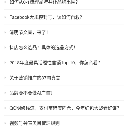
如何从0-1梳理品牌并让品牌出圈？
Facebook大规模封号，该如何自救？
清明节文案，来了！
抖店怎么选品？具体的选品方式！
2018年度最具话题性营销Top 10，你怎么看？
关于营销推广的37句真言
品牌要不要做AI广告？
QQ明修栈道，支付宝暗度陈仓，今年红包大战看好谁？
视频号钟表类目管理规则