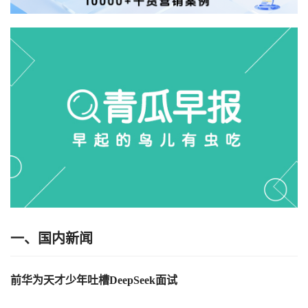
一、国内新闻
前华为天才少年吐槽
DeepSeek面试