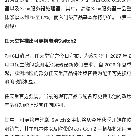
器以及Xeon服务器处理器。其中，高端Xeon服务器产品整
体涨幅达到7%至12%，而入门级产品基本保持原价。（第一
财经）
Switch2
任天堂将推出可更换电池
 2027 年 2 
7月6日消息，
任天堂官方今日宣布，为应对将于
月中旬生效的欧洲电池法规最新修订要求，自 2026 年夏季
起，欧洲地区的部分任天堂产品将逐步替换为配备可更换电
池的改版机型。
任天堂官方强调，当前的现有产品与配备可更换电池的改版
产品在功能上没有任何区别。
 Switch 2 主机将从今年秋季开始在欧
其中，可更换电池版
洲销售，其主机本体以及附带的 Joy-Con 2 手柄都将采用全