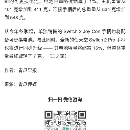
新的可更换电池，电池容量略微缩减了 1%。主机重量从 
401 克增加到 411 克，连接手柄后的总重量从 534 克增加
到 548 克。
 Switch 2 Joy-Con 手柄也将配
从今年冬季起，单独销售的
备可更换电池。与此同时，全新的任天堂 Switch 2 Pro 手柄
也将进行同步升级 —— 其电池容量将缩减 16%，但整体重
量最终减轻了 7 克。
（
IT之家）
作者：青瓜早报
来源：青瓜传媒
扫一扫 微信咨询