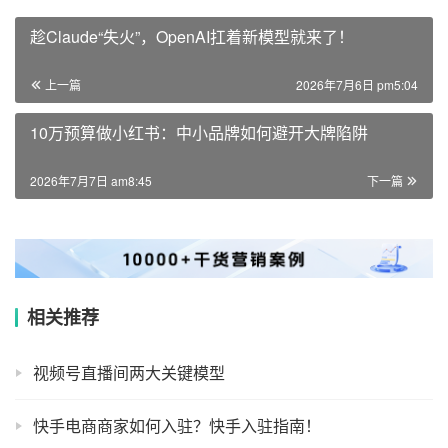
趁Claude“失火”，OpenAI扛着新模型就来了！
上一篇
2026年7月6日 pm5:04
10万预算做小红书：中小品牌如何避开大牌陷阱
2026年7月7日 am8:45
下一篇
相关推荐
视频号直播间两大关键模型
快手电商商家如何入驻？快手入驻指南！