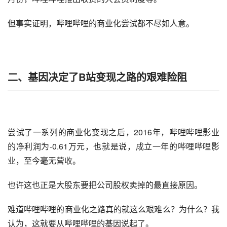
但事实证明，哔哩哔哩的商业化尝试都不尽如人意。
二、基因决定了B站变现之路的艰难险阻
尝试了一系列的商业化变现之后，2016年，哔哩哔哩影业
的净利润为-0.61万元，也就是说，成立一年的哔哩哔哩影
业，至今毫无营收。
也许这也正是大股东要把公司股权卖掉的最直接原因。
难道哔哩哔哩的商业化之路真的就这么艰难么？为什么？我
认为，这就要从哔哩哔哩的基因说起了。