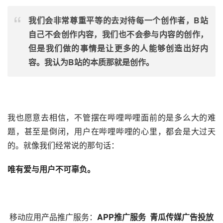
我们会非常尊重平等的去对待每一个创作者，B站
自己不会创作内容，我们也不会参与内容的创作，
但是我们做的事情是让更多的人能够创造出好内
容。我认为B站的本质那就是创作。
我也愿意去相信，不管摆在哔哩哔哩面前的是多么大的难
题，甚至是倒闭，用户在哔哩哔哩的心里，都会是大过天
的。就像我们经常说的那句话：
唯有爱与用户不可辜负。
移动应用产品
推广
服务：
APP推广服务
青瓜传媒广告投放