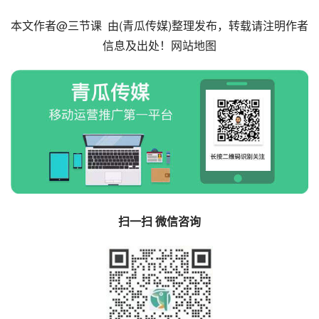
本文作者@
三节课
由(
青瓜传媒
)整理发布，转载请注明作者
信息及出处！
网站地图
扫一扫 微信咨询