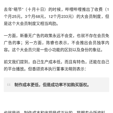
去年“萌节”（十月十日）的时候，哔哩哔哩推出了收费（1
个月25元，3个月68元，12个月233元）的大会员制度，但
是这个大会员制度又相当鸡肋。
一方面，新番无广告的政策永远不会变，也就不存在会员免
广告的事；另一方面，陈睿也表示，不会推出会员独享内
容。这个大会员只是一些小功能的区别以及身份的象征。
前文我们提到，自己生产成本低，而且有特色，还能在自己
的平台播放。但香颂资本执行董事沈萌则表示：
制作成本更低，但是成功率不如购买版权。
也就是说，制作成本和收视是成正比的。猫眼专业版资料，