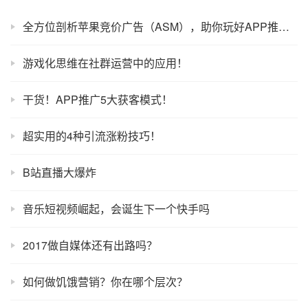
全方位剖析苹果竞价广告（ASM），助你玩好APP推广！
游戏化思维在社群运营中的应用！
干货！APP推广5大获客模式！
超实用的4种引流涨粉技巧！
B站直播大爆炸
音乐短视频崛起，会诞生下一个快手吗
2017做自媒体还有出路吗？
如何做饥饿营销？你在哪个层次？