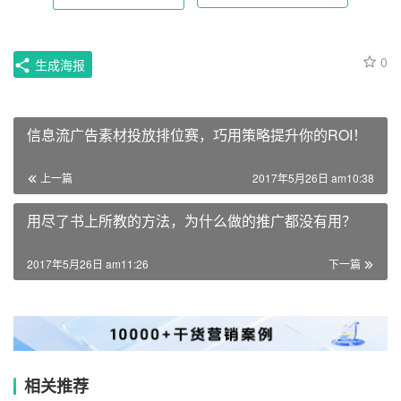
0
生成海报
信息流广告素材投放排位赛，巧用策略提升你的ROI！
上一篇
2017年5月26日 am10:38
用尽了书上所教的方法，为什么做的推广都没有用？
2017年5月26日 am11:26
下一篇
相关推荐