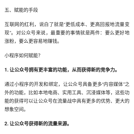
五、赋能的手段
互联网的红利，说白了就是“更低成本、更高回报地流量变
现”。对公众号来说，最重要的事情就是两件：要么更好地
涨粉，要么更容易地赚钱。
小程序如何赋能？
1. 让公众号拥有更丰富的功能，从而获得新的竞争力。
通过小程序的开发和绑定，让公众号具备更多“内容媒体”之
外的功能，比如本地
电商
、实用
工具
、沉浸媒体等，这些功
能的获得可以让公众号在流量战中具有更多的优势、更大的
想象空间。
2. 让公众号获得新的流量来源。