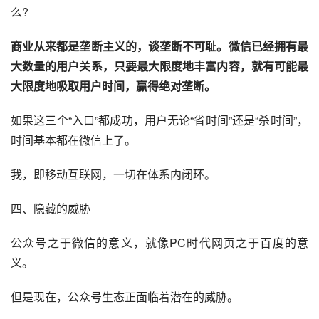
么?
商业从来都是垄断主义的，谈垄断不可耻。微信已经拥有最
大数量的用户关系，只要最大限度地丰富内容，就有可能最
大限度地吸取用户时间，赢得绝对垄断。
如果这三个“入口”都成功，用户无论“省时间”还是“杀时间”，
时间基本都在微信上了。
我，即移动互联网，一切在体系内闭环。
四、隐藏的威胁
公众号之于微信的意义，就像PC时代网页之于百度的意
义。
但是现在，公众号生态正面临着潜在的威胁。