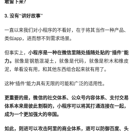
敢留下来？
3. 没有“讲好故事”
一直以来我们对小程序的不看好，在于将其当作一种产品、
类似app，进而想不到需求场景。
但事实上，
小程序是一种在微信里随处插随处贴的“插件”能
力。
就像是钢筋混凝土，就像是代码，就像是积木和橡皮
泥，单看没有用，和其他东西组合起来就有用了。
这种“插件”能力具有无限的可能和广泛的适用性。
更重要的是，微信的社交体系、公众号内容体系、支付交易
体系本来是彼此割裂的，小程序可以将其打通连接在一起，
成为一个更加强大的帝国。
如此，则进可以攻击阿里的商业体系，退可以防御百度、头