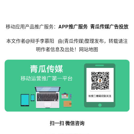
移动应用产品
推广
服务：
APP推广服务 
青瓜传媒广告投放
本文作者@辩手李慕阳   由(
青瓜传媒
)整理发布，转载请注
明作者信息及出处！
网站地图
扫一扫 微信咨询