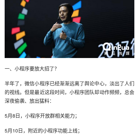
一、
小程序
要放大招了？
半年了，
微信小程序
已经渐渐远离了舆论中心，淡出了人们
的视线。但是最近这段时间，小程序团队却动作频频，总会
深夜偷袭、放出猛料：
5月8日，小程序开放群相关能力；
5月10日，附近的小程序功能上线；