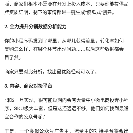
版，商家们根本不需要在开发上投入成本，只要你能提供品
牌资质证明，剩下的事情都是一键生成“傻瓜式”创建。
2. 全力提升分销数据分析能力
你的小程序码发到了哪里，从哪儿获得流量，
转化率
如何，
复购怎么样，在哪个环节出现问题……以后这些数据都会一
目了然。
商家只要对比分析，找出最优路径就可以了。
3. 内容、商家对接平台
1和2一旦实现，很可能短期内会有大量中小微电商投奔小程
序，SKU极大丰富，但是这还远远不够，他们如何找到最适
宜合作的公众号呢？
于是，一个类似
公众号广告
主、流量主的对接平台将会出