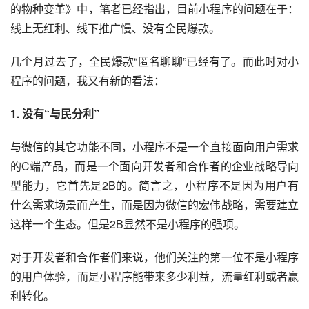
的物种变革》中，笔者已经指出，目前小程序的问题在于：
线上无红利、
线下推广
慢、没有全民爆款。
几个月过去了，全民爆款“匿名聊聊”已经有了。而此时对小
程序的问题，我又有新的看法：
1. 没有“与民分利”
与微信的其它功能不同，小程序不是一个直接面向用户需求
的C端产品，而是一个面向开发者和合作者的企业战略导向
型能力，它首先是2B的。简言之，小程序不是因为用户有
什么需求场景而产生，而是因为微信的宏伟战略，需要建立
这样一个生态。但是2B显然不是小程序的强项。
对于开发者和合作者们来说，他们关注的第一位不是小程序
的
用户体验
，而是小程序能带来多少利益，流量红利或者赢
利转化。