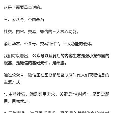
这是下面要重点说的。
三、公众号，帝国基石
社交、内容、交易，微信的三大核心功能。
消息动态、公众号、交易“插件”，三大功能的载体。
我们可以看出，
公众号以及背后的内容生态是张小龙帝国的
根基，是微信的基础元件，是细胞。
通过公众号，微信正在垄断
移动互联网
时代人们获取信息的
主流方式：
1. 主动搜索，满足实用需求，关键是“省时间”，是即需即
用、用完就走；