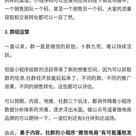
同样的道理，小程序码可以迅速地应用到线下销售地推中，
一个销售团队一个码，甚至一个销售员一个码，大家的流量
获取和交易转化都可以一目了然。
3. 群组运营
一直以来，群一直是微信的软肋，十群九死、难以持续活
跃。
但是小程序给群的活跃带来了新的想象空间，因为可以抓取
群的信息,
社群
经济就能玩起来了，不同的群、不同的推广
效果、不同的销售转化，这些都可以评估。
可以预期，内容、地推、社群三个玩法，都将伴随着小程序
数据分析体系的完善，逐步浮出水面。做公众号或者做电商
品牌的可以期待一下，一波红利还有5分钟到达战场。
由此，
基于内容、社群的小程序“微信电商”有可能蓬勃发