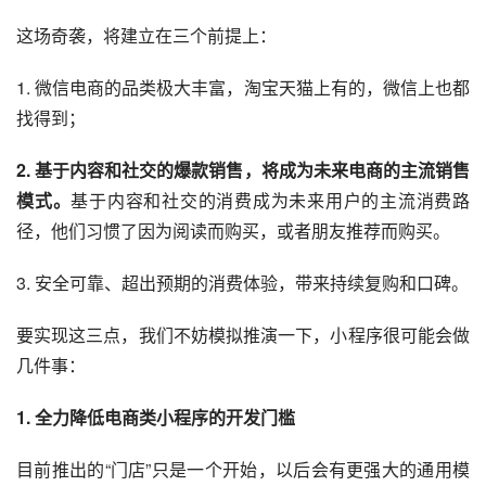
这场奇袭，将建立在三个前提上：
1. 微信电商的品类极大丰富，淘宝天猫上有的，微信上也都
找
得到
；
2. 基于内容和社交的爆款销售，将成为未来电商的主流销售
模式。
基于内容和社交的消费成为未来用户的主流消费路
径，他们习惯了因为阅读而购买，或者朋友推荐而购买。
3. 安全可靠、超出预期的消费体验，带来持续复购和口碑。
要实现这三点，我们不妨模拟推演一下，小程序很可能会做
几件事：
1. 全力降低电商类小程序的开发门槛
目前推出的“门店”只是一个开始，以后会有更强大的通用模