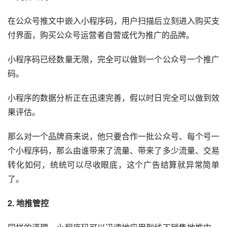
在公众号推文中嵌入小程序码，用户扫描后立刻进入购买支
付界面，购买公众号运营者自营或代为推广的品牌。
小程序码已经数量无限，完全可以做到一个公众号一个推广
码。
小程序的数据分析正在迅速完善，假以时日完全可以做到效
果评估。
那么对一个品牌商来说，他只要合作一批公众号、每个号一
个小程序码，那么由谁带来了流量、带来了多少流量、交易
转化
如何，统统可以尽收眼底，这个广告结算就异常简单
了。
2. 地推管控