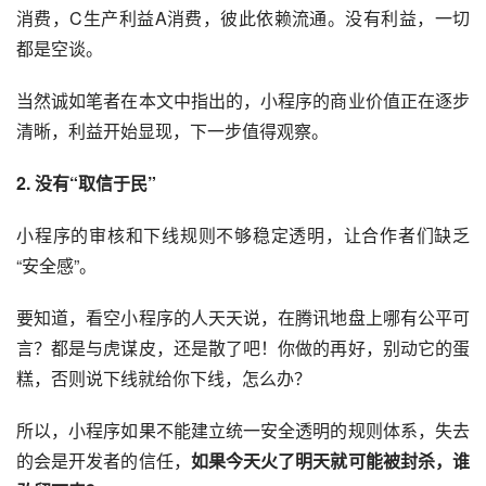
消费，C生产利益A消费，彼此依赖流通。没有利益，一切
都是空谈。
当然诚如笔者在本文中指出的，小程序的商业价值正在逐步
清晰，利益开始显现，下一步值得观察。
2. 没有“取信于民”
小程序的审核和下线规则不够稳定透明，让合作者们缺乏
“安全感”。
要知道，看空小程序的人天天说，在腾讯地盘上哪有公平可
言？都是与虎谋皮，还是散了吧！你做的再好，别动它的蛋
糕，否则说下线就给你下线，怎么办？
所以，小程序如果不能建立统一安全透明的规则体系，失去
的会是开发者的信任，
如果今天火了明天就可能被封杀，谁