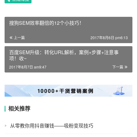
搜狗SEM效率翻倍的12个小技巧！
上一篇
2017年8月6日 pm6:13
百度SEM升级：转化URL解析，案例+步骤+注意事
项！收~
2017年8月7日 am9:47
下一篇
相关推荐
从零教你用抖音赚钱——吸粉变现技巧