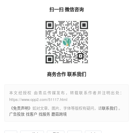
扫一扫 微信咨询
商务合作 联系我们
本文经授权 由青瓜传媒发布，转载联系作者并注明出处：
https://www.opp2.com/51117.html
《免责声明》
如对文章、图片、字体等版权有疑问，请
联系我们
。
广告投放
找客户
找服务
蘑菇跨境