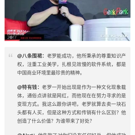
@八条围裙：
老罗能成功，他所秉承的尊重知识产
权，注重工业美学，扎根见效慢的软件系统，都是
中国商业环境里最珍贵的精神。
@特有钱：
老罗一开始出现是作为一种文化现象载
体，通俗点讲就是
网红
，而他现在在努力寻求的是
变现方式。我这么跟你讲吧，老罗就算去卖一块石
头都有人买，但是这种方式和传销有什么区别？他
创造了什么价值？为谁带来了好处？