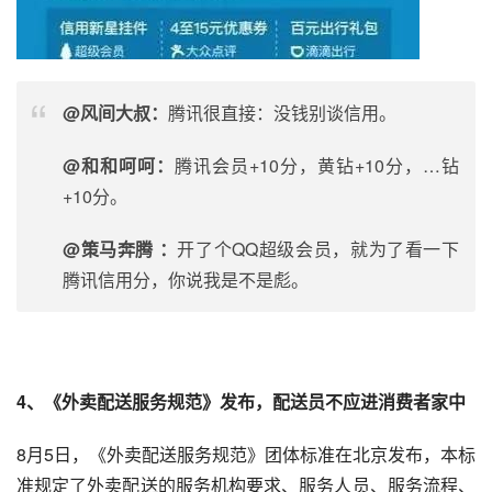
@风间大叔：
腾讯很直接：没钱别谈信用。
@和和呵呵：
腾讯会员+10分，黄钻+10分，…钻
+10分。
@策马奔腾 ：
开了个QQ超级会员，就为了看一下
腾讯信用分，你说我是不是彪。
4、《外卖配送服务规范》发布，配送员不应进消费者家中
8月5日，《外卖配送服务规范》团体标准在北京发布，本标
准规定了外卖配送的服务机构要求、服务人员、服务流程、