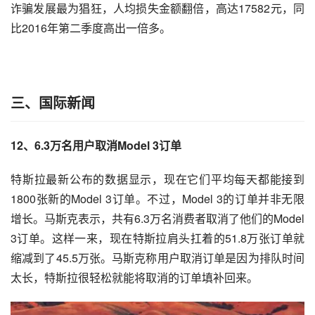
诈骗发展最为猖狂，人均损失金额翻倍，高达17582元，同
比2016年第二季度高出一倍多。
三、
国际新闻
12、6.3万名用户取消Model 3订单
特斯拉
最新公布的数据显示，现在它们平均每天都能接到
1800张新的Model 3订单。不过，Model 3的订单并非无限
增长。
马斯克
表示，共有6.3万名消费者取消了他们的Model 
3订单。这样一来，现在特斯拉肩头扛着的51.8万张订单就
缩减到了45.5万张。马斯克称用户取消订单是因为排队时间
太长，特斯拉很轻松就能将取消的订单填补回来。