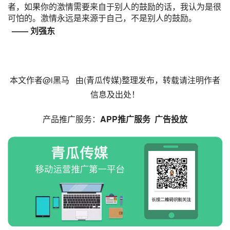
者，如果你的激情需要来自于别人的鼓励的话，我认为是很
可怕的。激情永远是来源于自己，不是别人的鼓励。
——
刘强东
本文作者@
i黑马
由(
青瓜传媒
)整理发布，转载请注明作者
信息及出处！
产品
推广
服务：
APP推广服务
广告投放