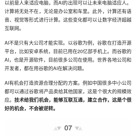
以前是人来适应电脑，而AI的出现可以让未来电脑适应人。
计算将无处不在，无论是办公室和车里。此外，计算还有语
音、视觉等形式进行计算。这些变化都可以让数字经济超越
互联网。
AI不是只有大公司才能实现。以谷歌为例，谷歌在打造开源
平台，比如安卓系统，目前已用在20亿部手机上。而谷歌的
AI，也是开源软件，目前很多公司在使用。世界各地公司和
开发者，都在用谷歌的AI在解决问题。
AI有机会打造资源合理分配的方案。例如中国很多中小公司
都可以通过谷歌将产品卖给其他国家，这是个很大的规模效
应。
技术给我们机会，能够互联互通，建立合作，这是个很
好的机会，不会被逆转。