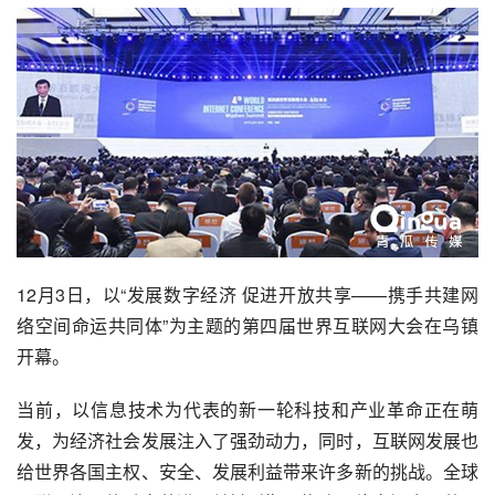
12月3日，以“发展数字经济 促进开放共享——携手共建网
络空间命运共同体”为主题的第四届世界
互联网
大会在乌镇
开幕。
当前，以信息技术为代表的新一轮科技和产业革命正在萌
发，为经济社会发展注入了强劲动力，同时，互联网发展也
给世界各国主权、安全、发展利益带来许多新的挑战。全球