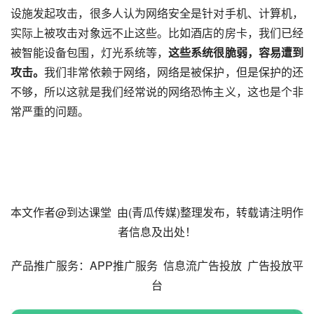
设施发起攻击，很多人认为网络安全是针对手机、计算机，
实际上被攻击对象远不止这些。比如酒店的房卡，我们已经
被智能设备包围，灯光系统等，
这些系统很脆弱，容易遭到
攻击。
我们非常依赖于网络，网络是被保护，但是保护的还
不够，所以这就是我们经常说的网络恐怖主义，这也是个非
常严重的问题。
本文作者@到达课堂  由(
青瓜传媒
)整理发布，转载请注明作
者信息及出处！
产品
推广
服务：
APP推广服务 
信息流广告投放
广告投放平
台