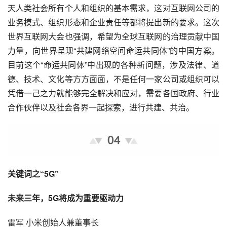
天人类社会所有个人和组织的基本需求，这对互联网公司的
业务模式、组织形态和企业责任等都将提出新的要求。这次
世界互联网大会也强调，希望为全球互联网的治理贡献中国
力量，向世界呈现“共建网络空间命运共同体”的中国方案。
目前这个“命运共同体”中出现的各种新问题，涉及法律、道
德、技术、文化等方方面面，不是任何一家公司或组织可以
凭借一己之力就能够完全解决和应对，需要各国政府、行业
合作伙伴以及社会各界一起探索，进行共建、共治。
关键词之“5G”
未来三年，5G将成为重要驱动力
雷军 小米创始人兼董事长