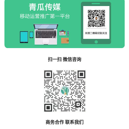
扫一扫 微信咨询
商务合作 联系我们