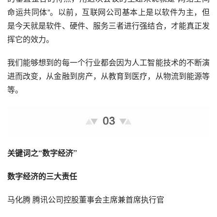
命运共同体”。以前，互联网公司基本上是以软件为主，但
是今天就是软件、硬件、服务三者进行强结合，才能真正发
挥它的效力。
我们能够想到的每一个行业都会因为人工智能技术的不断演
进而改变，从金融到房产，从教育到医疗，从物流到能源等
等。
关键词之“数字经济”
数字经济的三大责任
马化腾 腾讯公司控股董事会主席兼首席执行官