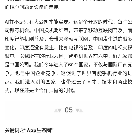
的核心问题是设备的连接。
AI并不是只有大公司才能实现。这是个开放的时代，每个公
司都有机会。中国换机潮结束，带来了
移动互联网
普及。而
印度智能机刚普及，会带来
移动互联
网，中国发生过的很多
变化，印度还没有发生，比如电视的普及，印度的电视交税
很重。以我所在的行业为例，智能机世界前六中，好几家都
是中国公司。我们今年进入了60个国家，不仅与国际厂商竞
争，也与中国企业竞争，这促进了世界智能手机行业的进
步。我们进入别的国家，也带过去了人才、技术和
商业模
式
，现在还是个合作共赢的时代。
关键词之“App生态圈”