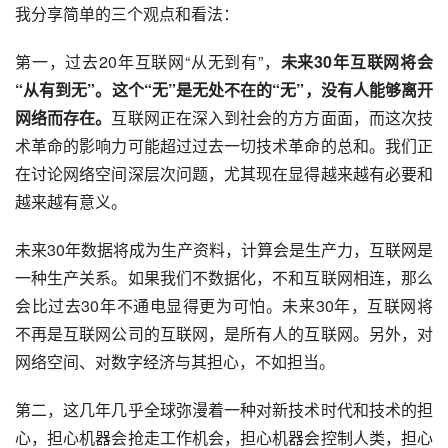
我分享简单的三个观点和看法：
第一，过去20年互联网“从无到有”，
未来30年互联网将会
“从有到无”。这个“无”是无处不在的“无”，没有人能够离开
网络而存在。
互联网正在深入到社会的方方面面，而这次技
术革命的影响力可能超过过去一切技术革命的总和。我们正
在讨论网络空间深层次问题，尤其现在显得越来越有必要和
越来越有意义。
未来30年数据将成为生产资料，计算会是生产力，互联网是
一种生产关系。如果我们不数据化，不和互联网相连，那么
会比过去30年不通电显得更为可怕。未来30年，互联网将
不再是互联网公司的互联网，是所有人的互联网。另外，对
网络空间、对数字经济与其担心，不如担当。
第二，这几年几乎全球弥漫着一种对新技术时代和技术的担
心，担心机器会抢走工作机会，担心机器会控制人类，担心