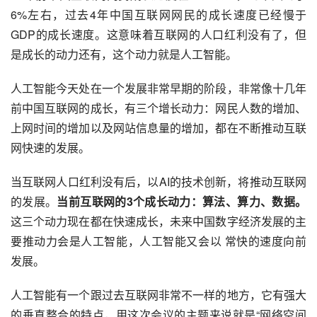
6%左右，过去4年中国互联网网民的成长速度已经慢于
GDP的成长速度。这意味着互联网的人口红利没有了，但
是成长的动力还有，这个动力就是人工智能。
人工智能今天处在一个发展非常早期的阶段，非常像十几年
前中国互联网的成长，有三个增长动力：网民人数的增加、
上网时间的增加以及网站信息量的增加，都在不断推动互联
网快速的发展。
当互联网人口红利没有后，以
AI
的技术创新，将推动互联网
的发展。
当前互联网的3个成长动力：算法、算力、数据。
这三个动力现在都在快速成长，未来中国数字经济发展的主
要推动力会是人工智能，人工智能又会以 常快的速度向前
发展。
人工智能有一个跟过去互联网非常不一样的地方，它有强大
的垂直整合的特点，用这次会议的主题来说就是“网络空间