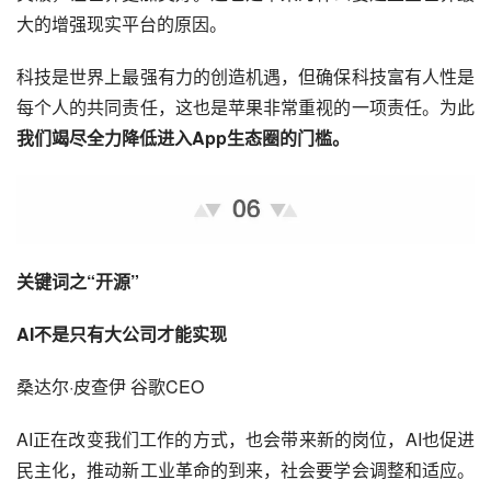
大的增强现实平台的原因。
科技是世界上最强有力的创造机遇，但确保科技富有人性是
每个人的共同责任，这也是苹果非常重视的一项责任。为此
我们竭尽全力降低进入App生态圈的门槛。
关键词之“开源”
AI不是只有大公司才能实现
桑达尔·皮查伊 
谷歌
CEO
AI正在改变我们工作的方式，也会带来新的岗位，AI也促进
民主化，推动新工业革命的到来，社会要学会调整和适应。