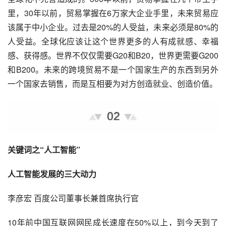
里，30年以前，贸易掌握在6万家大企业手里，未来贸易应
该属于中小企业。过去是20%的人受益，未来必须是80%的
人受益。全球化应该让这个世界更多的人有成就感、幸福
感、获得感。世界不仅仅需要G20和B20，世界更需要G200
和B200。未来的跨境贸易不是一个国家生产的东西到另外
一个国家去销售，而是互相要为对方创造就业、创造价值。
关键词之“人工智能”
人工智能发展的三大动力
李彦宏 百度公司董事长兼首席执行官
10年前
中国互联网
网民成长速度在50%以上，到今天到了