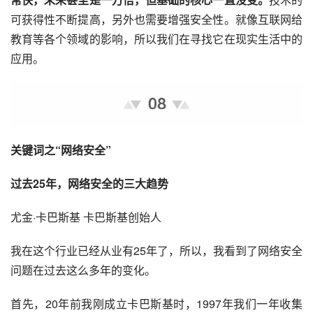
可获得性不断提高，另外也需要增强安全性。就像互联网给
教育等各个领域的影响，所以我们在寻找它在现实生活中的
应用。
关键词之“网络安全”
过去25年，网络安全的三大趋势
尤金·卡巴斯基 卡巴斯基创始人
我在这个行业已经从业有25年了，所以，我看到了网络安全
问题在过去这么多年的变化。
首先，20年前我刚成立卡巴斯基时，1997年我们一年收集