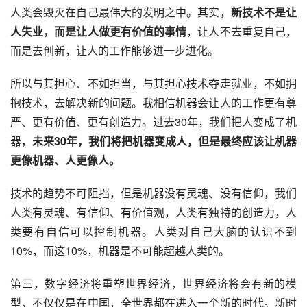
人类会毁灭在自己最伟大的发明之中。其实，
新技术不是让
人失业，而是让人做更有价值的事情
，让人不去重复自己，
而是去创新，让人的工作能够进一步进化。
所以与其担心、不如担当，与其担心技术夺走就业，不如拥
抱技术，去解决新的问题。我相信机器会让人的工作更有尊
严、更有价值、更有创造力。过去30年，我们把人变成了机
器，
未来30年，我们将把机器变成人，但是最终应该让机器
更像机器、人更像人。
技术的趋势不可阻挡，但是机器没有灵魂、没有信仰，我们
人类有灵魂、有信仰、有价值观，人类有独特的创造力，人
类要有自信可以控制机器。人类对自己大脑的认识不到
10%，而这10%，机器是不可能超越人类的。
第三，数字经济将重塑世界经济，世界经济将会有新的模
型，不仅仅是在中国，全世界都在进入一个新的时代。新时