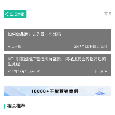
0
生成海报
如何做品牌？请先做一个戏精
上一篇
2017年12月4日 pm3:49
KOL朋友圈推广营造刷屏盛景，揭秘朋友圈传播背后的
生意经
2017年12月4日 pm5:41
下一篇
相关推荐