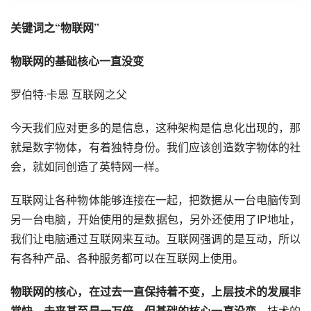
关键词之“物联网”
物联网的基础核心一直没变
罗伯特·卡恩 互联网之父
今天我们应对更多的是信息，这种架构是信息化出现的，那
就是数字物体，有着独特身份。我们应该创造数字物体的社
会，就如同创造了英特网一样。
互联网让各种物体能够连接在一起，把数据从一台电脑传到
另一台电脑，开始使用的是数据包，另外还使用了IP地址，
我们让电脑通过互联网来互动。互联网强调的是互动，所以
有各种产品、各种服务都可以在互联网上使用。
物联网的核心，在过去一直保持着不变，上层技术的发展非
常快，未来甚至是一万倍，但基础的核心一直没变。
技术的