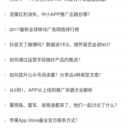
流量红利消失，中小APP推广出路在哪？
2017最新全球移动广告网络排行榜
抖音灭了微博吗？数据说YES，情怀是否会说NO？
如何通过运营手段做好产品的推送？
如何提升公众号阅读量？分享这4种类型文章！
从0到1，APP从上线到推广关键点全解析
董明珠、雷军、吴晓波都来了，他们一起讨论了什么？
苹果App Store最全官方联系方式！