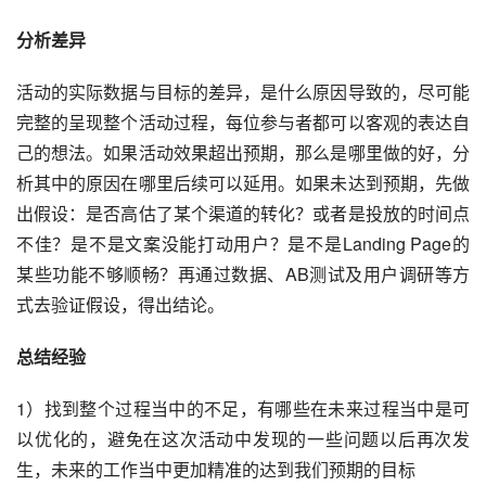
分析差异
活动的实际数据与目标的差异，是什么原因导致的，尽可能
完整的呈现整个活动过程，每位参与者都可以客观的表达自
己的想法。如果活动效果超出预期，那么是哪里做的好，分
析其中的原因在哪里后续可以延用。如果未达到预期，先做
出假设：是否高估了某个渠道的转化？或者是投放的时间点
不佳？是不是文案没能打动用户？是不是Landing Page的
某些功能不够顺畅？再通过数据、AB测试及用户调研等方
式去验证假设，得出结论。
总结经验
1）找到整个过程当中的不足，有哪些在未来过程当中是可
以优化的，避免在这次活动中发现的一些问题以后再次发
生，未来的工作当中更加精准的达到我们预期的目标