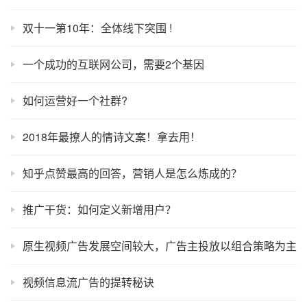
双十一第10年：全体线下突围 !
一个成功的互联网公司，需要2个基因
如何运营好一个社群?
2018年最撩人的情诗文案！拿去用！
知乎点赞最高的回答，营销人是怎么炼成的？
推广干货：如何定义新增用户？
原生视频广告发展空间较大，广告主投放以组合策略为主
视频信息流广告的提转秘诀