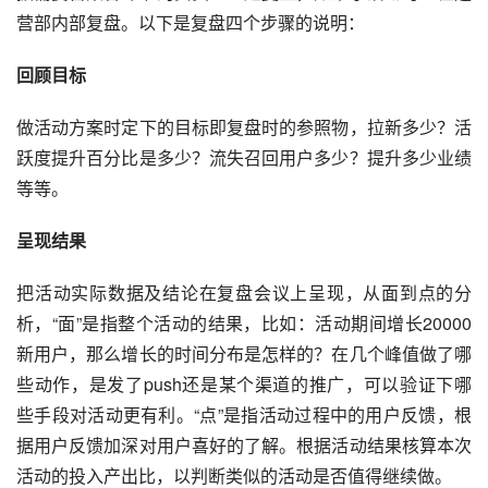
营部内部复盘。以下是复盘四个步骤的说明：
回顾目标
做活动方案时定下的目标即复盘时的参照物，拉新多少？活
跃度提升百分比是多少？流失召回用户多少？提升多少业绩
等等。
呈现结果
把活动实际数据及结论在复盘会议上呈现，从面到点的分
析，“面”是指整个活动的结果，比如：活动期间增长20000
新用户，那么增长的时间分布是怎样的？在几个峰值做了哪
些动作，是发了push还是某个渠道的推广，可以验证下哪
些手段对活动更有利。“点”是指活动过程中的用户反馈，根
据用户反馈加深对用户喜好的了解。根据活动结果核算本次
活动的投入产出比，以判断类似的活动是否值得继续做。