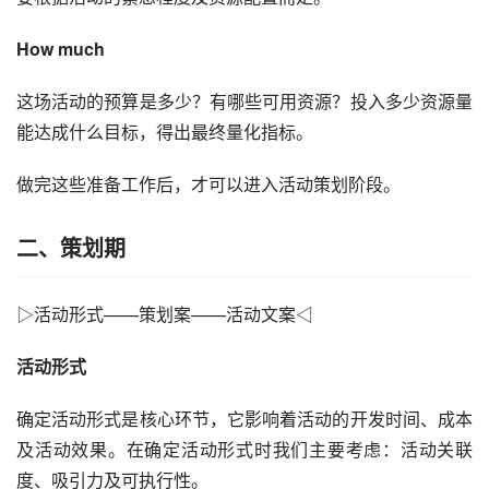
How much
这场活动的预算是多少？有哪些可用资源？投入多少资源量
能达成什么目标，得出最终量化指标。
做完这些准备工作后，才可以进入
活动策划
阶段。
二、策划期
▷活动形式——策划案——活动
文案
◁
活动形式
确定活动形式是核心环节，它影响着活动的开发时间、成本
及活动效果。在确定活动形式时我们主要考虑：活动关联
度、吸引力及可执行性。