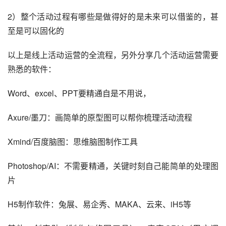
2）整个活动过程有哪些是做得好的是未来可以借鉴的，甚
至是可以固化的
以上是线上活动运营的全流程，另外分享几个活动运营需要
熟悉的软件：
Word、excel、PPT要精通自是不用说，
Axure/墨刀：画简单的原型图可以帮你梳理活动流程
Xmind/百度脑图：思维脑图制作
工具
Photoshop/
AI
：不需要精通，关键时刻自己能简单的处理图
片
H5制作软件：兔展、
易企秀
、MAKA、云来、iH5等