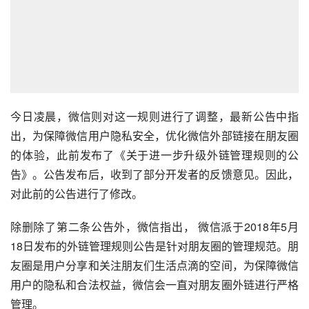
今日凌晨，微信则对这一规则进行了调整，最新公告中指
出，为保障微信用户隐私安全，优化微信外部链接在
朋友圈
的体验，此前发布了《关于进一步升级外链管理规则的公
告》。公告发布后，收到了部分开发者的反馈意见。因此，
对此前的公告进行了修改。
除删除了第二条公告外，微信指出， 微信派于2018年5月
18日发布的外链管理规则公告是针对朋友圈的管理规范。朋
友圈是用户分享和关注朋友们生活点滴的空间，为保障微信
用户的隐私和合法权益，微信会一直对朋友圈外链进行严格
管理。