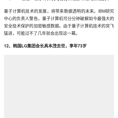
量子计算机技术的发展，将带来数据透明的未来。IBM研究
中心的负责人警告，量子计算机可分分钟破解如今最强大的
安全技术保护的加密敏感数据。由于量子计算机技术的突飞
猛进，可能过不了几年就会出现这一幕。
12、韩国LG集团会长具本茂去世，享年73岁