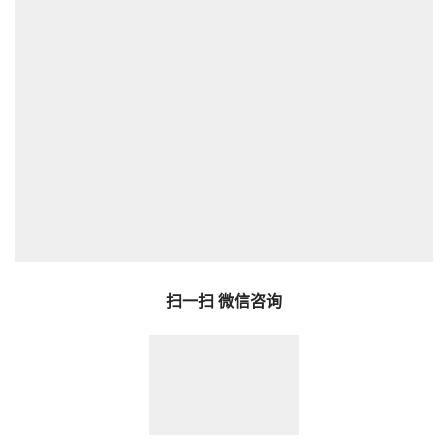
扫一扫 微信咨询