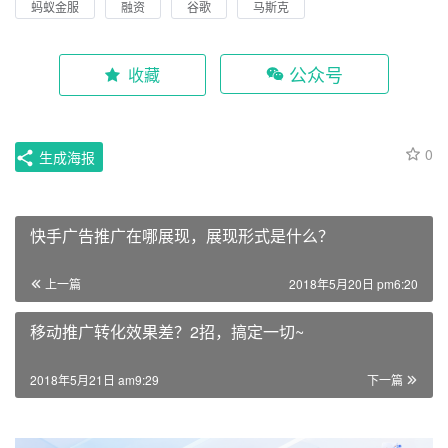
蚂蚁金服
融资
谷歌
马斯克
公众号
收藏
0
生成海报
快手广告推广在哪展现，展现形式是什么？
上一篇
2018年5月20日 pm6:20
移动推广转化效果差？2招，搞定一切~
2018年5月21日 am9:29
下一篇