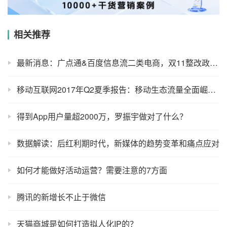
相关推荐
最新消息：广点通&百度信息流二类电商，双11整改政策！
移动互联网2017年Q2夏季报告：移动生态流量全面崛起，制霸者属谁？
得到App用户量超2000万，罗振宇做对了什么？
数据解读：后红利期时代，新媒体的趋势变革和痛点应对
如何才能做好活动运营？需要注意的7方面
腾讯的新增长不止于微信
天猫商城是如何打造拟人化IP的？