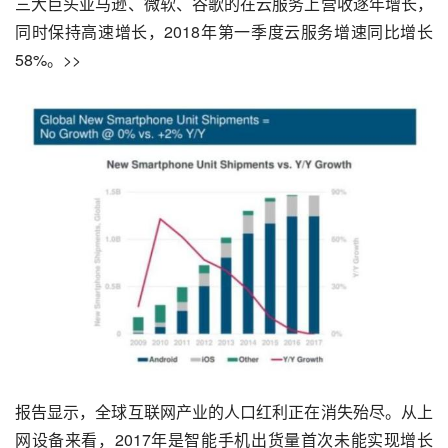
三大巨头亚马逊、微软、谷歌的在云服务上营收逐年增长，
同时保持高速增长，2018年第一季度云服务增速同比增长
58%。>>
报告显示，全球互联网产业的人口红利正在消失殆尽。从上
网设备来看，2017年是智能手机出货量首次未能实现增长