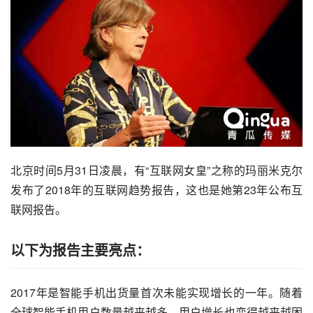
北京时间5月31日凌晨，有“
互联网女皇
”之称的玛丽米克尔
发布了2018年的
互联网
趋势报告，这也是她第23年公布互
联网报告。
以下为报告主要亮点：
2017年是智能手机出货量首次未能实现增长的一年。随着
全球智能手机用户数量越来越多，
用户增长
也变得越来越困