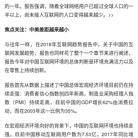
的一年。报告强调，随着全球网络用户已超过全球人口的一
半以上，尚未接入互联网的人口变得越来越少。>>
焦点关注：中美差距越来越小
与往年一样，在2018年互联网趋势报告中，关于中国的互
联网发展趋势，报告也同样花了整个一个章节来进行阐述，
报告今年对中国互联网环境的总体判断是环境充满活力以及
在零售上持续创新。
报告首先从数据上描述了中国总体宏观经济环境目前仍在持
续走强：消费者信心指数创四年新高，制造业采购经理人指
数（PMI）持续走高，目前中国的GDP增长62%由消费拉
动，而在2003年这一比例为35%。
在宏观经济环境向好的背景下，中国的互联网环境也持续走
强。目前中国移动互联网用户数为7.53亿，2017年同比增