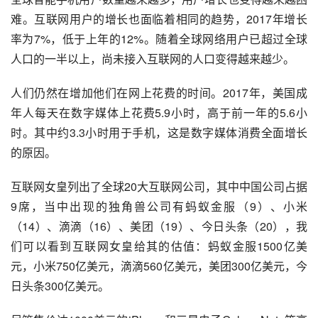
难。互联网用户的增长也面临着相同的趋势，2017年增长
率为7%，低于上年的12%。随着全球网络用户已超过全球
人口的一半以上，尚未接入互联网的人口变得越来越少。
人们仍然在增加他们在网上花费的时间。2017年，美国成
年人每天在数字媒体上花费5.9小时，高于前一年的5.6小
时。其中约3.3小时用于手机，这是数字媒体消费全面增长
的原因。
互联网女皇列出了全球20大互联网公司，其中中国公司占据
9席，当中出现的独角兽公司有
蚂蚁金服
（9）、小米
（14）、
滴滴
（16）、
美团
（19）、
今日头条
（20），我
们可以看到互联网女皇给其的估值：蚂蚁金服1500亿美
元，小米750亿美元，滴滴560亿美元，美团300亿美元，今
日头条300亿美元。