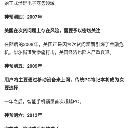
始正式涉足电子商务领域。
神预测四：2007年
美国在次贷问题上存在风险，需要予以密切关注
在随后的2008年，美国正是因为次贷问题而引爆了金融危
机。华尔街遭受惨痛打击，美国经济也陷入严重衰退。
神预测五：2009年
用户将主要通过移动设备来上网，传统PC笔记本将成为次
要选择
一年之后，智能手机销量首次超越PC。
神预测六：2013年