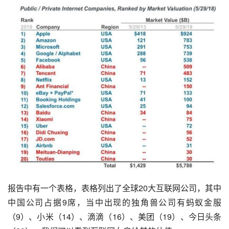
报告中有一个表格，表格列出了全球20大互联网公司，其中
中国公司占据9席，当中出现的独角兽公司有蚂蚁金服
（9）、小米（14）、滴滴（16）、美团（19）、今日头条