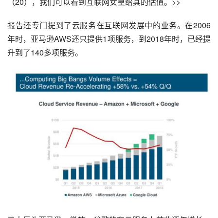
（20），我们可以看到互联网女皇给其的估值。>>
报告还专门提到了云服务在互联网发展中的业务。在2006
年时，亚马逊AWS还只提供1项服务，到2018年时，已经提
升到了140多项服务。