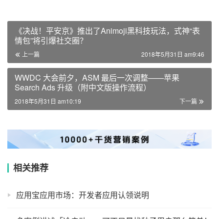
《决战！平安京》推出了Animoji黑科技玩法，式神“表
情包”将引爆社交圈？
上一篇
2018年5月31日 am9:46
WWDC 大会前夕，ASM 最后一次调整——苹果
Search Ads 升级（附中文版操作流程）
2018年5月31日 am10:19
下一篇
相关推荐
应用宝应用市场：开发者应用认领说明