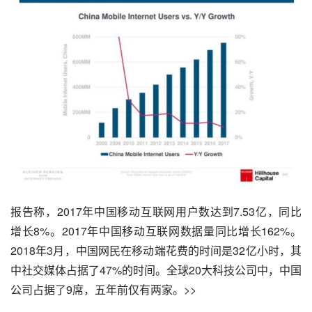
报告称，2017年中国
移动互联网
用户数达到7.53亿，同比
增长8%。2017年中国
移动互联
网数据量同比增长162%。
2018年3月，中国网民在移动端花费的时间是32亿小时，其
中
社交媒体
占据了47%的时间。全球20大科技公司中，中国
公司占据了9席，五年前仅有两家。>>