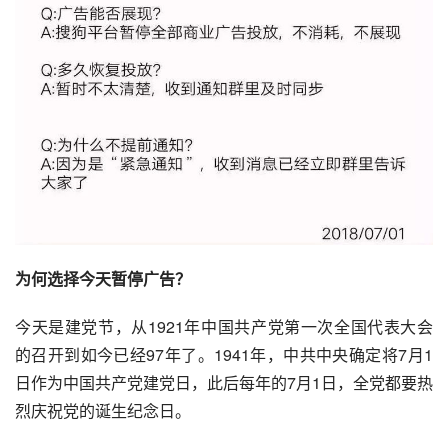
为何选择今天暂停广告？
今天是建党节，从1921年中国共产党第一次全国代表大会
的召开到如今已经97年了。1941年，中共中央确定将7月1
日作为中国共产党建党日，此后每年的7月1日，全党都要热
烈庆祝党的诞生纪念日。