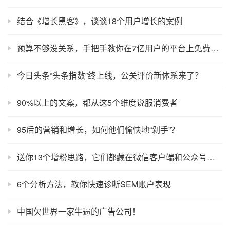
结合《增长黑客》，谈谈18个用户增长的案例
预算不够没关系，手把手教你在7亿用户的平台上免费推广
今日头条“头条指数”终上线，公关评价新体系来了？
90%以上的文案，都从这5个维度说服消费者
95后的营销和增长，如何他们愉快地“剁手”？
送你13个增粉思路，它们都藏在微信客户端和公众号后台
6个分析方法，教你快速诊断SEM账户表现
中国欠世界一家牛逼的广告公司！