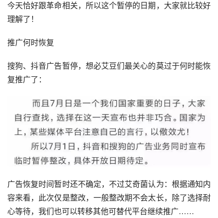
今天恰好跟革命相关，所以这个暂停的日期，大家就比较好
理解了！
推广
何时恢复
搜狗、抖音广告暂停，想必艾豆们最关心的莫过于何时能恢
复推广了：
广告恢复时间暂时还不确定，不过艾奇菌认为：根据通知内
容来看，此次仅是整改，一般整改期不会太长，除了选择耐
心等待，我们也可以转移其他可替代平台继续推广……