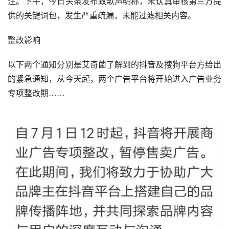
注。下午，今日头条发布致歉声明称，未认真审核第三方提
供的
关键词
包，发生严重疏漏，未能过滤相关内容。
整改影响
以下两个通知分别是艾奇菌了解到的抖音及搜狗平台方给出
的紧急通知，从今天起，两个广告平台将开始进入广告业务
专项整改期……