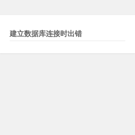
建立数据库连接时出错