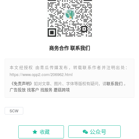
商务合作 联系我们
本文经授权 由青瓜传媒发布，转载联系作者并注明出处：
https://www.opp2.com/206962.html
《免责声明》
如对文章、图片、字体等版权有疑问，请
联系我们
。
广告投放
找客户
找服务
蘑菇跨境
SCW
公众号
收藏