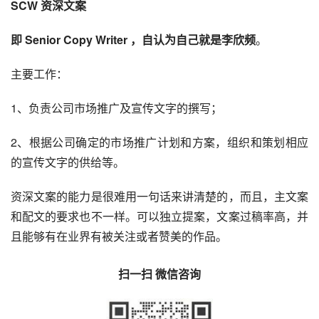
SCW
 资深文案
即 Senior Copy Writer ，自认为自己就是李欣频
。
主要工作：
1、负责公司市场推广及宣传文字的撰写；
2、根据公司确定的市场推广计划和方案，组织和策划相应
的宣传文字的供给等。
资深文案的能力是很难用一句话来讲清楚的，而且，主文案
和配文的要求也不一样。可以独立提案，文案过稿率高，并
且能够有在业界有被关注或者赞美的作品。
扫一扫 微信咨询