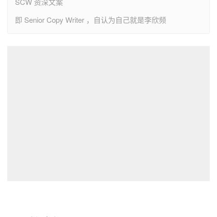
SCW 资深文案
即 Senior Copy Writer ，自认为自己就是李欣频