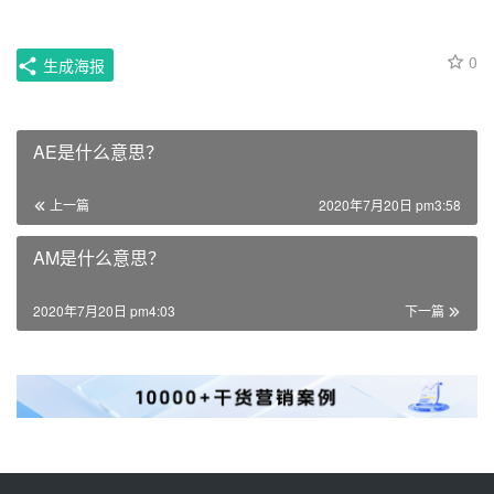
0
生成海报
AE是什么意思？
上一篇
2020年7月20日 pm3:58
AM是什么意思？
2020年7月20日 pm4:03
下一篇