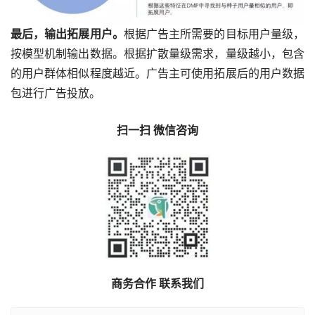
最后，输出拓展用户。
根据广告主所需要的目标用户量级，
按模型机制输出数据。根据扩散量级需求，量级越小，包含
的用户群体相似程度越近。广告主可使用拓展后的用户数据
包进行广告投放。
扫一扫 微信咨询
商务合作 联系我们