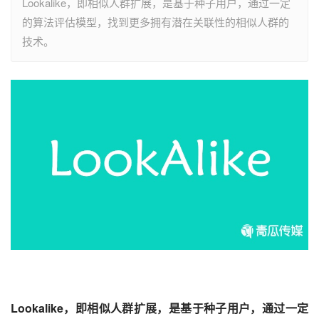
Lookalike，即相似人群扩展，是基于种子用户，通过一定
的算法评估模型，找到更多拥有潜在关联性的相似人群的
技术。
Lookalike，即相似人群扩展，是基于种子用户，通过一定