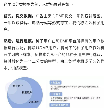
这里以分类模型为例，人群拓展过程如下：
首先，提交数据。
广告主需向DMP提交一系列客群范围，
一般以设备码、电话号码等形式存在，我们称之为种子用
户。
然后，进行建模。
种子用户在和DMP平台所拥有的用户数
据进行匹配，排除非DMP用户，将剩下的种子用户作为机
器学习的正样本。负样本会从平台的非种子用户进行选取，
将其转化为一个二分类的模型，由正负样本组成学习的样
本，训练模型。