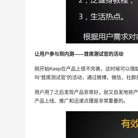
让用户参与到内测——首席测试官的活动
刚开始Keep在产品上很不完善，这时候可以借
叫“首席测试官”的活动，通过微博，微信，
社群
用户用了之后发现产品非常好，就又自发地将产
产品上线、推广和迅速点爆是非常重要的。