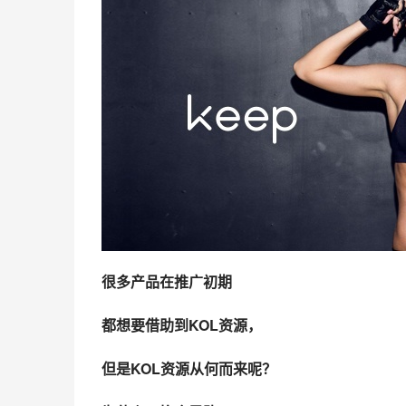
很多产品在推广初期
都想要借助到KOL资源，
但是KOL资源从何而来呢？