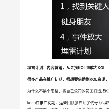
埋雷计划：内容营销，从寻找KOL到成为KOL
很多产品在推广初期，都想要借助到KOL资源，
为什么不换个思路，将自己公司的员工打造成K
keep在推广初期，运营团队就启动了代号为“