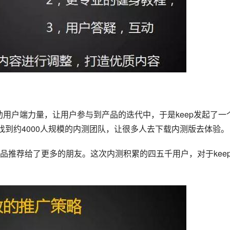
助用户端力量，让用户参与到产品的迭代中，于是keep发起了一
找到约4000人规模的内测团队，让很多人去下载内测版去体验。
品推荐给了更多的朋友。这次内测积累的四五千用户，对于kee