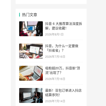
热门文章
抖音 6 大推荐算法深度拆
解，建议收藏！
2026年8月1日
抖音，为什么一定要做
「抖省省」？
2026年7月16日
吸粉超20万，抖音新“顶
流”出现了？
2026年7月16日
最新！豆包订单进入抖店
结算序列！
2026年7月14日