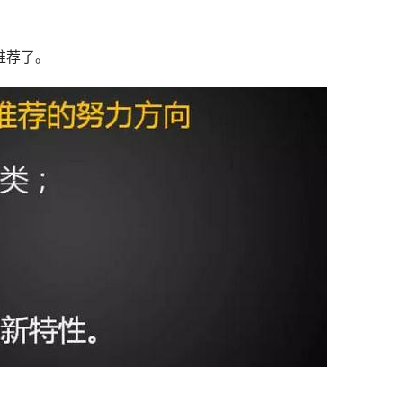
方推荐了。