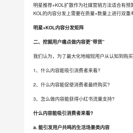
明星推荐+KOL扩散作为社媒营销方法适合有
KOL的内容分发上需要在质量+数量上进行双
明星+KOL内容分发矩阵
二、挖掘用户痛点做内容更”带货”
我们认为，为了最大化地缩短用户从认知到购买
1、什么内容能吸引消费者来看?
2、什么内容能促使消费者最终购买?
3、怎么做内容能获得小红书流量支持?
什么内容能吸引消费者来看?
a. 能引发用户共鸣的生活场景类内容