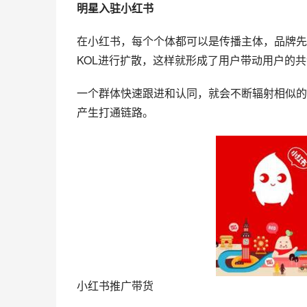
明星入驻小红书
在小红书，每个个体都可以是传播主体，品牌先
KOL进行扩散，这样就形成了用户带动用户的
一个群体快速跟进和认同，就会不断辐射相似的
产生打通链路。
小红书推广带货