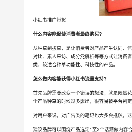
小红书推广带货
什么内容能促使消费者最终购买?
从种草到拔草，是让消费者对产品产生认同、信服、购
对比、素人采访、成分党解析等等方式让消费者
类，较适合种草功能性、科技性的产品。
怎么做内容能获得小红书流量支持?
首先品牌需要改变一个错误的想法，就是既然花
个产品种草的时候过多露出，很容易被平台判定
对用户来说，对广告类的笔记也大多会抵触，这
建议品牌可以围绕产品选定1至2个话题做内容