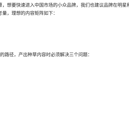
预算，想要快速进入中国市场的小众品牌，我们也建议品牌在明星
重考量，理想的内容矩阵如下：
的路径，产出种草内容时必须解决三个问题：