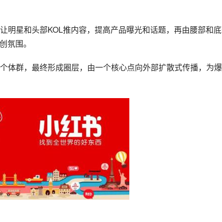
让明星和头部KOL推内容，提高产品曝光和话题，再由腰部和底
共创氛围。
个体群，最终形成圈层，由一个核心点向外部扩散式传播，为爆