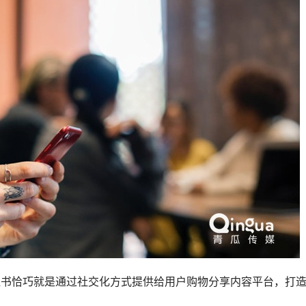
红书
恰巧就是通过社交化方式提供给用户购物分享内容平台，打