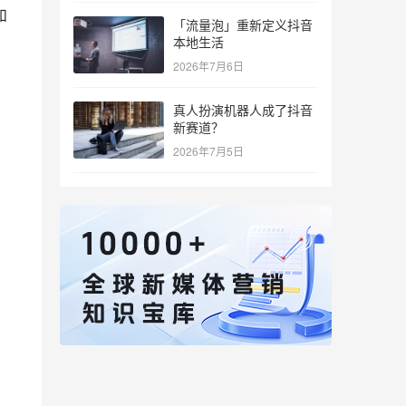
和
「流量泡」重新定义抖音
本地生活
2026年7月6日
真人扮演机器人成了抖音
新赛道？
2026年7月5日