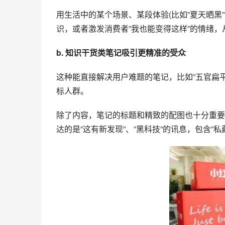
用生活中的某个场景、某段体验(比如”夏天晒黑”
识，或者激发消费者”我也能变得这样”的情绪，
b. 知识干货类笔记吸引更精准的受众
这种能直接解决用户难题的笔记，比如”五官扁平
标人群。
除了内容，笔记的标题和精致的配图也十分重要
达的是”这有新发现”、”黑科技”的讯息，包含”私