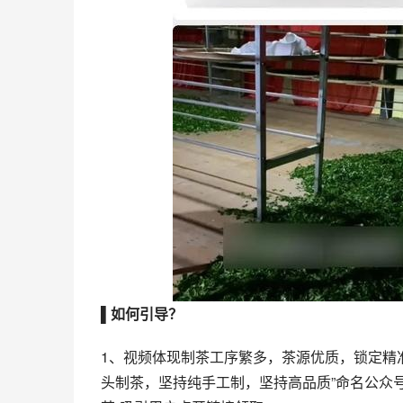
▌如何引导？
1、视频体现制茶工序繁多，茶源优质，锁定精
头制茶，坚持纯手工制，坚持高品质”命名公众