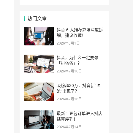
热门文章
抖音 6 大推荐算法深度拆
解，建议收藏！
2026年8月1日
抖音，为什么一定要做
「抖省省」？
2026年7月16日
吸粉超20万，抖音新“顶
流”出现了？
2026年7月16日
最新！豆包订单进入抖店
结算序列！
2026年7月14日