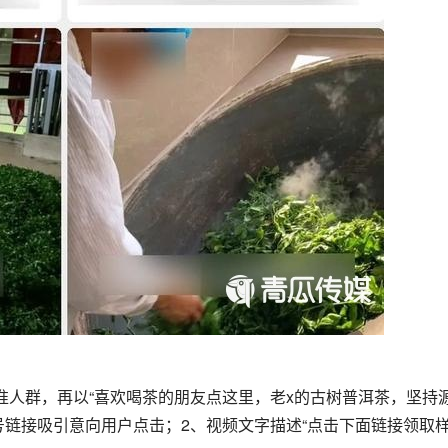
准人群，再以“喜欢喝茶的朋友点这里，老x的古树普洱茶，坚持
号链接吸引意向用户点击；2、视频文字描述“点击下面链接领取