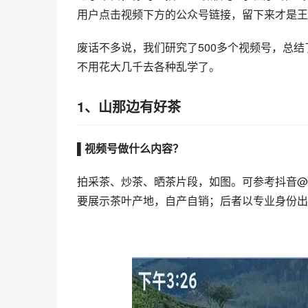
用户点击视频下方的公众号链接，留下来才是王
废话不多说，我们研究了500多个视频号，总
不用花大几千去各种乱学了。
1、
山那边有好茶
▌视频号做什么内容？
拍采茶、炒茶、晒茶片段，如图。可参考抖音@
要展示茶叶产地，自产自销；后者以专业身份出