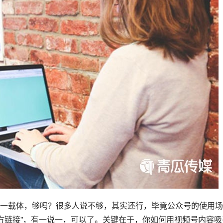
一载体，够吗？很多人说不够，其实还行，毕竟公众号的使用场
第三方链接”，有一说一，可以了。关键在于，你如何用视频号内容吸