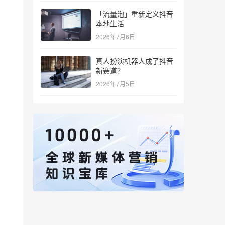
「流量泡」重新定义抖音
本地生活
2026年7月6日
真人扮演机器人成了抖音
新赛道？
2026年7月5日