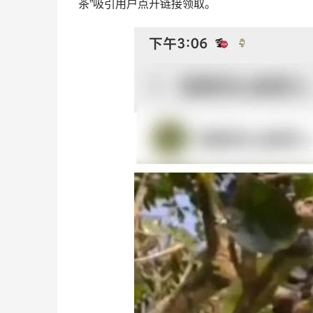
茶”吸引用户点开链接领取。