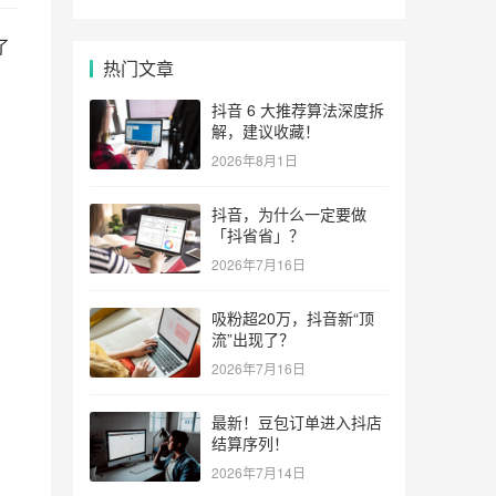
了
热门文章
抖音 6 大推荐算法深度拆
解，建议收藏！
2026年8月1日
抖音，为什么一定要做
「抖省省」？
2026年7月16日
吸粉超20万，抖音新“顶
流”出现了？
2026年7月16日
最新！豆包订单进入抖店
结算序列！
2026年7月14日