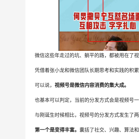
微信这些年走过的坑、躺平的路，都被用在了视
凭借着张小龙和微信团队长期思考和实践的积累
可以说，
视频号是微信内容消费的集大成。
也基本可以判定，当前的分发方式会是视频号一
与刚诞生时候相比，视频号的分发方式发生了两
第一个是变得丰富。
囊括了社交、兴趣、算法和