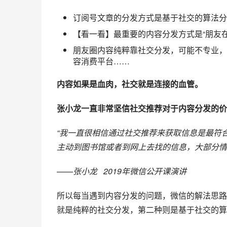
订阅号文章的分发方式是基于社交的算法分
【看一看】最重要的内容分发方式是“朋友在
朋友圈内容纯粹靠社交分发，可能不专业，
容消费平台……
内容如果是血肉，社交就是连接的血管。
张小龙一直非常坚信社交推荐对于内容分发的价
“我一直很相信通过社交推荐来获取信息是最符
主动到图书馆或者到网上去找的信息，大部分情
——张小龙   2019年微信公开课演讲
所以每当遇到内容分发的问题，微信的解法思路
就是纯粹的社交分发，第二种则是基于社交的算