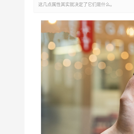
这几点属性其实就决定了它们是什么。