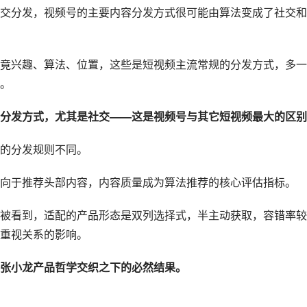
交分发，视频号的主要内容分发方式很可能由算法变成了社交和
竟兴趣、算法、位置，这些是短视频主流常规的分发方式，多一
。
分发方式，尤其是社交——这是视频号与其它短视频最大的区别
的分发规则不同。
向于推荐头部内容，内容质量成为算法推荐的核心评估指标。
被看到，适配的产品形态是双列选择式，半主动获取，容错率较
重视关系的影响。
张小龙产品哲学交织之下的必然结果。