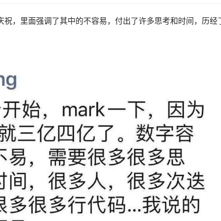
庆祝，里面强调了其中的不容易，付出了许多思考和时间，历经