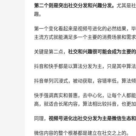
第二个则是突出社交分发和兴趣分发。
尤其是社
趣。
第一个变化看起来是视频号进化的必然结果，毕
主流方式就能满足多一个主要的消费场景和需求
关键是第二点，
社交和兴趣很可能会成为主要的
抖音和快手都是以算法分发为主，只是其中算法
抖音单列沉浸式，被动获取，容错率低，算法倾
快手强调真实和普惠，去中心化，让每个人都能
高，就适合长尾内容，算法相比较抖音，也更加
同理，
视频号进化出社交分发为主是微信生态和
微信内容的整个根基都是建立在社交之上的。