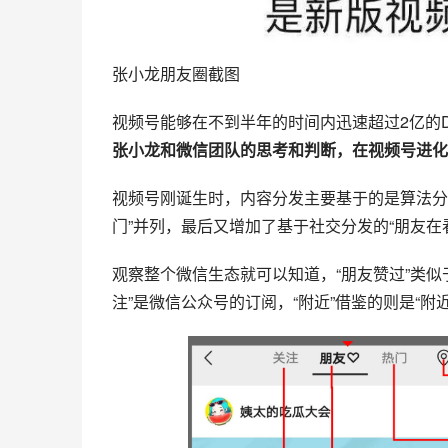
张小龙朋友圈截图
视频号能够在不到半年的时间内迅速超过2亿的D
张小龙和微信团队的思考和判断，在视频号进化
视频号刚诞生时，内容分发主要基于的是算法分发
门”并列，最后又增加了基于社交分发的“朋友在看
观察整个微信生态就可以知道，“朋友赞过”类似于
注”是微信公众号的订阅，“附近”借鉴的则是“附