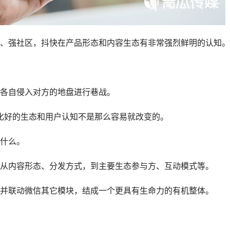
、强社区，抖快在产品形态和内容生态有非常强烈鲜明的认知。
各自侵入对方的地盘进行巷战。
进化好的生态和用户认知不是那么容易就改变的。
什么。
从内容形态、分发方式，到主要生态参与方、互动模式等。
并联动微信其它模块，结成一个更具有生命力的有机整体。