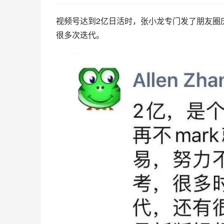
视频号达到2亿日活时，张小龙专门发了朋友圈
很多次迭代。