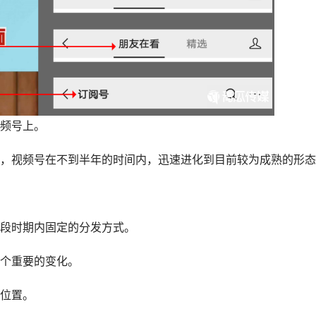
频号上。
，视频号在不到半年的时间内，迅速进化到目前较为成熟的形态
段时期内固定的分发方式。
个重要的变化。
位置。