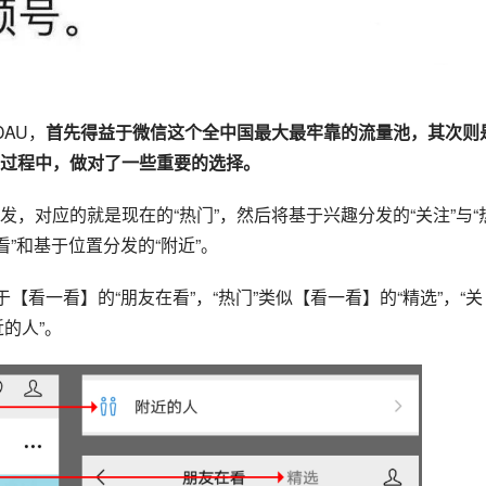
AU，
首先得益于微信这个全中国最大最牢靠的流量池，其次则
过程中，做对了一些重要的选择。
，对应的就是现在的“热门”，然后将基于兴趣分发的“关注”与“
”和基于位置分发的“附近”。
【看一看】的“朋友在看”，“热门”类似【看一看】的“精选”，“关
近的人”。