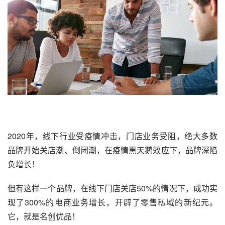
2020年，线下行业受疫情冲击，门店业务受阻，绝大多数
品牌开始关店潮、倒闭潮，在疫情黑天鹅效应下，品牌深陷
负增长！
但有这样一个品牌，在线下门店关店50%的情况下，成功实
现了300%的电商业务增长，开辟了零售私域的新纪元。
它，就是
名创优品
！