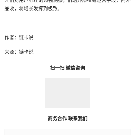
兼收，将增长发挥到极致。
作者：链卡说
来源：链卡说
扫一扫 微信咨询
商务合作 联系我们