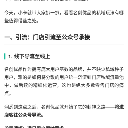
今天，小卡就带大家扒一扒，看看名创优品的私域玩法有哪
些值得借鉴之处。
一、引流：门店引流至公众号承接
1. 线下导流至线上
名创优品作为拥有庞大用户基数的品牌，并不缺少私域种子
用户，难的是如何将分散的用户统一沉淀到门店
私域流量
池
中，做后续的精细化运营，这也是绝大多数零售门店的痛
点。
洞悉到这点之后，名创优品就开始了它的封神之路——
将进
店客往公众号导流。