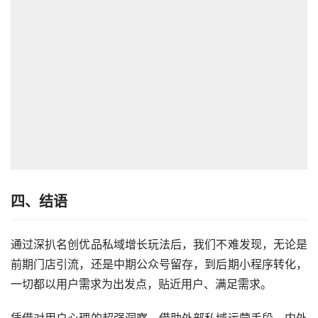
四、结语
通过深扒名创优品私域增长玩法后，我们不难发现，无论是
前期门店引流，还是中期公众号留存，到后期小程序转化，
一切都以用户需求为出发点，贴近用户、满足需求。
凭借对用户心理的超强洞察，借助外部私域运营手段，内外