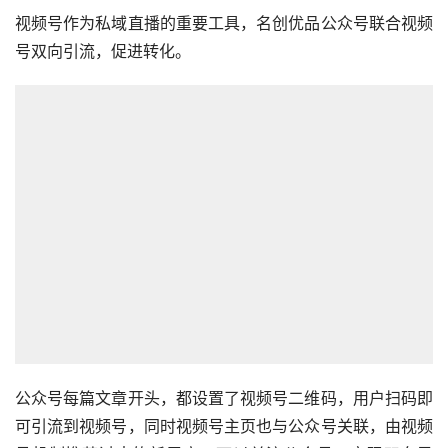
视频号作为私域直播的重要工具，名创优品公众号联合视频
号双向引流，促进转化。
公众号每篇文章开头，都设置了视频号二维码，用户扫码即
可引流到视频号，同时视频号主页也与公众号关联，由视频