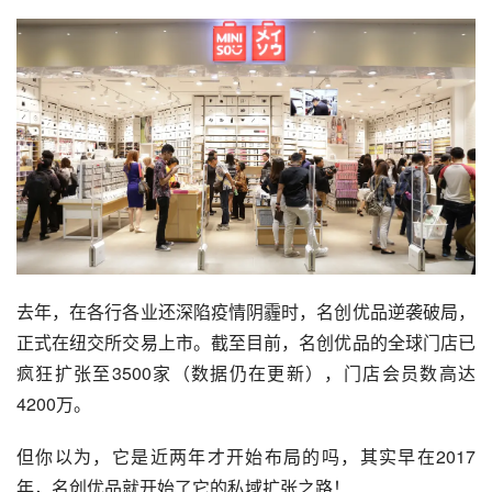
去年，在各行各业还深陷疫情阴霾时，名创优品逆袭破局，
正式在纽交所交易上市。截至目前，名创优品的全球门店已
疯狂扩张至3500家
（数据仍在更新）
，门店会员数高达
4200万。
但你以为，它是近两年才开始布局的吗，其实早在2017
年，名创优品就开始了它的私域扩张之路！