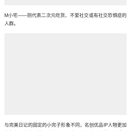
M小宅——则代表二次元吃货、不爱社交或有社交恐惧症的
人群。
与完美日记的固定的小完子形象不同，名创优品IP人物更加