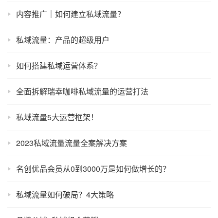
内容推广｜如何建立私域流量？
私域流量：产品的超级用户
如何搭建私域运营体系？
全面拆解瑞幸咖啡私域流量的运营打法
私域流量5大运营框架！
2023私域流量流量全案解决方案
名创优品会员从0到3000万是如何做增长的？
私域流量如何破局？4大策略