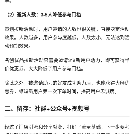
率。
（2）邀新人数：3-5人降低参与门槛
策划拉新活动时，用户邀请的人数也很关键，直接决定活动
效果。人数越多，用户参与度越低，人数太小，无法达到活
动预期效果。
名创优品拉新活动只需要邀请3位新用户助力，即可获得半
价优惠券，大大降低了用户参与门槛。
除此之外，被邀请助力的好友成功助力后，也能获得大额优
惠券，缩短新用户第一次下单时间，提高用户忠诚度。
二、留存：社群+公众号+视频号
经过了门店引流和分享裂变，打好了流量基础，下一步要考