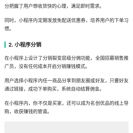
分把握了用户想收货快的心理，满足即时需求。
同时，小程序内定期发放免配送优惠券，培养用户的下单习
惯。
2. 小程序分销
在小程序上设计了分销裂变层级分佣功能，全国招募销售推
广员，没有任何成本开启分销赚钱模式。
用户选择小程序内任一商品分享到朋友圈或好友，只要好友
通过链接，成功下单购买，系统自动结算佣金。
在小程序内，你不仅是买家，还可以成为名创优品的线上导
购，收获赚钱的管道。