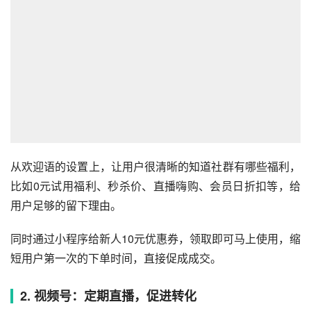
从欢迎语的设置上，让用户很清晰的知道社群有哪些福利，
比如0元试用福利、秒杀价、直播嗨购、会员日折扣等，给
用户足够的留下理由。
同时通过小程序给新人10元优惠券，领取即可马上使用，缩
短用户第一次的下单时间，直接促成成交。
2. 视频号：定期直播，促进转化