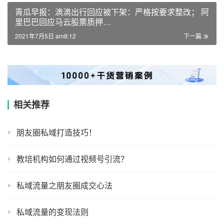
青瓜早报：滴滴出行回应被下架：严格按要求整改； 阿
里巴巴回应马云股票质押…
2021年7月5日 am8:12
下一篇
相关推荐
朋友圈私域打造技巧！
教培机构如何通过视频号引流？
私域流量之朋友圈成交心法
私域流量的变现法则