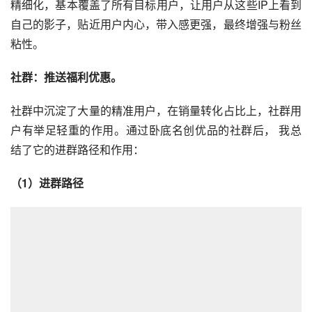
精细化，基本覆盖了所有目标用户，让用户从这些IP上看到
自己的影子，贴近用户内心，带入感更强，最终增强与粉丝
粘性。
社群：推送福利优惠。
社群中沉淀了大量的精准用户，在销量转化占比上，社群用
户有举足轻重的作用。通过卧底名创优品的社群后， 我总
结了它的进群路径和作用：
（1）进群路径