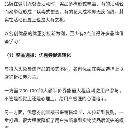
品牌在做引流裂变活动时，奖品多样形式丰富，有的活动轻
而易举就形成了病毒式裂变，有的花大成本却无疾而终。其
实在活动设置上也是大有玄机。
以名创优品的优惠券拉新为例，至少有2点值得许多品牌借
鉴学习：
（1）奖品选择：优惠券促进转化
与拉人头免费送产品的形式不同，名创优品在奖品选择上以
店铺折扣券为主。
一方面“200-100”的大额半价券能最大程度刺激用户参与，
不管是视觉上还是心理上，给用户极强的心理暗示。
另一方面，优惠券能直接带来销售增长，从拉新到复购，一
步打通，很大程度降低了用户拉新拿到实物奖品后流失的概