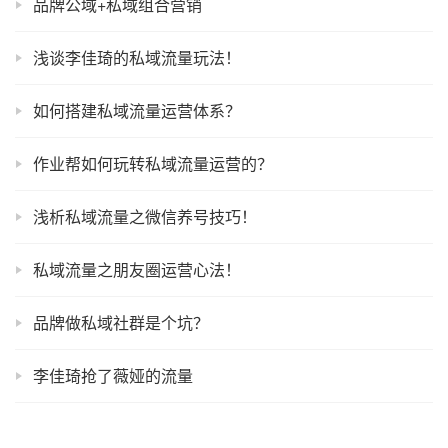
品牌公域+私域组合营销
浅谈李佳琦的私域流量玩法！
如何搭建私域流量运营体系？
作业帮如何玩转私域流量运营的？
浅析私域流量之微信养号技巧！
私域流量之朋友圈运营心法！
品牌做私域社群是个坑？
李佳琦抢了薇娅的流量