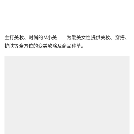
主打美妆、时尚的M小美——为爱美女性提供美妆、穿搭、
护肤等全方位的变美攻略及商品种草。