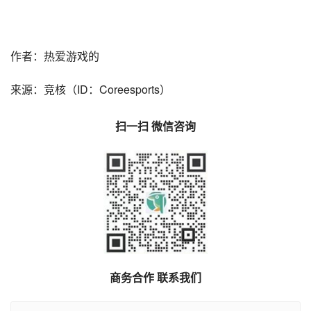
作者：热爱游戏的
来源：竞核（ID：Coreesports）
扫一扫 微信咨询
商务合作 联系我们