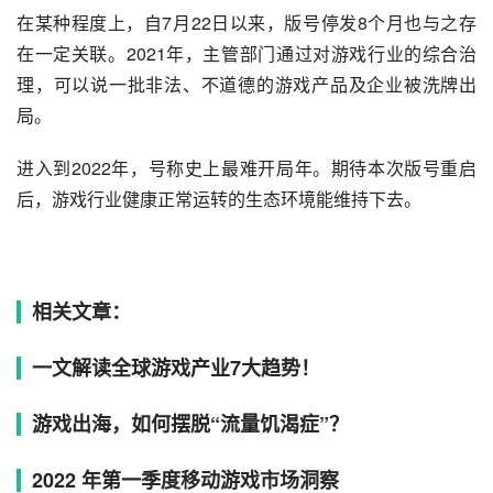
在某种程度上，自7月22日以来，版号停发8个月也与之存
在一定关联。2021年，主管部门通过对游戏行业的综合治
理，可以说一批非法、不道德的游戏产品及企业被洗牌出
局。
进入到2022年，号称史上最难开局年。期待本次版号重启
后，游戏行业健康正常运转的生态环境能维持下去。
相关文章：
一文解读全球游戏产业7大趋势！
游戏出海，如何摆脱“流量饥渴症”？
2022 年第一季度移动游戏市场洞察