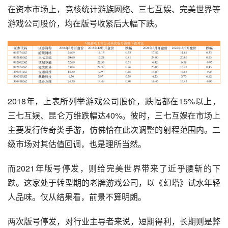
在资本市场上，竞核统计游族网络、三七互娱、完美世界等
游戏公司股价，均在版号收紧后大幅下跌。
2018年，上表所列举游戏公司股价，跌幅都在15%以上，
三七互娱、昆仑万维跌幅达40%。彼时，三七互娱在市场上
主要发行传奇类手游，仿佛恰在此次调整的射程范围内。二
级市场对其估值回调，也是理所当然。
而2021年版号停发，则给完美世界带来了近乎腰斩的下
跌。这家处于转型期的老牌游戏公司，以《幻塔》试水年轻
人品味。仅从结果看，前景不算明朗。
两次版号停发，对行业主导者来说，短期得利，长期则是弊