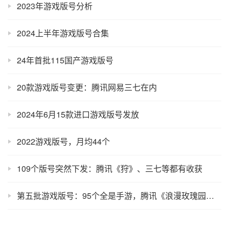
2023年游戏版号分析
2024上半年游戏版号合集
24年首批115国产游戏版号
20款游戏版号变更：腾讯网易三七在内
2024年6月15款进口游戏版号发放
2022游戏版号，月均44个
109个版号突然下发：腾讯《狩》、三七等都有收获
第五批游戏版号：95个全是手游，腾讯《浪漫玫瑰园》在列