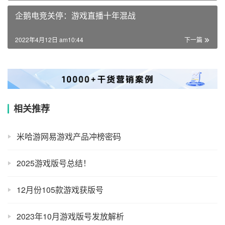
企鹅电竞关停：游戏直播十年混战
2022年4月12日 am10:44
下一篇
相关推荐
米哈游网易游戏产品冲榜密码
2025游戏版号总结！
12月份105款游戏获版号
2023年10月游戏版号发放解析