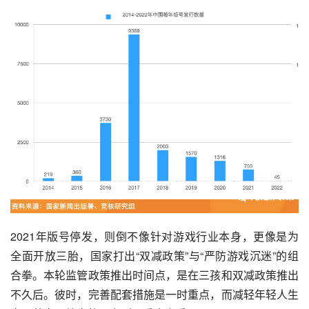
2021年版号停发，则倒不像针对游戏行业本身，更像是为
全面开放三胎，国家打出“双减政策”与“严防游戏沉迷”的组
合拳。本轮监管政策推出时间点，是在三孩和双减政策推出
不久后。彼时，完善配套措施是一时重点，而减轻年轻人生