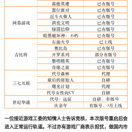
一位接近游戏工委的知情人士告诉竞核，本次版号重启后会
进入正常运行轨道。不过亦有游戏厂商表示担忧，做国内市