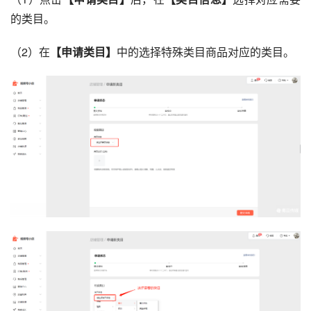
的类目。
（2）在
【申请类目】
中的选择特殊类目商品对应的类目。