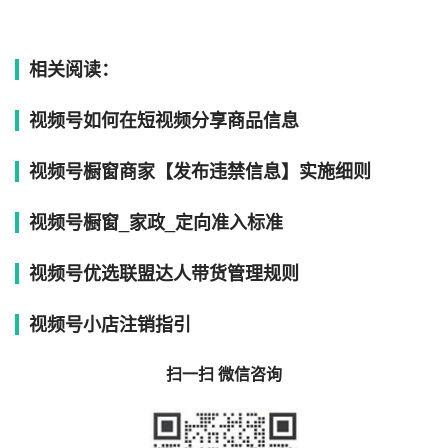
相关阅读：
视频号如何在短视频分享商品信息
视频号橱窗商家【发布违禁信息】实施细则
视频号橱窗_家政_定向准入标准
视频号优选联盟达人带货管理规则
视频号小店注销指引
扫一扫 微信咨询