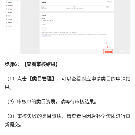
步骤6：【查看审核结果】
（1）点击
【类目管理】
，可以查看对应申请类目的申请结
果。
（2）审核中的类目资质，请等待审核结果。
（3）审核失败的类目资质，请查看原因后补全资质进行重
新提交。