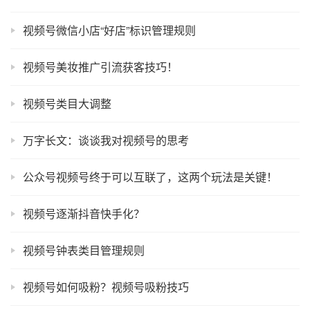
视频号微信小店“好店”标识管理规则
视频号美妆推广引流获客技巧！
视频号类目大调整
万字长文：谈谈我对视频号的思考
公众号视频号终于可以互联了，这两个玩法是关键！
视频号逐渐抖音快手化？
视频号钟表类目管理规则
视频号如何吸粉？视频号吸粉技巧