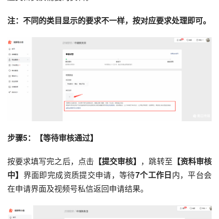
注：不同的类目显示的要求不一样，按对应要求处理即可。
步骤5：【等待审核通过】
按要求填写完之后，点击
【提交审核】
，跳转至
【资料审核
中】
界面即完成资质提交申请，等待
7个工作日
内，平台会
在申请界面及视频号私信返回申请结果。