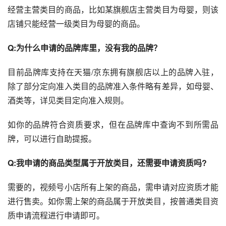
经营主营类目的商品，比如某旗舰店主营类目为母婴，则该
店铺只能经营一级类目为母婴的商品。
Q:为什么申请的品牌库里，没有我的品牌？
目前品牌库支持在天猫/京东拥有旗舰店以上的品牌入驻，
除了部分定向准入类目的品牌准入条件略有差异，如母婴、
酒类等，详见类目定向准入规则。
如你的品牌符合资质要求，但在品牌库中查询不到所需品
牌，可以进行自助提报。
Q:我申请的商品类型属于开放类目，还需要申请资质吗?
需要的，视频号小店所有上架的商品，需申请对应资质才能
进行售卖。如你需上架的商品属于开放类目，按普通类目资
质申请流程进行申请即可。