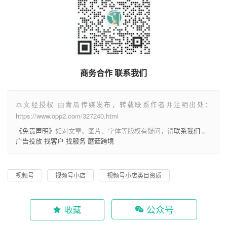
商务合作 联系我们
本文经授权 由青瓜传媒发布，转载联系作者并注明出处：
https://www.opp2.com/327240.html
《免责声明》
如对文章、图片、字体等版权有疑问，请
联系我们
。
广告投放
找客户
找服务
蘑菇跨境
视频号
视频号小店
视频号小店类目资质
公众号
收藏