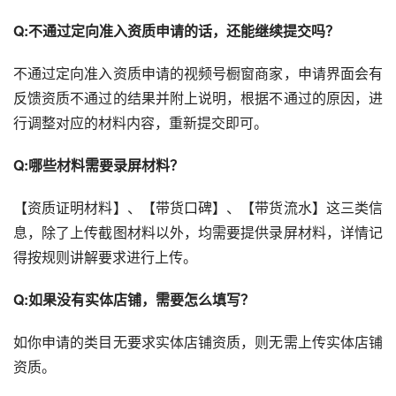
Q:不通过定向准入资质申请的话，还能继续提交吗？
不通过定向准入资质申请的视频号橱窗商家，申请界面会有
反馈资质不通过的结果并附上说明，根据不通过的原因，进
行调整对应的材料内容，重新提交即可。
Q:哪些材料需要录屏材料？
【资质证明材料】、【带货口碑】、【带货流水】这三类信
息，除了上传截图材料以外，均需要提供录屏材料，详情记
得按规则讲解要求进行上传。
Q:如果没有实体店铺，需要怎么填写？
如你申请的类目无要求实体店铺资质，则无需上传实体店铺
资质。