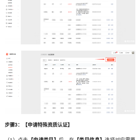
步骤3：【申请特殊资质认证】
（1）点击
【申请类目】
后，在
【类目信息】
选择对应需要