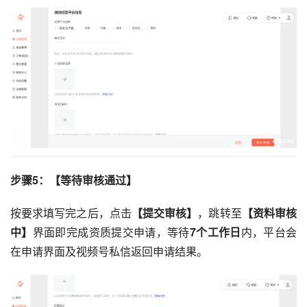
步骤5：【等待审核通过】
按要求填写完之后，点击
【提交审核】
，跳转至
【资料审核
中】
界面即完成资质提交申请，等待
7个工作日
内，平台会
在申请界面及视频号私信返回申请结果。