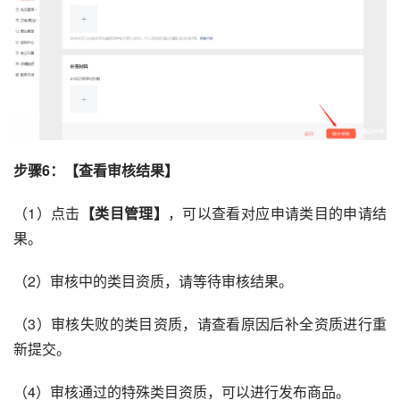
步骤6：【查看审核结果】
（1）点击
【类目管理】
，可以查看对应申请类目的申请结
果。
（2）审核中的类目资质，请等待审核结果。
（3）审核失败的类目资质，请查看原因后补全资质进行重
新提交。
（4）审核通过的特殊类目资质，可以进行发布商品。