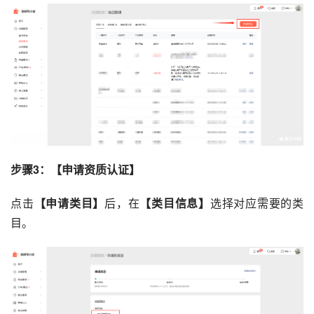
步骤3：【申请资质认证】
点击
【申请类目】
后，在
【类目信息】
选择对应需要的类
目。