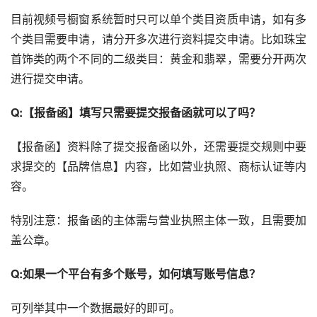
目前视频号橱窗系统暂时只可以单个类目资质申请，如有多
个类目需要申请，请分开多次进行资料提交申请。比如珠宝
首饰类的两个不同的二级类目：黄金和翡翠，需要分开两次
进行提交申请。
Q:【报备函】填写只需要提交报备函就可以了吗？
【报备函】资料除了提交报备函以外，还需要提交规则中要
求提交的【品牌信息】内容，比如营业执照、商标认证等内
容。
特别注意：报备函的主体需与营业执照主体一致，且需要加
盖公章。
Q:如果一个平台有多个账号，如何填写账号信息？
可列举其中一个数据最好的即可。