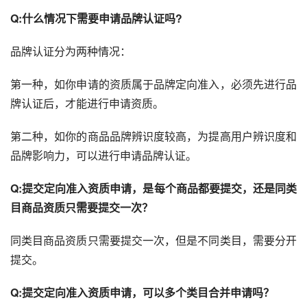
Q:什么情况下需要申请品牌认证吗?
品牌认证分为两种情况：
第一种，如你申请的资质属于品牌定向准入，必须先进行品
牌认证后，才能进行申请资质。
第二种，如你的商品品牌辨识度较高，为提高用户辨识度和
品牌影响力，可以进行申请品牌认证。
Q:提交定向准入资质申请，是每个商品都要提交，还是同类
目商品资质只需要提交一次？
同类目商品资质只需要提交一次，但是不同类目，需要分开
提交。
Q:提交定向准入资质申请，可以多个类目合并申请吗？