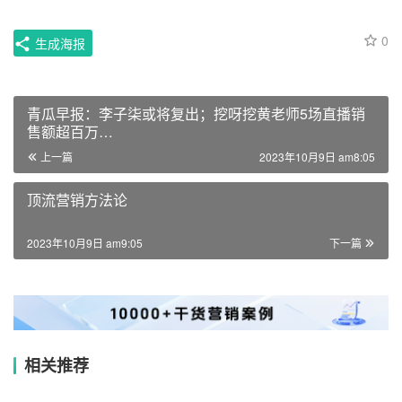
0
生成海报
青瓜早报：李子柒或将复出；挖呀挖黄老师5场直播销
售额超百万…
上一篇
2023年10月9日 am8:05
顶流营销方法论
2023年10月9日 am9:05
下一篇
相关推荐