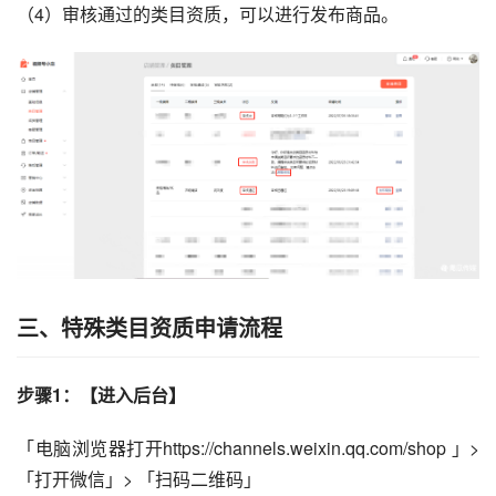
（4）审核通过的类目资质，可以进行发布商品。
三、特殊类目资质申请流程
步骤1：【进入后台】
「电脑浏览器打开https://channels.weixin.qq.com/shop 」> 
「打开微信」> 「扫码二维码」