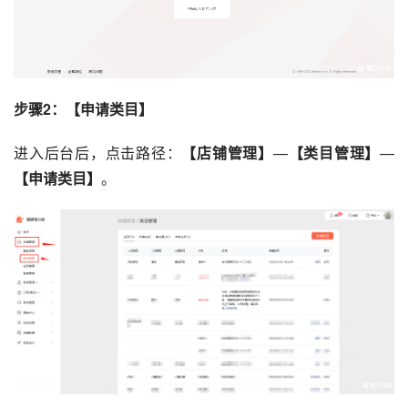
步骤2：【申请类目】
进入后台后，点击路径：
【店铺管理】
—
【类目管理】
—
【申请类目】
。