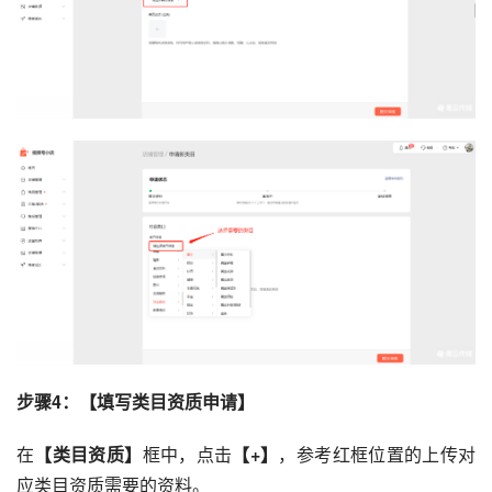
步骤4：【填写类目资质申请】
在
【类目资质】
框中，点击
【+】
，参考红框位置的上传对
应类目资质需要的资料。