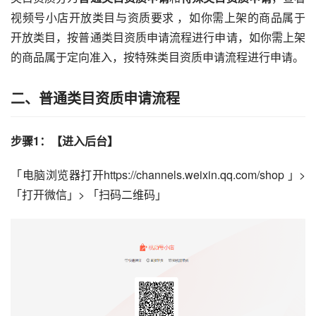
视频号
小店开放类目与资质要求 ，如你需上架的商品属于
开放类目，按普通类目资质申请流程进行申请，如你需上架
的商品属于定向准入，按特殊类目资质申请流程进行申请。
二、普通类目资质申请流程
步骤1：【进入后台】
「电脑浏览器打开https://channels.weixin.qq.com/shop 」> 
「打开微信」> 「扫码二维码」