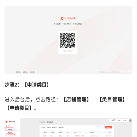
步骤2：【申请类目】
进入后台后，点击路径：
【店铺管理】
—
【类目管理】
—
【申请类目】
。