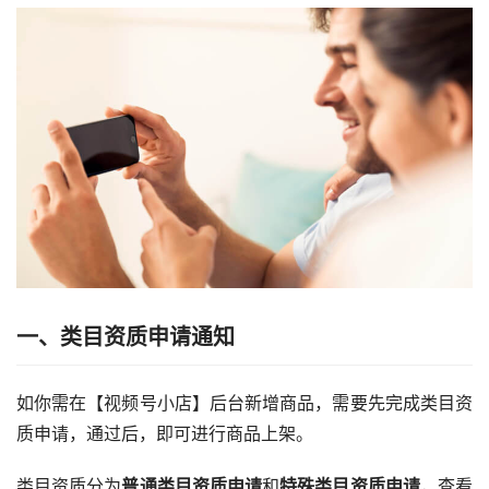
一、类目资质申请通知
如你需在【
视频号小店
】后台新增商品，需要先完成类目资
质申请，通过后，即可进行商品上架。
类目资质分为
普通类目资质申请
和
特殊类目资质申请
，查看