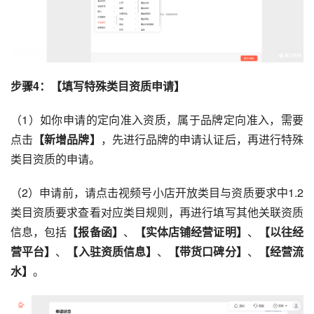
步骤4：【填写特殊类目资质申请】
（1）如你申请的定向准入资质，属于品牌定向准入，需要
点击
【新增品牌】
，先进行品牌的申请认证后，再进行特殊
类目资质的申请。
（2）申请前，请点击视频号小店开放类目与资质要求中1.2
类目资质要求查看对应类目规则，再进行填写其他关联资质
信息，包括
【报备函】
、
【实体店铺经营证明】
、
【以往经
营平台】
、
【入驻资质信息】
、
【带货口碑分】
、
【经营流
水】
。