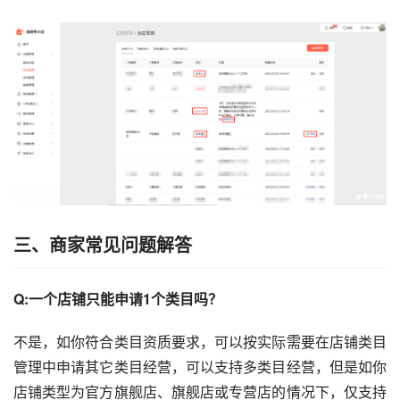
三、商家常见问题解答
Q:一个店铺只能申请1个类目吗？
不是，如你符合类目资质要求，可以按实际需要在店铺类目
管理中申请其它类目经营，可以支持多类目经营，但是如你
店铺类型为官方旗舰店、旗舰店或专营店的情况下，仅支持