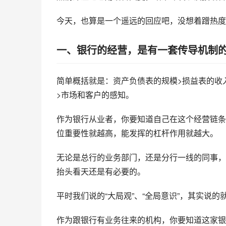
今天，也算是一个遥远的回应吧，没想着蹭热度
一、银行的经营，是有一套传导机制
简单概括就是：资产负债表的规模>损益表的收入
>市场和客户的感知。
作为银行从业者，你要知道自己在这个经营链条
位重要性就越高，能发挥的杠杆作用就越大。
无论是总行的业务部门，还是分行一线的同事，
抬头看天还是有必要的。
平时我们说的“大局观”、“全局意识”，其实说
作为跟银行有业务往来的机构，你要知道这家银