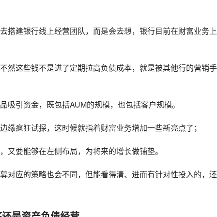
去搭建银行线上经营团队，而是会去想，银行目前在财富业务上
不然这些钱不是进了定期拉高负债成本，就是被其他行的营销手
品吸引资金，既包括AUM的规模，也包括客户规模。
边缘疯狂试探，这时候就指着财富业务增加一些新亮点了；
，又要能够在左侧布局，为将来的增长做铺垫。
募对应的策略也会不同，但能看得清、进而有针对性投入的，还
底还是资产负债经营