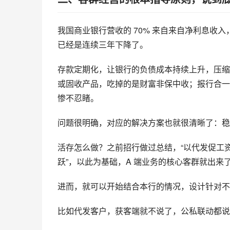
我国商业银行营收的 70% 来自来自净利息收入，
已经是连续三年下降了。
存款定期化，让银行的负债成本持续上升，压缩
或固收产品，吃掉的是财富非保中收；报行合一
惨不忍睹。
问题很明确，对应的解决方案也就很清晰了：稳
活存怎么做？之前招行做过总结，“以代发促工
跃”，以此为基础，A 端业务的核心客群就出
进而，就可以开始结合本行的情况，设计针对不
比如代发客户，获客端就不说了，公私联动都说