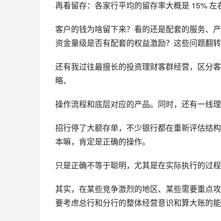
再看留存：各家行平均的留存率大概是 15% 左右
客户的钱为啥留下来？看的还是配套的服务、产
资金量级是否有配套的权益激励？这些问题翻转
还有我过往最擅长的投资理财客群经营，区分客
略、
操作流程和底层对应的产品。同时，还有一线理
招行停了大额存单，不少银行都在重新评估结构
本嘛，肯定是正确的操作。
只是正确不等于聪明，尤其是在实际执行的过程
其实，在某些竞争激烈的地区、某些需要重点攻
要考虑总行和分行的整体经营意识和算大账的能