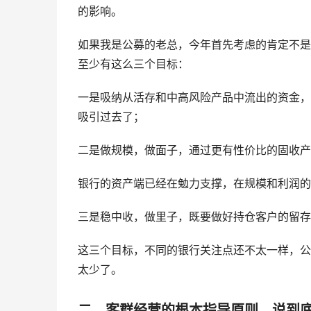
的影响。
如果我是公募的老总，今年首先考虑的肯定不是
至少有这么三个目标：
一是吸纳从活存和中高风险产品中流出的资金，
吸引过去了；
二是做规模，做面子，通过更有性价比的固收产
银行的资产端已经在勉力支撑，在规模和利润的
三是稳中收，做里子，既要做好持仓客户的留存
这三个目标，不同的银行关注点还不太一样，公
太少了。
二、客群经营的根本指导原则，说到