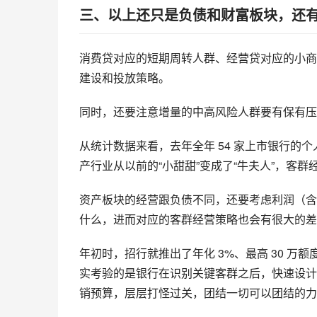
三、以上还只是负债和财富板块，还
消费贷对应的短期周转人群、经营贷对应的小商
建设和投放策略。
同时，还要注意增量的中高风险人群要有保有压
从统计数据来看，去年全年 54 家上市银行的个
产行业从以前的“小甜甜”变成了“牛夫人”，客
资产板块的经营跟负债不同，还要考虑利润（含
什么，进而对应的客群经营策略也会有很大的差
年初时，招行就推出了年化 3%、最高 30 
实考验的是银行在识别关键客群之后，快速设计并
销预算，层层打怪过关，团结一切可以团结的力