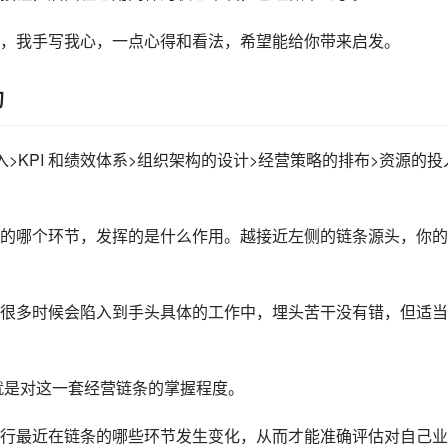
，我手写我心，一点心得和看法，希望能给你带来启发。
的
>KPI 和绩效体系>组织架构的设计>经营策略的排布>资源的投
的哪个环节，发挥的是什么作用。越接近左侧的链条源头，你的
很多时候会陷入到手头具体的工作中，埋头苦干没有错，但适当
的就是对这一套经营链条的掌握程度。
行最近在链条的哪些环节发生变化，从而才能准确评估对自己业