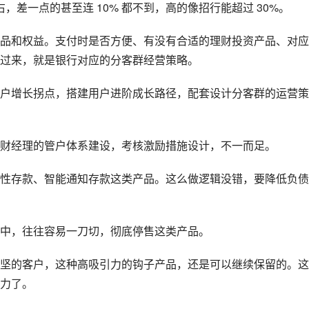
，差一点的甚至连 10% 都不到，高的像招行能超过 30%。
品和权益。支付时是否方便、有没有合适的理财投资产品、对应
过来，就是银行对应的分客群经营策略。
户增长拐点，搭建用户进阶成长路径，配套设计分客群的运营策
财经理的管户体系建设，考核激励措施设计，不一而足。
性存款、智能通知存款这类产品。这么做逻辑没错，要降低负债
中，往往容易一刀切，彻底停售这类产品。
坚的客户，这种高吸引力的钩子产品，还是可以继续保留的。这
力了。