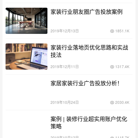
家装行业朋友圈广告投放案例
2019年12月13日
1851.1K
家装行业落地页优化思路和实战
技法
2019年12月11日
1317.4K
家居家装行业广告投放分析！
2019年10月24日
2030.4K
案例 | 装修行业超实用账户优化
策略
2019年10月12日
1115.7K