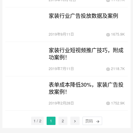
家装行业广告投放数据及案例
2019年9月11日
1675.9K
家装行业短视频推广技巧，附成
功案例！
2019年7月11日
2118.7K
表单成本降低30%，家装广告投
放案例！
2019年2月28日
1752.9K
1 / 2
1
2