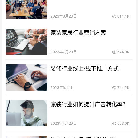
2023年8月23日
811.4K
家装家居行业营销方案
2023年7月20日
544.9K
装修行业线上/线下推广方式！
2023年6月1日
744.2K
家装行业如何提升广告转化率？
2023年4月29日
503.0K