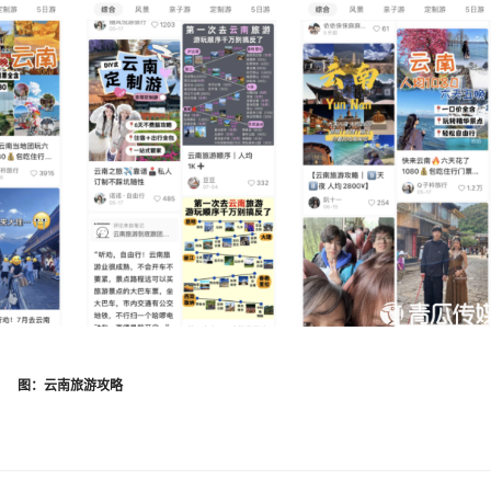
图：云南旅游攻略