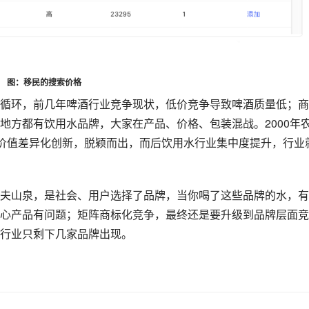
图：移民的搜索价格‍
，前几年啤酒行业竞争现状，低价竞争导致啤酒质量低；‍‍‍‍‍‍‍
地方都有饮用水品牌，大家在产品、价格、包装混战。2000年
类价值差异化创新，脱颖而出，而后饮用水行业集中度提升，行业
夫山泉，是社会、用户选择了品牌，当你喝了这些品牌的水，有
心产品有问题；矩阵商标化竞争，最终还是要升级到品牌层面竞
‍‍‍‍‍‍‍‍‍‍‍‍‍‍‍‍‍‍‍‍