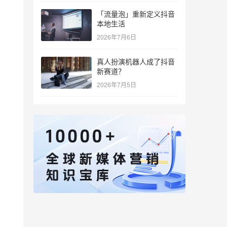
，
「流量泡」重新定义抖音
本地生活
2026年7月6日
真人扮演机器人成了抖音
新赛道？
2026年7月5日