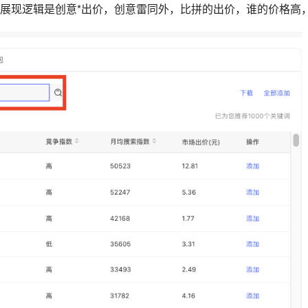
展现逻辑是创意*出价，创意雷同外，比拼的出价，谁的价格高