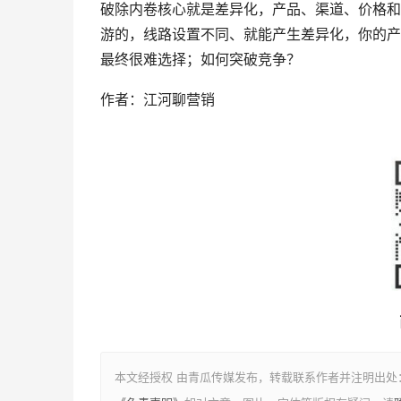
破除内卷核心就是差异化，产品、渠道、价格和
游的，线路设置不同、就能产生差异化，你的产
最终很难选择；‍‍‍‍‍‍‍‍‍‍‍‍‍‍‍‍‍‍‍如何突破竞争？
作者：江河聊营销
本文经授权 由青瓜传媒发布，转载联系作者并注明出处：https://