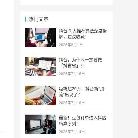
热门文章
抖音 6 大推荐算法深度拆
解，建议收藏！
2026年8月1日
抖音，为什么一定要做
「抖省省」？
2026年7月16日
吸粉超20万，抖音新“顶
流”出现了？
2026年7月16日
最新！豆包订单进入抖店
结算序列！
2026年7月14日