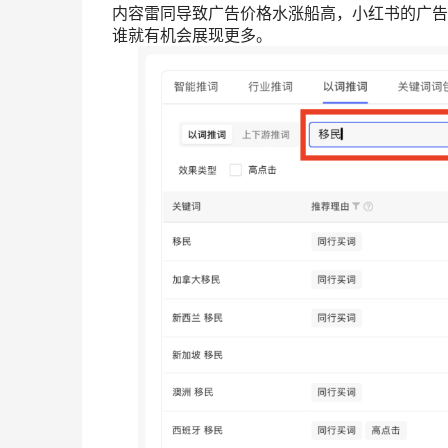
内容雷同导致广告价格水涨船高，小红书的广告
谁就有机会展现更多。‍‍