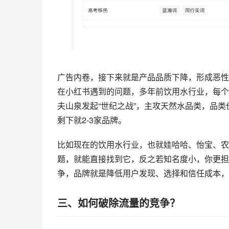
广告内卷，接下来就是产品品质下降，形成恶性循环
在小红书遇到的问题，多年前饮用水行业，每个
夫山泉发起“世纪之战”，主攻天然水品类，品
剩下就2-3家品牌。
比如现在的饮用水行业，也就娃哈哈、怡宝、农
题，就能直接找到它，反之若知名度小，你更担
争，品牌就是降低用户发现、选择和信任成本，行业只剩下几家品牌出现。
‍‍‍‍‍‍‍‍‍‍‍‍‍‍‍‍‍三、如何破除流量的竞争？