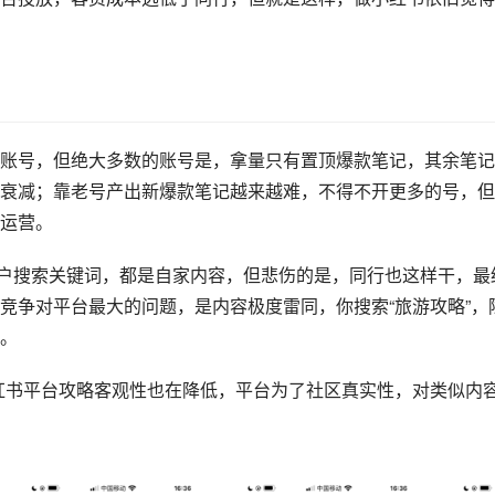
多账号，但绝大多数的账号是，拿量只有置顶爆款笔记，其余笔
衰减；靠老号产出新爆款笔记越来越难，不得不开更多的号，但
运营。‍
户搜索关键词，都是自家内容，但悲伤的是，同行也这样干，最
竞争对平台最大的问题，是内容极度雷同，你搜索“旅游攻略”，
。
红书平台攻略客观性也在降低，平台为了社区真实性，对类似内