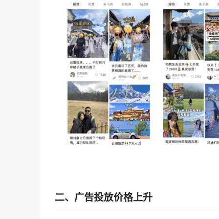
二、广告投放价格上升‍‍‍‍‍‍‍‍