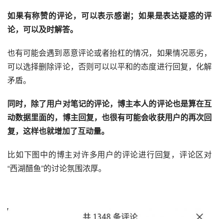
如果有称赞的评论，可以表示感谢；如果是表达疑惑的评
论，可以及时解答。 
也有可能会遇到恶意评论或者抬杠的情况，如果情况恶劣，
可以选择删除评论，否则可以以平和的态度进行回复，化解
矛盾。
同时，除了用户对笔记的评论，博主本人的评论也是算在互
动数据里面的，博主回复，也很有可能会收获用户的再次回
复，这样也就增加了互动量。 
比如下图中的博主对许多用户的评论进行回复，评论区对
“西湖醋鱼”的讨论氛围浓厚。