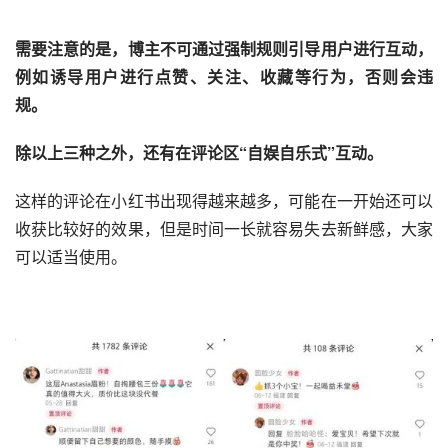
需要注意的是，博主不可通过强制规则引导用户进行互动，
例如诱导用户进行点赞、关注、收藏等行为，否则会违
规。 
除以上三种之外，还有在评论区“自娱自乐式”互动。 
这样的评论在
小红书
出现得越来越多，可能在一开始还可以
收获比较好的效果，但是时间一长就容易失去新鲜感，大家
可以适当使用。