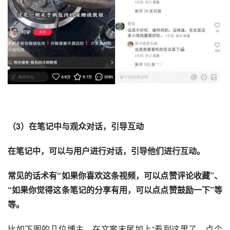
（3）在笔记中与观众对话，引导互动
在笔记中，可以与用户进行对话，引导他们进行互动。 
常见的话术有“如果你喜欢这条视频，可以点赞评论收藏”、
“如果你觉得这条笔记的分享有用，可以点点赞鼓励一下”等
等。 
比如下图的几位博主，在文案末尾加上“看到这里了，点个