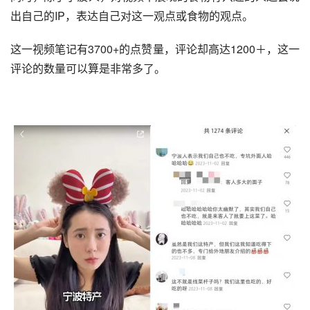
出自己的IP，表达自己对这一观点或食物的观点。
这一视频笔记有3700+的点赞量，评论却高达1200＋，这一
评论的数量可以算是非常多了。