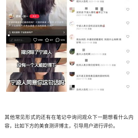
其他常见形式的还有在笔记中询问观众下一期想看什么内
容，比如下方的美食测评博主，引导用户进行评价。