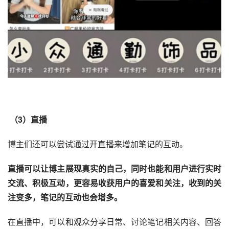
 （3）直播
博主们还可以尝试通过开直播来增加笔记的互动。
直播可以让博主展现真实的自己，同时也能和用户进行实时
交流、积极互动，更容易收获用户的喜爱和关注，收到的关
注变多，笔记的互动也会增多。 
在直播中，可以和观众分享日常、讨论笔记相关内容、回答