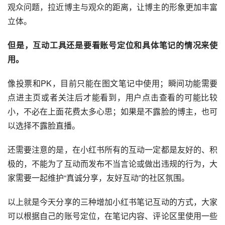
观众问题，拉近博主与观众的距离，让博主的形象更加丰富
立体。
但是，互动工具还是要看账号定位和具体笔记的情况来使
用。 
像投票和PK，目前只能在图文笔记中使用；瞬间功能需要
点进主页或者关注后才能看到，用户点击查看的可能比较
小，不必在上面花费太多心思；如果是不露脸的博主，也可
以选择不露脸直播。
还需要注意的是，在小红书所有的互动一定都是友好的、积
极的，不能为了互动而发布不当言论或做出违规的行为，大
家需要一起维护“真诚分享，友好互动”的社区氛围。
以上就是今天分享的三种增加小红书笔记互动的方式，大家
可以根据自己的账号定位，在笔记内容、评论区里使用一些