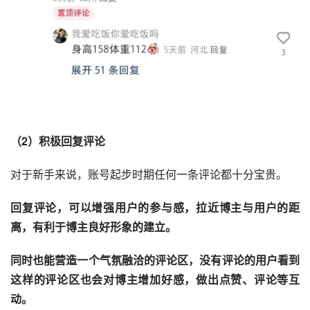
（2）积极回复评论
对于新手来说，账号起步时期任何一条评论都十分宝贵。
回复评论，可以增强用户的参与感，拉近博主与用户的距
离，有利于博主良好形象的建立。 
同时也能营造一个气氛融洽的评论区，没有评论的用户看到
这样的评论区也会对博主增加好感，做出点赞、评论等互
动。 