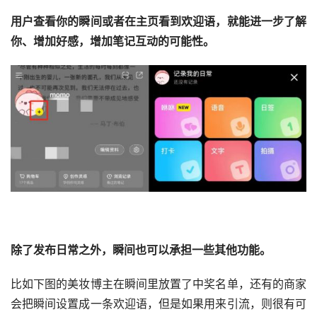
用户查看你的瞬间或者在主页看到欢迎语，就能进一步了解
你、增加好感，增加笔记互动的可能性。 
除了发布日常之外，瞬间也可以承担一些其他功能。 
比如下图的美妆博主在瞬间里放置了中奖名单，还有的商家
会把瞬间设置成一条欢迎语，但是如果用来引流，则很有可