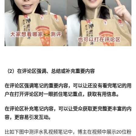
（2）在评论区强调、总结或补充重要内容
在评论区强调笔记的重要内容，可以让还没有看完笔记的用
户在打开评论区时一眼抓住笔记重点，获取有用信息。 
在评论区补充笔记内容，可以让受众获取更完整更丰富的内
容，更容易引发互动。 
比如下图中测评水乳视频笔记中，博主在视频中展示20位粉