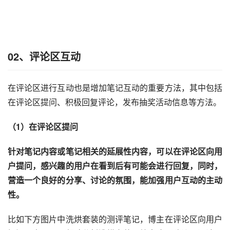
02、
评论区互动
在评论区进行互动也是增加笔记互动的重要方法，其中包括
在评论区提问、积极回复评论，发布抽奖活动信息等方法。
（1）在评论区提问
针对笔记内容或笔记相关的延展性内容，可以在评论区向用
户提问，感兴趣的用户在看到后有可能会进行回复，同时，
营造一个良好的分享、讨论的氛围，能加强用户互动的主动
性。 
比如下方图片中洗烘套装的测评笔记，博主在评论区向用户