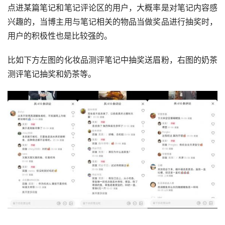
点进某篇笔记和笔记评论区的用户，大概率是对笔记内容感
兴趣的，当博主用与笔记相关的物品当做奖品进行抽奖时，
用户的积极性也是比较强的。
比如下方左图的化妆品测评笔记中抽奖送眉粉，右图的奶茶
测评笔记抽奖和奶茶等。