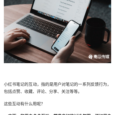
小红书笔记
的互动，指的是用户对笔记的一系列反馈行为，
包括点赞、收藏、评论、分享、关注等等。
这些互动有什么用呢？