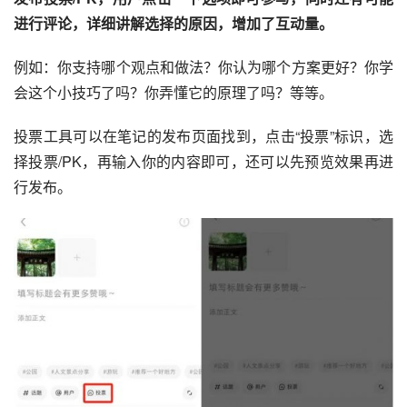
进行评论，详细讲解选择的原因，增加了互动量。 
例如：你支持哪个观点和做法？你认为哪个方案更好？你学
会这个小技巧了吗？你弄懂它的原理了吗？等等。
投票工具可以在笔记的发布页面找到，点击“投票”标识，选
择投票/PK，再输入你的内容即可，还可以先预览效果再进
行发布。