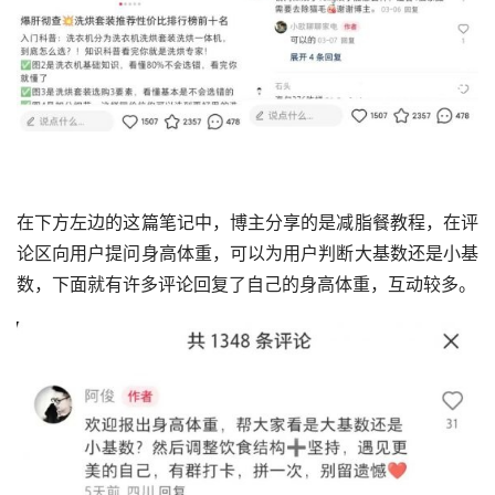
在下方左边的这篇笔记中，博主分享的是减脂餐教程，在评
论区向用户提问身高体重，可以为用户判断大基数还是小基
数，下面就有许多评论回复了自己的身高体重，互动较多。