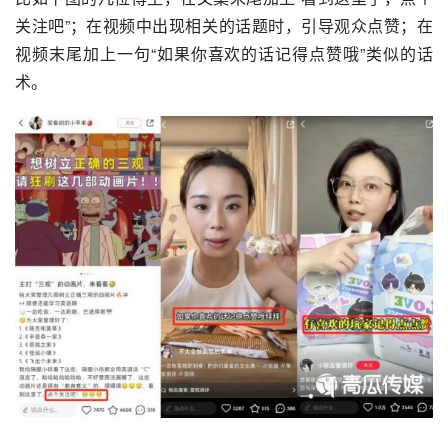
关注吧”；在视频中出现相关的话题时，引导观众点赞；在
视频末尾加上一句“如果你喜欢的话记得点赞哦”类似的话
术。