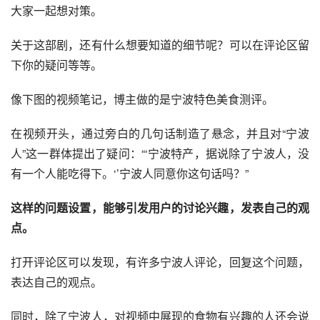
大家一起想对策。
关于这部剧，还有什么想要知道的细节呢？可以在评论区留
下你的疑问等等。
像下图的视频笔记，博主做的是宁波特色美食测评。
在视频开头，通过旁白的几句话制造了悬念，并且对“宁波
人”这一群体提出了疑问：“‘宁波特产，据说除了宁波人，没
有一个人能吃得下。‘’宁波人同意你这句话吗？”
这样的问题设置，能够引发用户的讨论兴趣，发表自己的观
点。 
打开评论区可以发现，有许多宁波人评论，回复这个问题，
表达自己的观点。
同时，除了宁波人，对视频中展现的食物有兴趣的人还会说