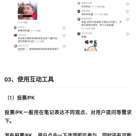
03、
使用互动工具
（1）投票/PK
投票/PK一般用在笔记表达不同观点、对用户提问等需求
下。 
发布投票/PK，用户点击一下选项即可参与，同时还有可能