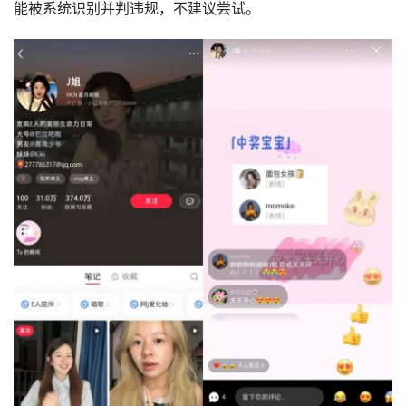
能被系统识别并判违规，不建议尝试。