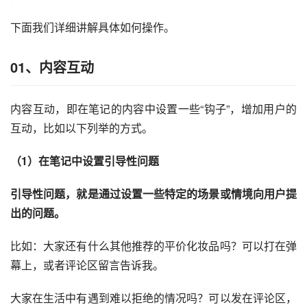
下面我们详细讲解具体如何操作。
01、
内容互动
内容互动，即在笔记的内容中设置一些“钩子”，增加用户的
互动，比如以下列举的方式。
（1）在笔记中设置引导性问题
引导性问题，就是通过设置一些特定的场景或情境向用户提
出的问题。 
比如：大家还有什么其他推荐的平价化妆品吗？可以打在弹
幕上，或者评论区留言告诉我。
大家在生活中有遇到难以拒绝的情况吗？可以发在评论区，