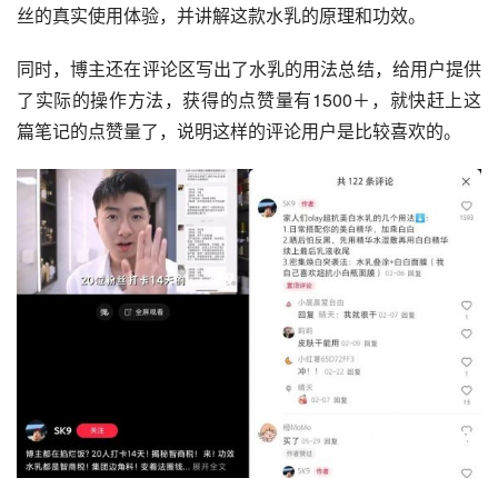
丝的真实使用体验，并讲解这款水乳的原理和功效。
同时，博主还在评论区写出了水乳的用法总结，给用户提供
了实际的操作方法，获得的点赞量有1500＋，就快赶上这
篇笔记的点赞量了，说明这样的评论用户是比较喜欢的。