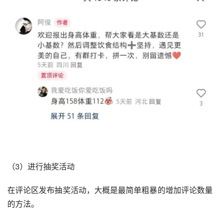
（3）进行抽奖活动
在评论区发布抽奖活动，大概是最简单粗暴的增加评论数量
的方法。