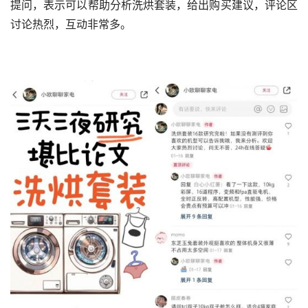
提问，表示可以帮助分析洗烘套装，给出购买建议，评论区
讨论热烈，互动非常多。