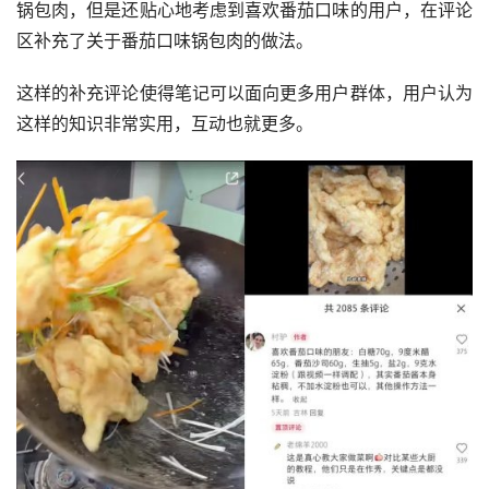
锅包肉，但是还贴心地考虑到喜欢番茄口味的用户，在评论
区补充了关于番茄口味锅包肉的做法。
这样的补充评论使得笔记可以面向更多用户群体，用户认为
这样的知识非常实用，互动也就更多。