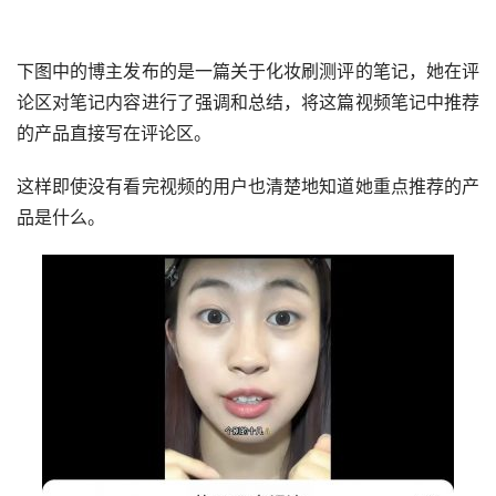
下图中的博主发布的是一篇关于化妆刷测评的笔记，她在评
论区对笔记内容进行了强调和总结，将这篇视频笔记中推荐
的产品直接写在评论区。
这样即使没有看完视频的用户也清楚地知道她重点推荐的产
品是什么。