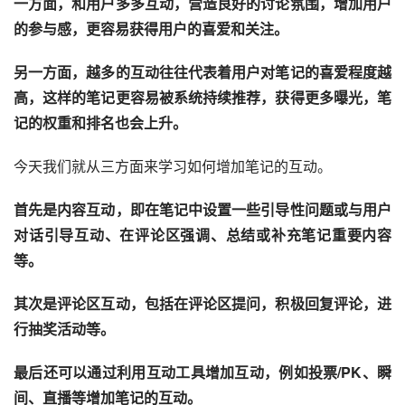
一方面，和用户多多互动，营造良好的讨论氛围，增加用户
的参与感，更容易获得用户的喜爱和关注。 
另一方面，越多的互动往往代表着用户对笔记的喜爱程度越
高，这样的笔记更容易被系统持续推荐，获得更多曝光，笔
记的权重和排名也会上升。 
今天我们就从三方面来学习如何增加笔记的互动。
首先是内容互动，即在笔记中设置一些引导性问题或与用户
对话引导互动、在评论区强调、总结或补充笔记重要内容
等。 
其次是评论区互动，包括在评论区提问，积极回复评论，进
行抽奖活动等。 
最后还可以通过利用互动工具增加互动，例如投票/PK、瞬
间、直播等增加笔记的互动。 