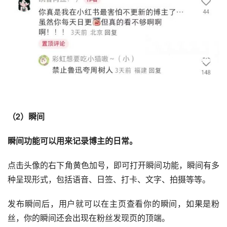
（2）瞬间
瞬间功能可以用来记录博主的日常。 
点击头像的右下角黄色加号，即可打开瞬间功能，瞬间有多
种呈现形式，包括语音、日签、打卡、文字、拍摄等等。
发布瞬间后，用户就可以在主页查看你的瞬间，如果是粉
丝，你的瞬间还会出现在粉丝发现页的顶端。