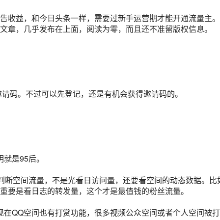
告收益，和今日头条一样，需要过新手运营期才能开通流量主。
文章，几乎发布在上面，阅读为零，而且还不准留版权信息。
邀请码。不过可以先登记，还是有机会获得邀请码的。
明就是95后。
。判断空间流量，不是光看日访问量，还要看空间的动态数据。比
重要是看日志的转发量，这个才是最值钱的粉丝流量。
现在QQ空间也有打赏功能，很多视频公众空间或者个人空间被