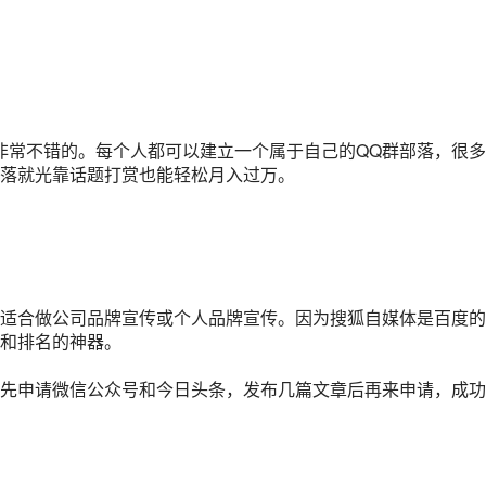
非常不错的。每个人都可以建立一个属于自己的QQ群部落，很
落就光靠话题打赏也能轻松月入过万。
别适合做公司品牌宣传或个人品牌宣传。因为搜狐自媒体是百度的
和排名的神器。
先申请微信公众号和今日头条，发布几篇文章后再来申请，成功