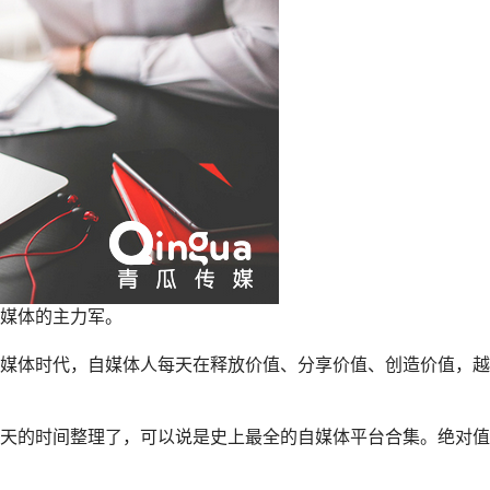
媒体
的主力军。
媒体时代，自媒体人每天在释放价值、分享价值、创造价值，越
天的时间整理了，可以说是史上最全的
自媒体平台
合集。绝对值