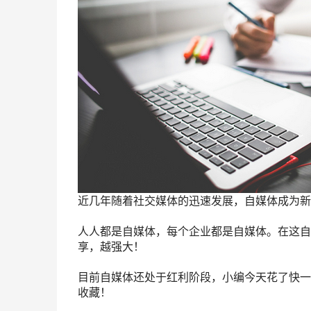
近几年随着
社交媒体
的迅速发展，
自媒体
成为
新
人人都是自媒体，每个企业都是自媒体。在这自
享，越强大！
目前自媒体还处于红利阶段，小编今天花了快一
收藏！