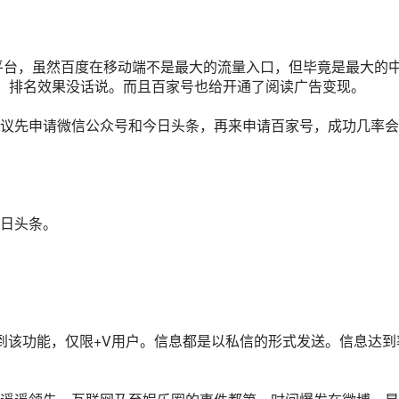
体平台，虽然百度在移动端不是最大的流量入口，但毕竟是最大的
器，排名效果没话说。而且百家号也给开通了阅读广告变现。
议先申请微信公众号和今日头条，再来申请百家号，成功几率会
日头条。
到该功能，仅限+V用户。信息都是以私信的形式发送。信息达到