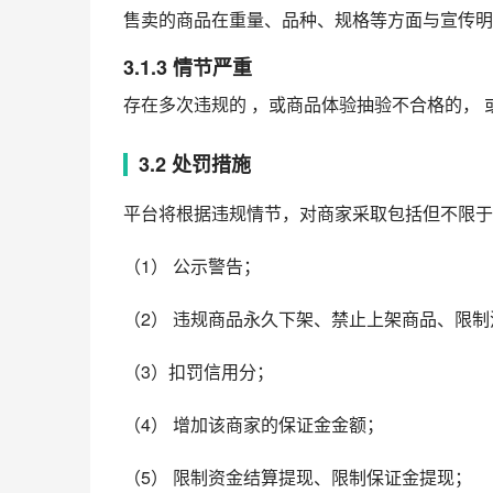
售卖的商品在重量、品种、规格等方面与宣传明
3.1.3 情节严重
存在多次违规的 ，或商品体验抽验不合格的，
3.2 处罚措施
平台将根据违规情节，对商家采取包括但不限于
（1） 公示警告；
（2） 违规商品永久下架、禁止上架商品、限
（3）扣罚信用分；
（4） 增加该商家的保证金金额；
（5） 限制资金结算提现、限制保证金提现；