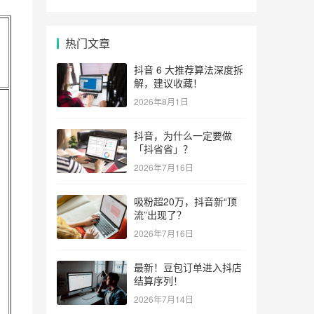
热门文章
抖音 6 大推荐算法深度拆
解，建议收藏！
2026年8月1日
抖音，为什么一定要做
「抖省省」？
2026年7月16日
吸粉超20万，抖音新“顶
流”出现了？
2026年7月16日
最新！豆包订单进入抖店
结算序列！
；
2026年7月14日