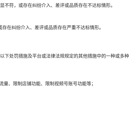
显不符，或存在纠纷介入、差评或品质存在不达标情形。
 或存在纠纷介入、差评或品质存在严重不达标情形。
以下处罚措施及平台或法律法规规定的其他措施中的一种或多种
制流量、限制店铺功能、限制视频号账号功能等；