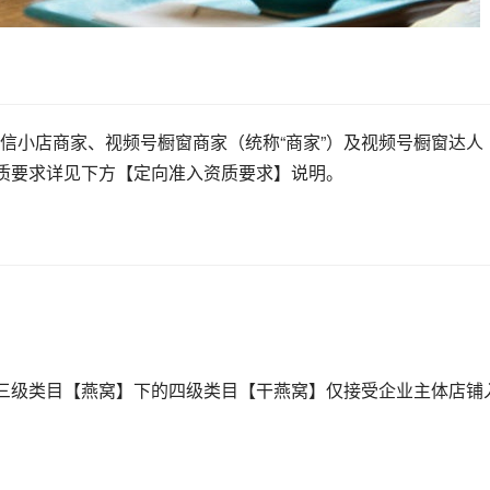
信小店商家、
视频号
橱窗商家（统称“商家”）及视频号橱窗达人
资质要求详见下方【定向准入资质要求】说明。
-三级类目【燕窝】下的四级类目【干燕窝】仅接受企业主体店铺