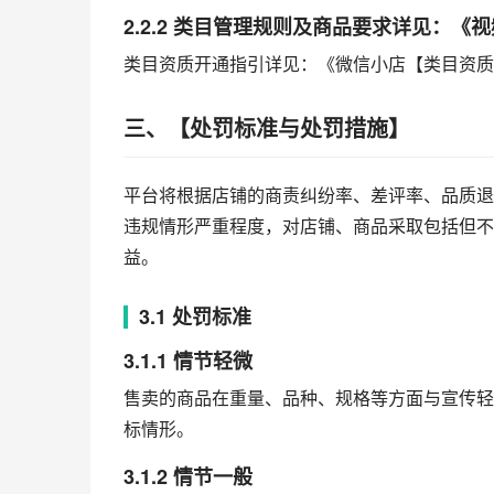
2.2.2 类目管理规则及商品要求详见：
类目资质开通指引详见：《微信小店【类目资质
三、【处罚标准与处罚措施】
平台将根据店铺的商责纠纷率、差评率、品质退
违规情形严重程度，对店铺、商品采取包括但不
益。
3.1 处罚标准
3.1.1 情节轻微
售卖的商品在重量、品种、规格等方面与宣传轻
标情形。
3.1.2 情节一般