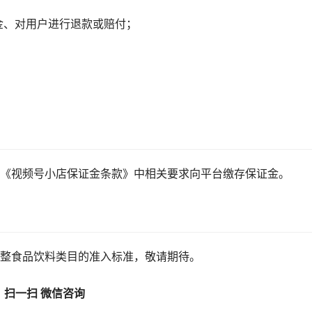
资金、对用户进行退款或赔付；
《视频号小店保证金条款》中相关要求向平台缴存保证金。
整食品饮料类目的准入标准，敬请期待。
扫一扫 微信咨询