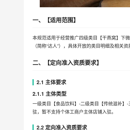
一、【适用范围】
本规范适用于经营推广四级类目【干燕窝】下微
（简称“达人”），具体开放的类目明细及相关
二、【定向准入资质要求】
2.1 主体要求
2.1.1 主体类型
一级类目【食品饮料】-二级类目【传统滋补】
驻，暂不支持个体工商户主体店铺入驻。
2.2 定向准入资质要求