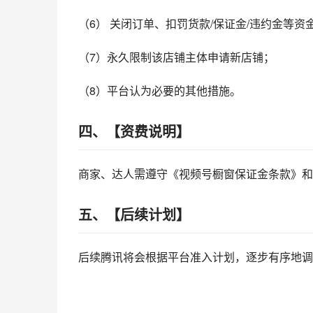
（6） 关闭订单、扣罚货款/保证金/违约金等
（7）永久限制该店铺主体申请新店铺；
（8）平台认为必要的其他措施。
四、【资费说明】
商家、达人需遵守《视频号橱窗保证金条款》和
五、【后续计划】
后续腾讯将会根据平台准入计划，逐步有序地调