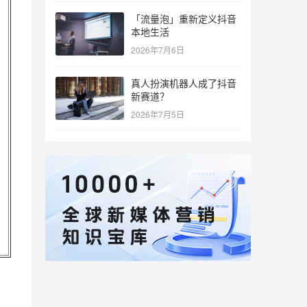
「流量泡」重新定义抖音
本地生活
2026年7月6日
真人扮演机器人成了抖音
新赛道？
2026年7月5日