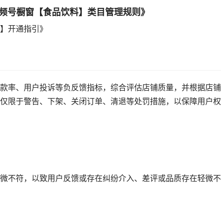
《视频号橱窗【食品饮料】类目管理规则》
】开通指引》
款率、用户投诉等负反馈指标，综合评估店铺质量，并根据店铺
仅限于警告、下架、关闭订单、清退等处罚措施，以保障用户权
微不符，以致用户反馈或存在纠纷介入、差评或品质存在轻微不