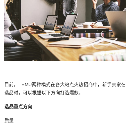
目前，
TEMU
两种模式在各大站点火热招商中，新手卖家在
选品时，可以根据以下方向打造爆款。
选品重点方向
质量