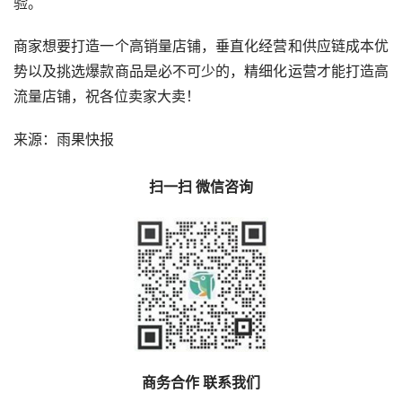
验。
商家想要打造一个高销量店铺，垂直化经营和供应链成本优
势以及挑选爆款商品是必不可少的，精细化运营才能打造高
流量店铺，祝各位卖家大卖！
来源：雨果快报
扫一扫 微信咨询
商务合作 联系我们