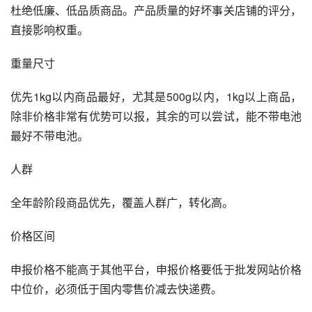
杜绝低廉、低品质商品。产品质量的好坏事关店铺的评分，
直接影响权重。
重量尺寸
优先1kg以内商品最好，尤其是500g以内，1kg以上商品，
除非价格非常有优势可以报，其余的可以尝试，能不带电池
最好不带电池。
人群
全年龄阶段商品优先，覆盖人群广，转化高。
价格区间
申报价格不能高于其他平台，申报价格要低于批发网站价格
中位价，必须低于国内零售价减去快递费。