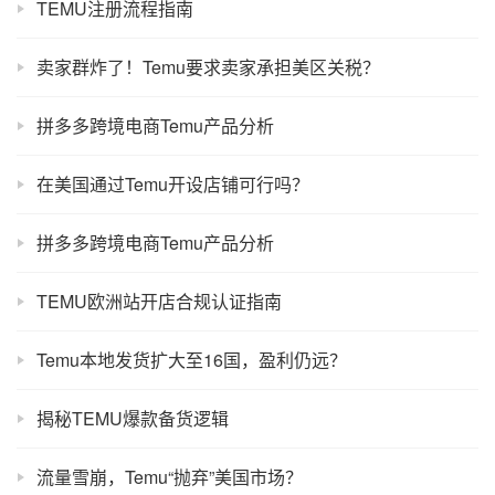
TEMU注册流程指南
卖家群炸了！Temu要求卖家承担美区关税？
拼多多跨境电商Temu产品分析
在美国通过Temu开设店铺可行吗？
拼多多跨境电商Temu产品分析
TEMU欧洲站开店合规认证指南
Temu本地发货扩大至16国，盈利仍远？
揭秘TEMU爆款备货逻辑
流量雪崩，Temu“抛弃”美国市场？