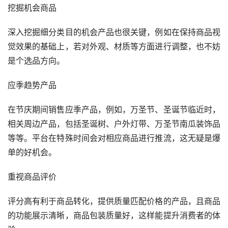
挖掘机会商品
深入挖掘细分类目的机会产品也很关键，例如在保持商品视
觉效果的基础上，若对外观、材质等方面进行调整，也不妨
是个选品方向。
应季趋势产品
在节庆期间销售应季产品，例如，万圣节、圣诞节临近时，
相关周边产品，包括圣诞树、户外灯带、万圣节南瓜装饰品
等等。平台在特殊时间会对相应商品进行推流，这无疑是爆
单的好机会。
重视商品评价
评分高有利于商品转化，提供质量匹配价格的产品，且商品
的功能展示清晰，商品包装质量好，这样能提升消费者的体