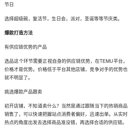
节日
选择超级碗，复活节，生日会，派对，圣诞等等节庆类。
爆款打造方法
有供应链优势的产品
选品这个环节需要正视自身的供应链优势，在TEMU平台，
价格才是优势。价格低于平台其他店铺，竞争对手的优势也
就不明显了。
挑选爆款产品跟卖
初开店铺，不知道卖什么？当然是通过跟随当下的热销商品
销售了，可以快速把握站点消费者偏好，迅速出单。从实时
热点的角度出发去选择商品准没错，再选择合适的供应链。