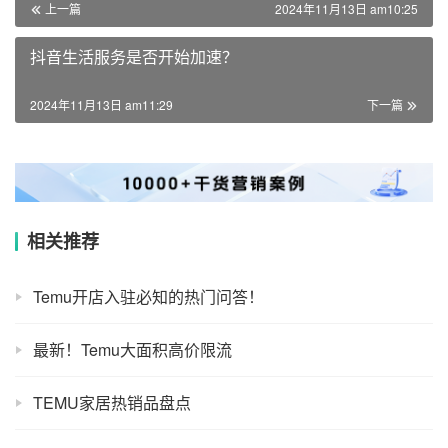
上一篇
2024年11月13日 am10:25
抖音生活服务是否开始加速？
2024年11月13日 am11:29
下一篇
相关推荐
Temu开店入驻必知的热门问答！
最新！Temu大面积高价限流
TEMU家居热销品盘点