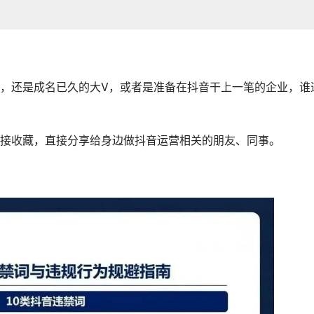
，还是成名已久的大V，或者是准备在抖音干上一笔的企业，谁
接收藏，直接分享给身边做抖音运营相关的朋友、同事。