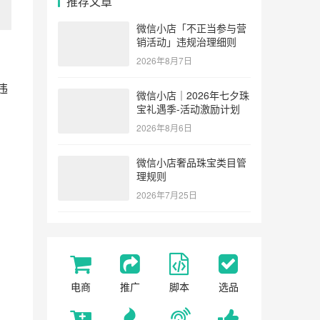
推荐文章
微信小店「不正当参与营
销活动」违规治理细则
2026年8月7日
违
微信小店｜2026年七夕珠
宝礼遇季-活动激励计划
2026年8月6日
微信小店奢品珠宝类目管
理规则
2026年7月25日
电商
推广
脚本
选品