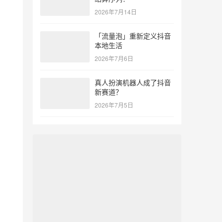
2026年7月14日
「流量泡」重新定义抖音
本地生活
2026年7月6日
真人扮演机器人成了抖音
新赛道？
2026年7月5日